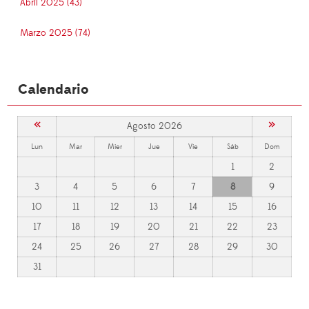
Abril 2025 (43)
Marzo 2025 (74)
Calendario
«
»
Agosto 2026
Lun
Mar
Mier
Jue
Vie
Sáb
Dom
1
2
3
4
5
6
7
8
9
10
11
12
13
14
15
16
17
18
19
20
21
22
23
24
25
26
27
28
29
30
31