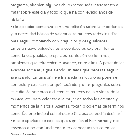
programa, abordan algunos de los temas más interesantes a
tratar sobre este día y todo lo que ha conllevado años de
historia.
Este episodio comienza con una reflexión sobre la importancia
y la necesidad básica de valorar a las mujeres todos los días
para seguir rompiendo con prejuicios y desigualdades.
En este nuevo episodio, las presentadoras exploran temas
como la desigualdad, prejuicios, confusión de términos,
problemas que retroceden el avance, entre otros. A pesar de los
avances sociales, sigue siendo un tema que necesita seguir
avanzando. En una primera instancia las locutoras ponen en
contexto y explican por qué, cuándo y otras preguntas sobre
este día. Se nombran a diferentes mujeres de la historia, de la
música, etc. para valorizar a la mujer en todos los ámbitos y
momentos de la historia. Además, tocan problemas de términos
como factor principal del retroceso (incluso se podría decir así).
En este apartado se explica que significa el Feminismo y nos
enseñan a no confundir con otros conceptos vistos en las