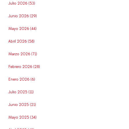
Julio 2026 (53)
Junio 2026 (29)
Mayo 2026 (44)
Abril 2026 (58)
Marzo 2026 (71)
Febrero 2026 (28)
Enero 2026 (6)
Julio 2025 (11)
Junio 2025 (21)
Mayo 2025 (34)