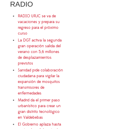
RADIO
RADIO URJC se va de
vacaciones y prepara su
regreso para el próximo
curso
La DGT activa la segunda
gran operación salida del
verano con 5,6 millones
de desplazamientos
previstos
Sanidad pide colaboración
ciudadana para vigilar la
expansión de mosquitos
transmisores de
enfermedades
Madrid da el primer paso
urbanístico para crear un
gran distrito tecnológico
en Valdebebas
El Gobierno aplaza hasta