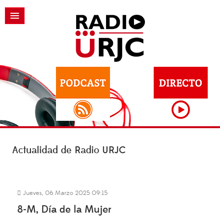
Actualidad de Radio URJC
Jueves, 06 Marzo 2025 09:15
8-M, Día de la Mujer