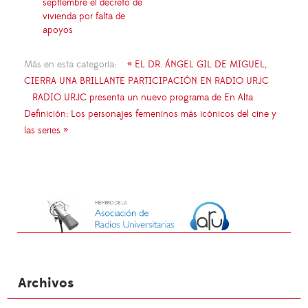
septiembre el decreto de
vivienda por falta de
apoyos
Más en esta categoría:
« EL DR. ÁNGEL GIL DE MIGUEL,
CIERRA UNA BRILLANTE PARTICIPACIÓN EN RADIO URJC
RADIO URJC presenta un nuevo programa de En Alta
Definición: Los personajes femeninos más icónicos del cine y
las series »
Archivos