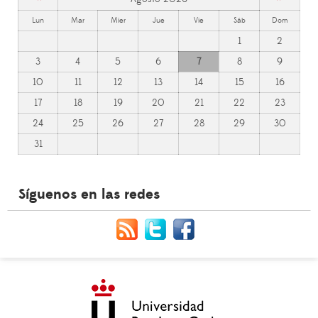
Lun
Mar
Mier
Jue
Vie
Sáb
Dom
1
2
3
4
5
6
7
8
9
10
11
12
13
14
15
16
17
18
19
20
21
22
23
24
25
26
27
28
29
30
31
Síguenos en las redes