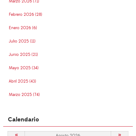
Marzo 2026 (71)
Febrero 2026 (28)
Enero 2026 (6)
Julio 2025 (11)
Junio 2025 (21)
Mayo 2025 (34)
Abril 2025 (43)
Marzo 2025 (74)
Calendario
«
»
Agosto 2026