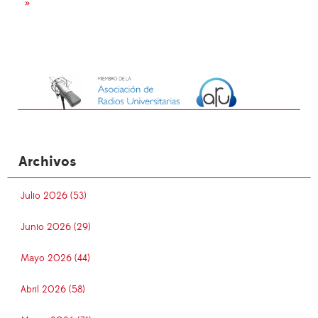
»
Archivos
Julio 2026 (53)
Junio 2026 (29)
Mayo 2026 (44)
Abril 2026 (58)