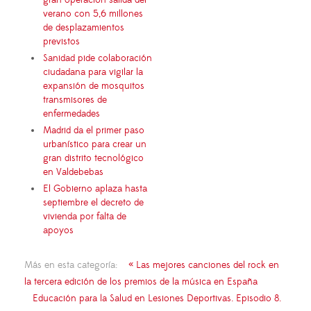
verano con 5,6 millones
de desplazamientos
previstos
Sanidad pide colaboración
ciudadana para vigilar la
expansión de mosquitos
transmisores de
enfermedades
Madrid da el primer paso
urbanístico para crear un
gran distrito tecnológico
en Valdebebas
El Gobierno aplaza hasta
septiembre el decreto de
vivienda por falta de
apoyos
Más en esta categoría:
« Las mejores canciones del rock en
la tercera edición de los premios de la música en España
Educación para la Salud en Lesiones Deportivas. Episodio 8.