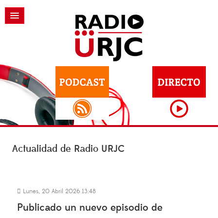
Actualidad de Radio URJC
Lunes, 20 Abril 2026 13:48
Publicado un nuevo episodio de