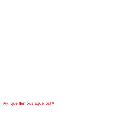
¡Ay, que tiempos aquellos! »