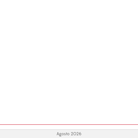
Agosto 2026