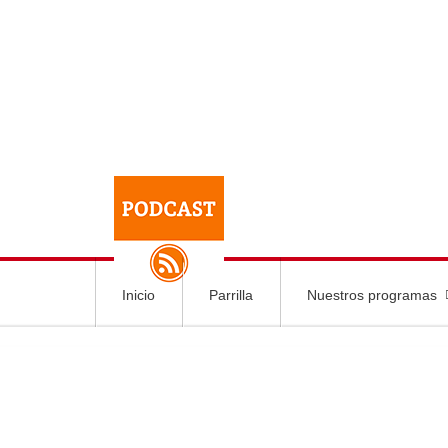
Inicio
Parrilla
Nuestros programas