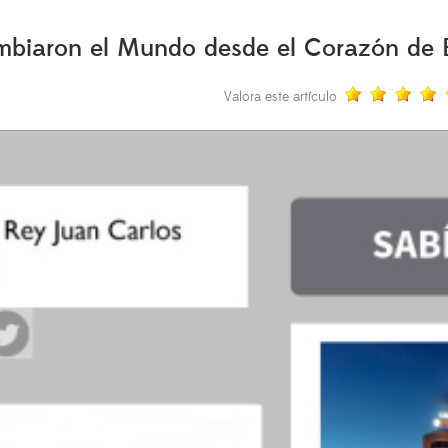
mbiaron el Mundo desde el Corazón de 
Valora este artículo