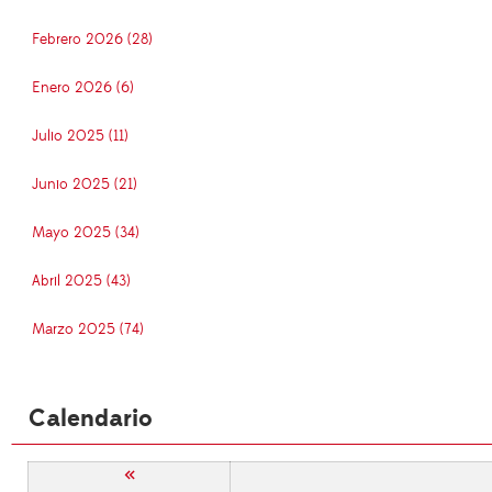
Febrero 2026 (28)
Enero 2026 (6)
Julio 2025 (11)
Junio 2025 (21)
Mayo 2025 (34)
Abril 2025 (43)
Marzo 2025 (74)
Calendario
«