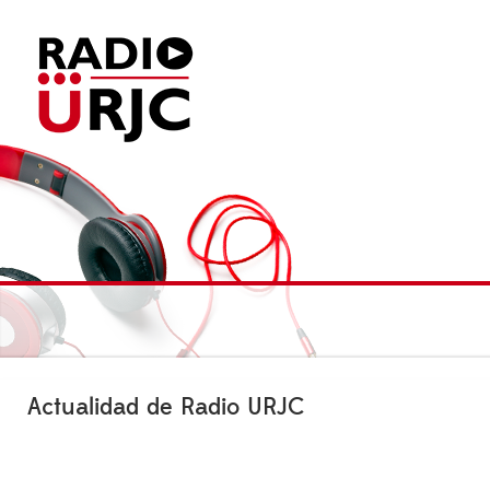
Actualidad de Radio URJC