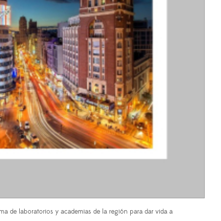
ma de laboratorios y academias de la región para dar vida a