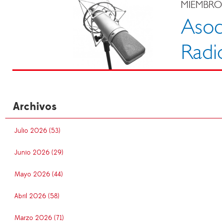
Archivos
Julio 2026 (53)
Junio 2026 (29)
Mayo 2026 (44)
Abril 2026 (58)
Marzo 2026 (71)