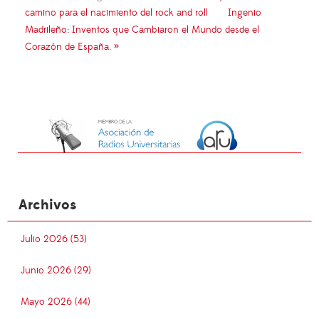
camino para el nacimiento del rock and roll
Ingenio
Madrileño: Inventos que Cambiaron el Mundo desde el
Corazón de España. »
Archivos
Julio 2026 (53)
Junio 2026 (29)
Mayo 2026 (44)