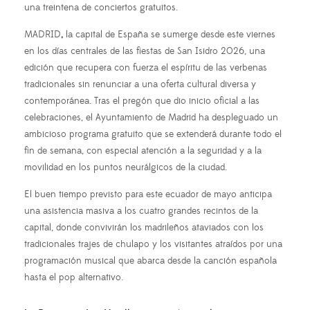
una treintena de conciertos gratuitos.
MADRID
,
la capital de España se sumerge desde este viernes
en los días centrales de las fiestas de San Isidro 2026, una
edición que recupera con fuerza el espíritu de las verbenas
tradicionales sin renunciar a una oferta cultural diversa y
contemporánea. Tras el pregón que dio inicio oficial a las
celebraciones, el Ayuntamiento de Madrid ha despleguado un
ambicioso programa gratuito que se extenderá durante todo el
fin de semana, con especial atención a la seguridad y a la
movilidad en los puntos neurálgicos de la ciudad.
El buen tiempo previsto para este ecuador de mayo anticipa
una asistencia masiva a los cuatro grandes recintos de la
capital, donde convivirán los madrileños ataviados con los
tradicionales trajes de chulapo y los visitantes atraídos por una
programación musical que abarca desde la canción española
hasta el pop alternativo.