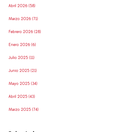
Abril 2026 (58)
Marzo 2026 (71)
Febrero 2026 (28)
Enero 2026 (6)
Julio 2025 (11)
Junio 2025 (21)
Mayo 2025 (34)
Abril 2025 (43)
Marzo 2025 (74)