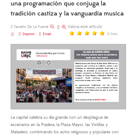
una programación que conjuga la
tradición castiza y la vanguardia musica
Valora este artículo
Tamaño De La Fuente
Imprimir
Email
(1 Voto)
La capital celebra su día grande con un despliegue de
escenarios en la Pradera, la Plaza Mayor, las Vistillas y
Matadero, combinando los actos religiosos y populares con