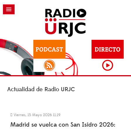
Actualidad de Radio URJC
Viernes, 15 Mayo 2026 11:19
Madrid se vuelca con San Isidro 2026: