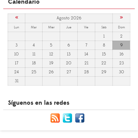
Calendario
«
»
Agosto 2026
Lun
Mar
Mier
Jue
Vie
Sáb
Dom
1
2
3
4
5
6
7
8
9
10
11
12
13
14
15
16
17
18
19
20
21
22
23
24
25
26
27
28
29
30
31
Síguenos en las redes