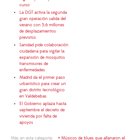
curso
La DGT activa la segunda
gran operación salida del
verano con 5,6 millones
de desplazamientos
previstos
Sanidad pide colaboración
ciudadana para vigilar la
expansión de mosquitos
transmisores de
enfermedades
Madrid da el primer paso
urbanístico para crear un
gran distrito tecnológico
en Valdebebas
El Gobierno aplaza hasta
septiembre el decreto de
vivienda por falta de
apoyos
Más en esta categoría:
« Músicos de blues que allanaron el