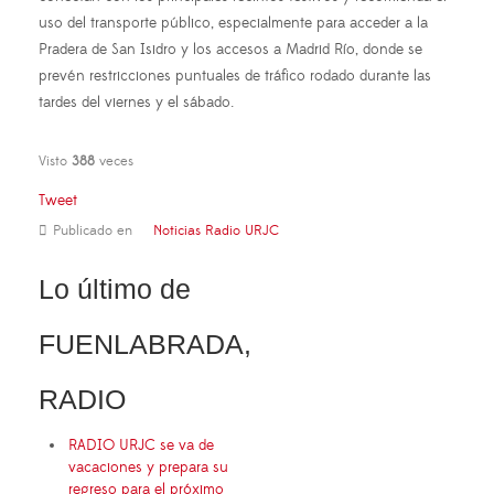
uso del transporte público, especialmente para acceder a la
Pradera de San Isidro y los accesos a Madrid Río, donde se
prevén restricciones puntuales de tráfico rodado durante las
tardes del viernes y el sábado.
Visto
388
veces
Tweet
Publicado en
Noticias Radio URJC
Lo último de
FUENLABRADA,
RADIO
RADIO URJC se va de
vacaciones y prepara su
regreso para el próximo