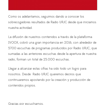
Como os adelantamos, seguimos dando a conocer los
sobrecogedores resultados de Radio URJC desde que iniciamos
nuestra actividad.
La difusión de nuestros contenidos a través de la plataforma
IVOOX, cobró una gran importancia en 2016, con alrededor de
5700 escuchas de programas producidos por Radio URJC, que
sumadas a las anteriores escuchas desde la apertura de nuestra
radio, forman
un total de 25.000 escuchas.
Llegar a alcanzar estas cifras ha sido todo un logro para
nosotros. Desde Radio URJC queremos deciros que
continuaremos apostando por la creación y producción de
contenidos propios.
Gracias por escucharnos.