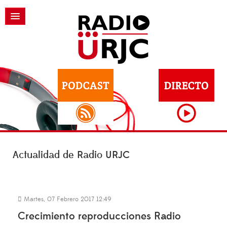
Actualidad de Radio URJC
Martes, 07 Febrero 2017 12:49
Crecimiento reproducciones Radio