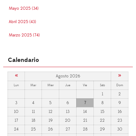
Mayo 2025 (34)
Abril 2025 (43)
Marzo 2025 (74)
Calendario
«
»
Agosto 2026
Lun
Mar
Mier
Jue
Vie
Sáb
Dom
1
2
3
4
5
6
7
8
9
10
11
12
13
14
15
16
17
18
19
20
21
22
23
24
25
26
27
28
29
30