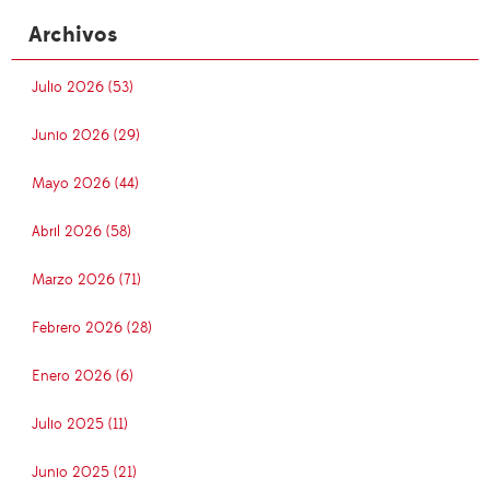
Archivos
Julio 2026 (53)
Junio 2026 (29)
Mayo 2026 (44)
Abril 2026 (58)
Marzo 2026 (71)
Febrero 2026 (28)
Enero 2026 (6)
Julio 2025 (11)
Junio 2025 (21)