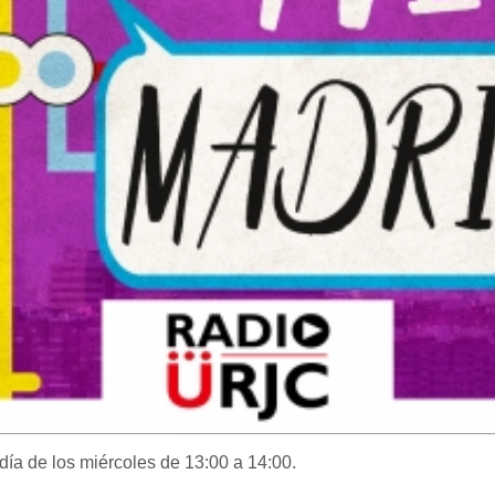
ía de los miércoles de 13:00 a 14:00.