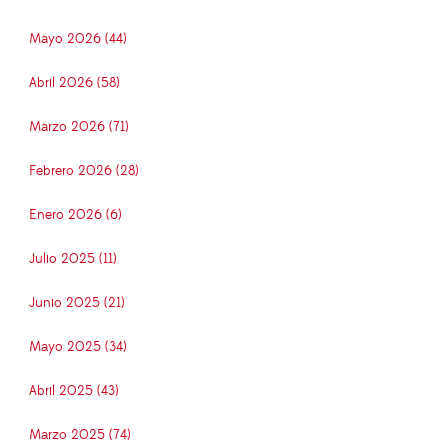
Mayo 2026 (44)
Abril 2026 (58)
Marzo 2026 (71)
Febrero 2026 (28)
Enero 2026 (6)
Julio 2025 (11)
Junio 2025 (21)
Mayo 2025 (34)
Abril 2025 (43)
Marzo 2025 (74)