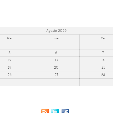
Agosto 2026
Mier
Jue
Vie
5
6
7
12
13
14
19
20
21
26
27
28