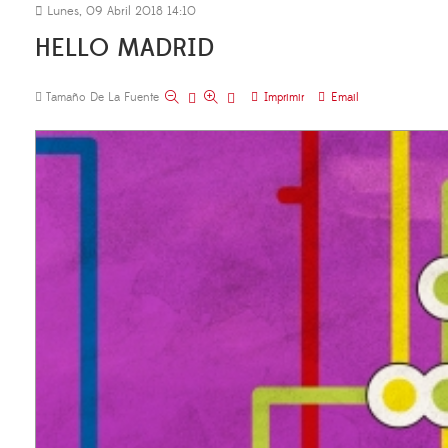
Lunes, 09 Abril 2018 14:10
HELLO MADRID
Tamaño De La Fuente
Imprimir
Email