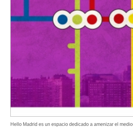
Hello Madrid es un espacio dedicado a amenizar el mediod