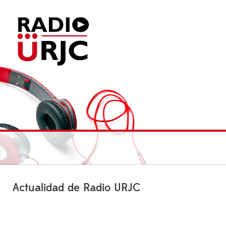
Actualidad de Radio URJC