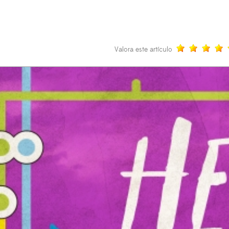
Valora este artículo