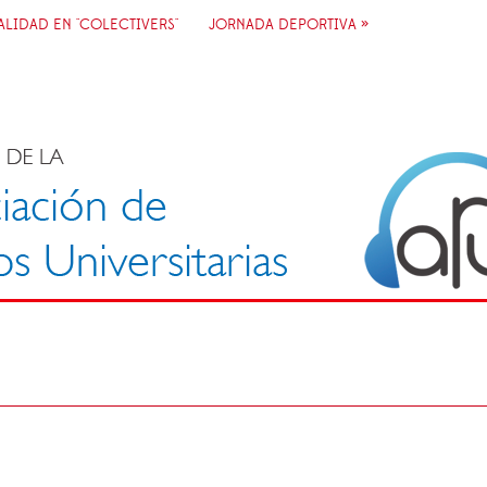
ALIDAD EN "COLECTIVERS"
JORNADA DEPORTIVA »