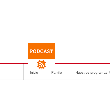
Inicio
Parrilla
Nuestros programas