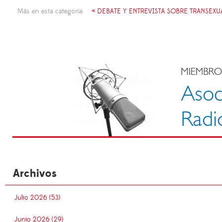
Más en esta categoría:
« DEBATE Y ENTREVISTA SOBRE TRANSEXU
Archivos
Julio 2026 (53)
Junio 2026 (29)