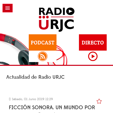
Actualidad de Radio URJC
Sábado, 01 Junio 2019 12:29
FICCIÓN SONORA. UN MUNDO POR