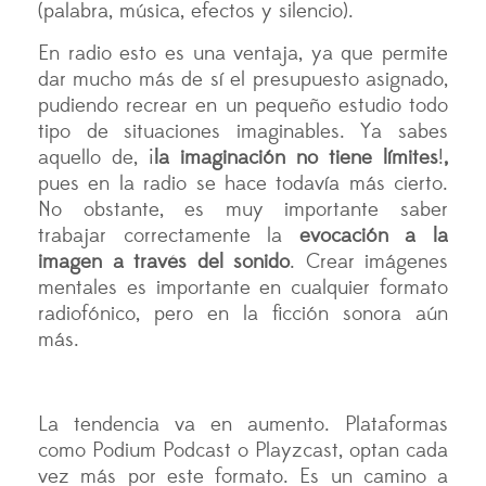
(palabra, música, efectos y silencio).
En radio esto es una ventaja, ya que permite
dar mucho más de sí el presupuesto asignado,
pudiendo recrear en un pequeño estudio todo
tipo de situaciones imaginables. Ya sabes
aquello de, ¡
la imaginación no tiene límites
!
,
pues en la radio se hace todavía más cierto.
No obstante, es muy importante saber
trabajar correctamente la
evocación a la
imagen a través del sonido
. Crear imágenes
mentales es importante en cualquier formato
radiofónico, pero en la ficción sonora aún
más.
La tendencia va en aumento. Plataformas
como Podium Podcast o Playzcast, optan cada
vez más por este formato. Es un camino a