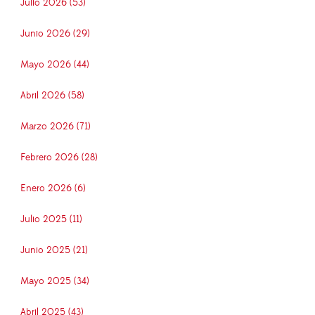
Julio 2026 (53)
Junio 2026 (29)
Mayo 2026 (44)
Abril 2026 (58)
Marzo 2026 (71)
Febrero 2026 (28)
Enero 2026 (6)
Julio 2025 (11)
Junio 2025 (21)
Mayo 2025 (34)
Abril 2025 (43)