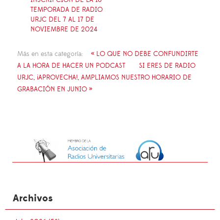
TEMPORADA DE RADIO
URJC DEL 7 AL 17 DE
NOVIEMBRE DE 2024
Más en esta categoría:
« LO QUE NO DEBE CONFUNDIRTE
A LA HORA DE HACER UN PODCAST
SI ERES DE RADIO
URJC, ¡APROVECHA!, AMPLIAMOS NUESTRO HORARIO DE
GRABACIÓN EN JUNIO »
Archivos