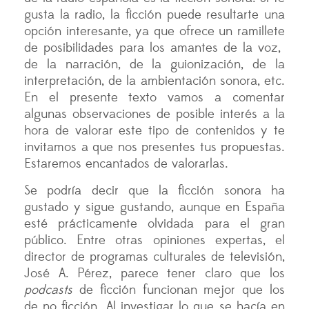
gusta la radio, la ficción puede resultarte una
opción interesante, ya que ofrece un ramillete
de posibilidades para los amantes de la voz,
de la narración, de la guionización, de la
interpretación, de la ambientación sonora, etc.
En el presente texto vamos a comentar
algunas observaciones de posible interés a la
hora de valorar este tipo de contenidos y te
invitamos a que nos presentes tus propuestas.
Estaremos encantados de valorarlas.
Se podría decir que la ficción sonora ha
gustado y sigue gustando, aunque en España
esté prácticamente olvidada para el gran
público. Entre otras opiniones expertas, el
director de programas culturales de televisión,
José A. Pérez, parece tener claro que los
podcasts
de ficción funcionan mejor que los
de no ficción. Al investigar lo que se hacía en