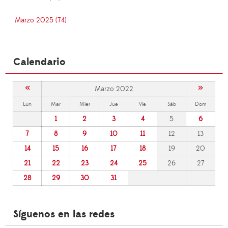
Marzo 2025 (74)
Calendario
«
»
Marzo 2022
Lun
Mar
Mier
Jue
Vie
Sáb
Dom
1
2
3
4
5
6
7
8
9
10
11
12
13
14
15
16
17
18
19
20
21
22
23
24
25
26
27
28
29
30
31
Síguenos en las redes