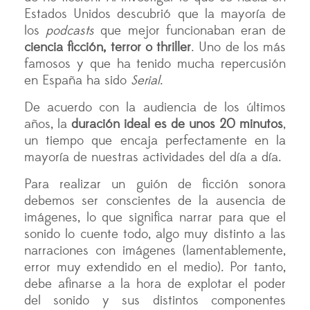
Estados Unidos descubrió que la mayoría de
los
podcasts
que mejor funcionaban eran de
ciencia ficción, terror o thriller
. Uno de los más
famosos y que ha tenido mucha repercusión
en España ha sido
Serial
.
De acuerdo con la audiencia de los últimos
años, la
duración ideal es de unos 20 minutos
,
un tiempo que encaja perfectamente en la
mayoría de nuestras actividades del día a día.
Para realizar un guión de ficción sonora
debemos ser conscientes de la ausencia de
imágenes, lo que significa narrar para que el
sonido lo cuente todo, algo muy distinto a las
narraciones con imágenes (lamentablemente,
error muy extendido en el medio). Por tanto,
debe afinarse a la hora de explotar el poder
del sonido y sus distintos componentes