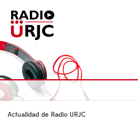
Actualidad de Radio URJC