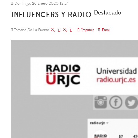
Domingo, 26 Enero 2020 12:17
Destacado
INFLUENCERS Y RADIO
Tamaño De La Fuente
Imprimir
Email