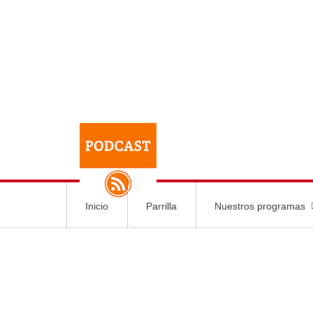
Inicio
Parrilla
Nuestros programas