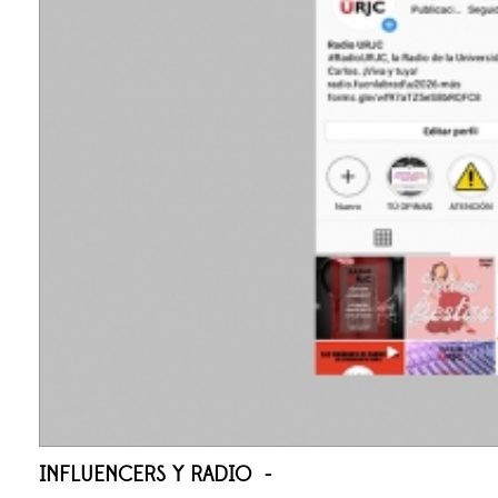
INFLUENCERS Y RADIO -