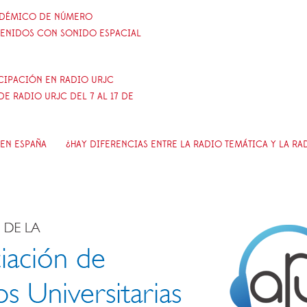
ADÉMICO DE NÚMERO
TENIDOS CON SONIDO ESPACIAL
ICIPACIÓN EN RADIO URJC
E RADIO URJC DEL 7 AL 17 DE
EN ESPAÑA
¿HAY DIFERENCIAS ENTRE LA RADIO TEMÁTICA Y LA R