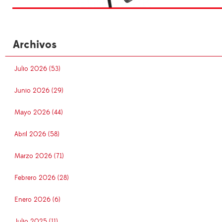
Archivos
Julio 2026 (53)
Junio 2026 (29)
Mayo 2026 (44)
Abril 2026 (58)
Marzo 2026 (71)
Febrero 2026 (28)
Enero 2026 (6)
Julio 2025 (11)