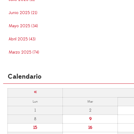
Junio 2025 (21)
Mayo 2025 (34)
Abril 2025 (43)
Marzo 2025 (74)
Calendario
«
Lun
Mar
1
2
8
9
15
16