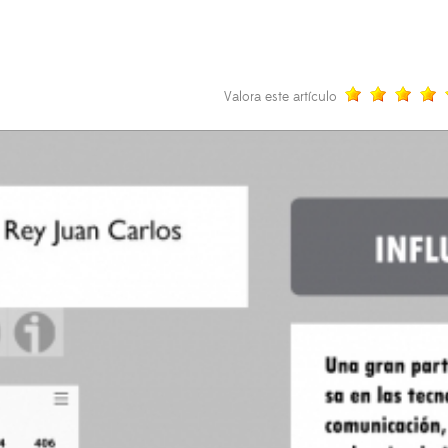
Valora este artículo