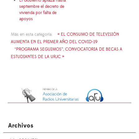
El Gobierno aplaza hasta
septiembre el decreto de
vivienda por falta de
apoyos
Más en esta categoría:
« EL CONSUMO DE TELEVISIÓN
AUMENTA EN EL PRIMER AÑO DEL COVID-19
“PROGRAMA SEGUIMOS”, CONVOCATORIA DE BECAS A
ESTUDIANTES DE LA URJC »
Archivos