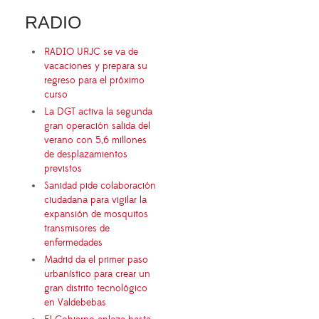
RADIO
RADIO URJC se va de
vacaciones y prepara su
regreso para el próximo
curso
La DGT activa la segunda
gran operación salida del
verano con 5,6 millones
de desplazamientos
previstos
Sanidad pide colaboración
ciudadana para vigilar la
expansión de mosquitos
transmisores de
enfermedades
Madrid da el primer paso
urbanístico para crear un
gran distrito tecnológico
en Valdebebas