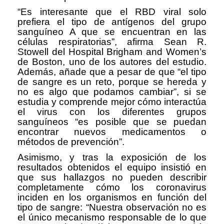
“Es interesante que el RBD viral solo
prefiera el tipo de antígenos del grupo
sanguíneo A que se encuentran en las
células respiratorias”, afirma Sean R.
Stowell del Hospital Brigham and Women’s
de Boston, uno de los autores del estudio.
Además, añade que a pesar de que “el tipo
de sangre es un reto, porque se hereda y
no es algo que podamos cambiar”, si se
estudia y comprende mejor cómo interactúa
el virus con los diferentes grupos
sanguíneos “es posible que se puedan
encontrar nuevos medicamentos o
métodos de prevención”.
Asimismo, y tras la exposición de los
resultados obtenidos el equipo insistió en
que sus hallazgos no pueden describir
completamente cómo los coronavirus
inciden en los organismos en función del
tipo de sangre: “Nuestra observación no es
el único mecanismo responsable de lo que