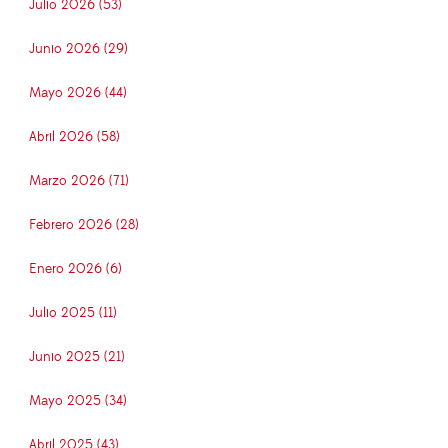
Julio 2026 (53)
Junio 2026 (29)
Mayo 2026 (44)
Abril 2026 (58)
Marzo 2026 (71)
Febrero 2026 (28)
Enero 2026 (6)
Julio 2025 (11)
Junio 2025 (21)
Mayo 2025 (34)
Abril 2025 (43)