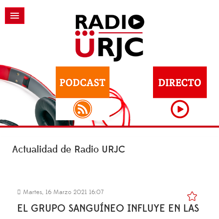
Actualidad de Radio URJC
Martes, 16 Marzo 2021 16:07
EL GRUPO SANGUÍNEO INFLUYE EN LAS