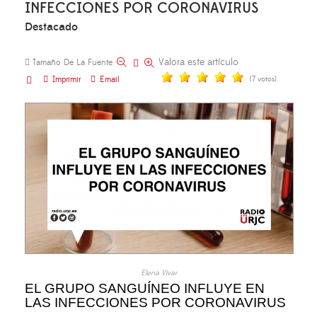
INFECCIONES POR CORONAVIRUS
Destacado
Valora este artículo
Tamaño De La Fuente
Imprimir
Email
(7 votos)
Elena Vivar
EL GRUPO SANGUÍNEO INFLUYE EN
LAS INFECCIONES POR CORONAVIRUS