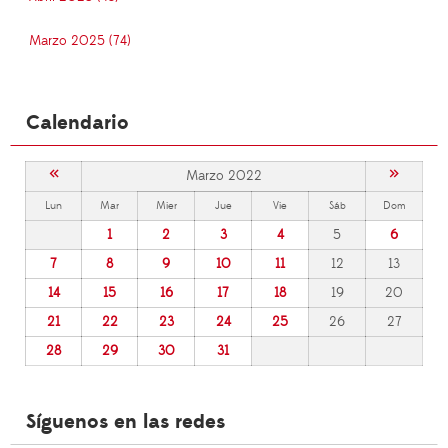
Marzo 2025 (74)
Calendario
«
»
Marzo 2022
Lun
Mar
Mier
Jue
Vie
Sáb
Dom
1
2
3
4
5
6
7
8
9
10
11
12
13
14
15
16
17
18
19
20
21
22
23
24
25
26
27
28
29
30
31
Síguenos en las redes