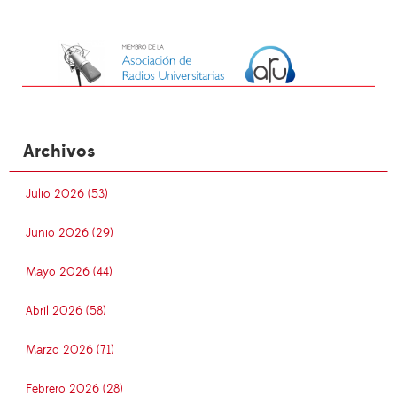
Archivos
Julio 2026 (53)
Junio 2026 (29)
Mayo 2026 (44)
Abril 2026 (58)
Marzo 2026 (71)
Febrero 2026 (28)