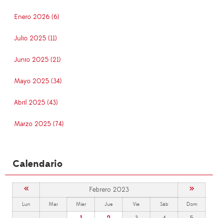
Enero 2026 (6)
Julio 2025 (11)
Junio 2025 (21)
Mayo 2025 (34)
Abril 2025 (43)
Marzo 2025 (74)
Calendario
«
»
Febrero 2023
Lun
Mar
Mier
Jue
Vie
Sáb
Dom