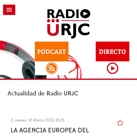
Actualidad de Radio URJC
Jueves, 18 Marzo 2021 18:25
LA AGENCIA EUROPEA DEL