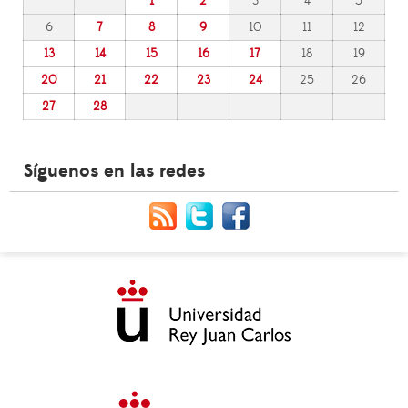
1
2
3
4
5
6
7
8
9
10
11
12
13
14
15
16
17
18
19
20
21
22
23
24
25
26
27
28
Síguenos en las redes