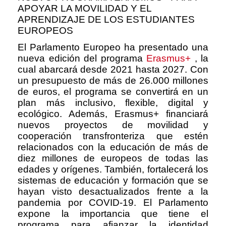
APOYAR LA MOVILIDAD Y EL
APRENDIZAJE DE LOS ESTUDIANTES
EUROPEOS
El Parlamento Europeo ha presentado una
nueva edición del programa
Erasmus+
, la
cual abarcará desde 2021 hasta 2027. Con
un presupuesto de más de 26.000 millones
de euros, el programa se convertirá en un
plan más inclusivo, flexible, digital y
ecológico. Además, Erasmus+ financiará
nuevos proyectos de movilidad y
cooperación transfronteriza que estén
relacionados con la educación de más de
diez millones de europeos de todas las
edades y orígenes. También, fortalecerá los
sistemas de educación y formación que se
hayan visto desactualizados frente a la
pandemia por COVID-19. El Parlamento
expone la importancia que tiene el
programa para afianzar la identidad