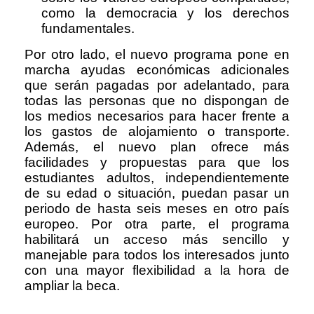
como la democracia y los derechos
fundamentales.
Por otro lado, el nuevo programa pone en
marcha ayudas económicas adicionales
que serán pagadas por adelantado, para
todas las personas que no dispongan de
los medios necesarios para hacer frente a
los gastos de alojamiento o transporte.
Además, el nuevo plan ofrece más
facilidades y propuestas para que los
estudiantes adultos, independientemente
de su edad o situación, puedan pasar un
periodo de hasta seis meses en otro país
europeo. Por otra parte, el programa
habilitará un acceso más sencillo y
manejable para todos los interesados junto
con una mayor flexibilidad a la hora de
ampliar la beca.