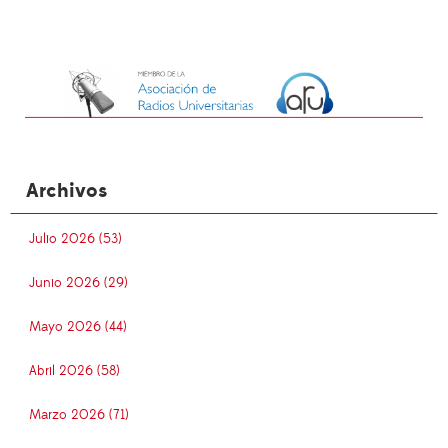
Archivos
Julio 2026 (53)
Junio 2026 (29)
Mayo 2026 (44)
Abril 2026 (58)
Marzo 2026 (71)