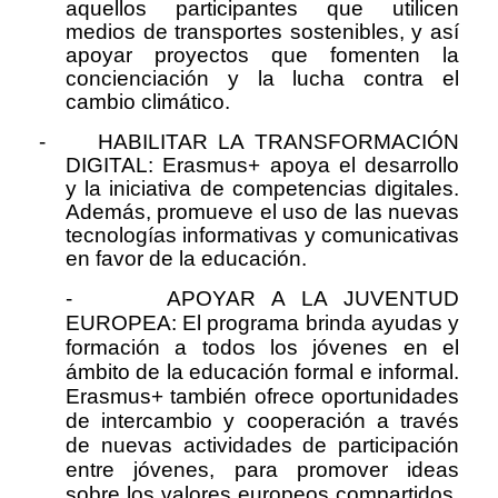
aquellos participantes que utilicen
medios de transportes sostenibles, y así
apoyar proyectos que fomenten la
concienciación y la lucha contra el
cambio climático.
-
HABILITAR LA TRANSFORMACIÓN
DIGITAL: Erasmus+ apoya el desarrollo
y la iniciativa de competencias digitales.
Además, promueve el uso de las nuevas
tecnologías informativas y comunicativas
en favor de la educación.
-
APOYAR A LA JUVENTUD
EUROPEA: El programa brinda ayudas y
formación a todos los jóvenes en el
ámbito de la educación formal e informal.
Erasmus+ también ofrece oportunidades
de intercambio y cooperación a través
de nuevas actividades de participación
entre jóvenes, para promover ideas
sobre los valores europeos compartidos,