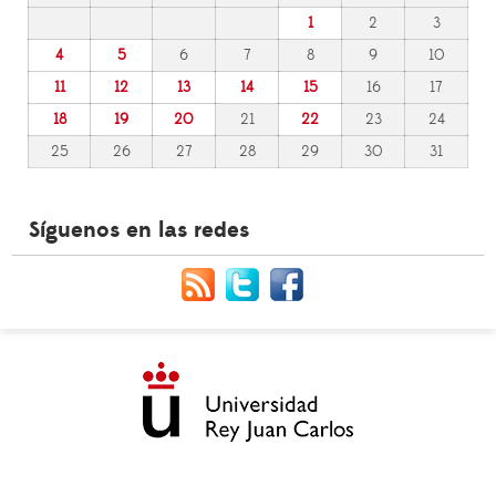
1
2
3
4
5
6
7
8
9
10
11
12
13
14
15
16
17
18
19
20
21
22
23
24
25
26
27
28
29
30
31
Síguenos en las redes