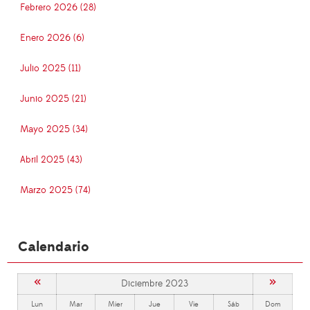
Febrero 2026 (28)
Enero 2026 (6)
Julio 2025 (11)
Junio 2025 (21)
Mayo 2025 (34)
Abril 2025 (43)
Marzo 2025 (74)
Calendario
«
»
Diciembre 2023
Lun
Mar
Mier
Jue
Vie
Sáb
Dom