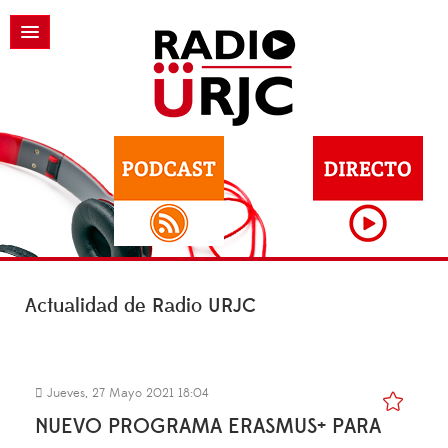
Actualidad de Radio URJC
Jueves, 27 Mayo 2021 18:04
NUEVO PROGRAMA ERASMUS+ PARA