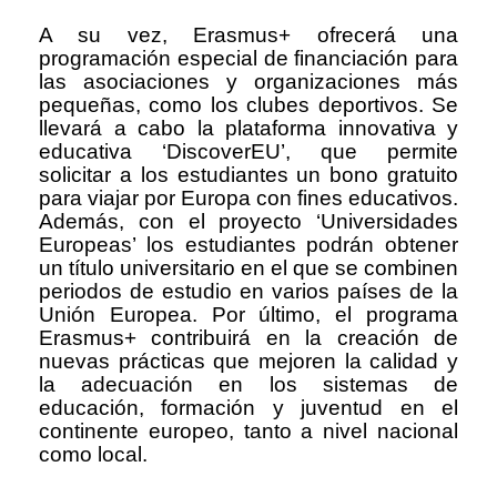
A su vez, Erasmus+ ofrecerá una
programación especial de financiación para
las asociaciones y organizaciones más
pequeñas, como los clubes deportivos. Se
llevará a cabo la plataforma innovativa y
educativa ‘DiscoverEU’, que permite
solicitar a los estudiantes un bono gratuito
para viajar por Europa con fines educativos.
Además, con el proyecto ‘Universidades
Europeas’ los estudiantes podrán obtener
un título universitario en el que se combinen
periodos de estudio en varios países de la
Unión Europea. Por último, el programa
Erasmus+ contribuirá en la creación de
nuevas prácticas que mejoren la calidad y
la adecuación en los sistemas de
educación, formación y juventud en el
continente europeo, tanto a nivel nacional
como local.