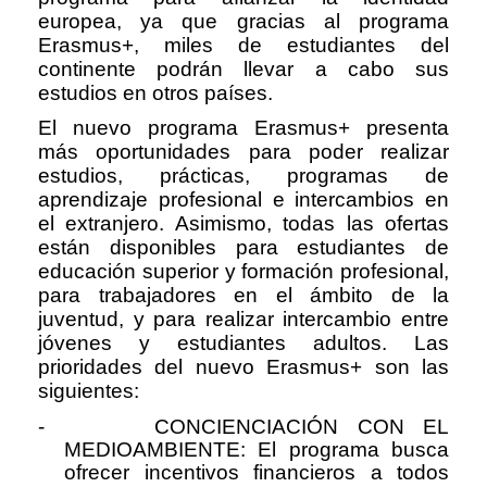
europea, ya que gracias al programa
Erasmus+, miles de estudiantes del
continente podrán llevar a cabo sus
estudios en otros países.
El nuevo programa Erasmus+ presenta
más oportunidades para poder realizar
estudios, prácticas, programas de
aprendizaje profesional e intercambios en
el extranjero. Asimismo, todas las ofertas
están disponibles para estudiantes de
educación superior y formación profesional,
para trabajadores en el ámbito de la
juventud, y para realizar intercambio entre
jóvenes y estudiantes adultos. Las
prioridades del nuevo Erasmus+ son las
siguientes:
-
CONCIENCIACIÓN CON EL
MEDIOAMBIENTE: El programa busca
ofrecer incentivos financieros a todos