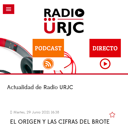
Actualidad de Radio URJC
Martes, 29 Junio 2021 16:38
EL ORIGEN Y LAS CIFRAS DEL BROTE