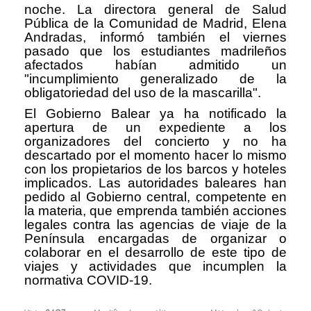
noche. La directora general de Salud
Pública de la Comunidad de Madrid, Elena
Andradas, informó también el viernes
pasado que los estudiantes madrileños
afectados habían admitido un
"incumplimiento generalizado de la
obligatoriedad del uso de la mascarilla".
El Gobierno Balear ya ha notificado la
apertura de un expediente a los
organizadores del concierto y no ha
descartado por el momento hacer lo mismo
con los propietarios de los barcos y hoteles
implicados. Las autoridades baleares han
pedido al Gobierno central, competente en
la materia, que emprenda también acciones
legales contra las agencias de viaje de la
Península encargadas de organizar o
colaborar en el desarrollo de este tipo de
viajes y actividades que incumplen la
normativa COVID-19.