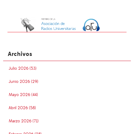
Archivos
Julio 2026 (53)
Junio 2026 (29)
Mayo 2026 (44)
Abril 2026 (58)
Marzo 2026 (71)