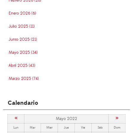
Febrero 2026 (28)
Enero 2026 (6)
Julio 2025 (11)
Junio 2025 (21)
Mayo 2025 (34)
Abril 2025 (43)
Marzo 2025 (74)
Calendario
«
»
Mayo 2022
Lun
Mar
Mier
Jue
Vie
Sáb
Dom