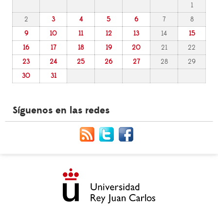
1
2
3
4
5
6
7
8
9
10
11
12
13
14
15
16
17
18
19
20
21
22
23
24
25
26
27
28
29
30
31
Síguenos en las redes