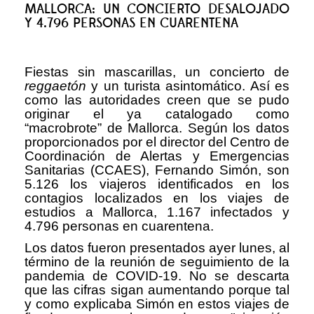
MALLORCA: UN CONCIERTO DESALOJADO
Y 4.796 PERSONAS EN CUARENTENA
Fiestas sin mascarillas, un concierto de
reggaetón
y un turista asintomático. Así es
como las autoridades creen que se pudo
originar el ya catalogado como
“macrobrote” de Mallorca. Según los datos
proporcionados por el director del Centro de
Coordinación de Alertas y Emergencias
Sanitarias (CCAES), Fernando Simón, son
5.126 los viajeros identificados en los
contagios localizados en los viajes de
estudios a Mallorca, 1.167 infectados y
4.796 personas en cuarentena.
Los datos fueron presentados ayer lunes, al
término de la reunión de seguimiento de la
pandemia de COVID-19. No se descarta
que las cifras sigan aumentando porque tal
y como explicaba Simón en estos viajes de