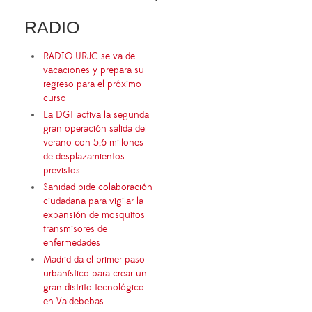
RADIO
RADIO URJC se va de
vacaciones y prepara su
regreso para el próximo
curso
La DGT activa la segunda
gran operación salida del
verano con 5,6 millones
de desplazamientos
previstos
Sanidad pide colaboración
ciudadana para vigilar la
expansión de mosquitos
transmisores de
enfermedades
Madrid da el primer paso
urbanístico para crear un
gran distrito tecnológico
en Valdebebas