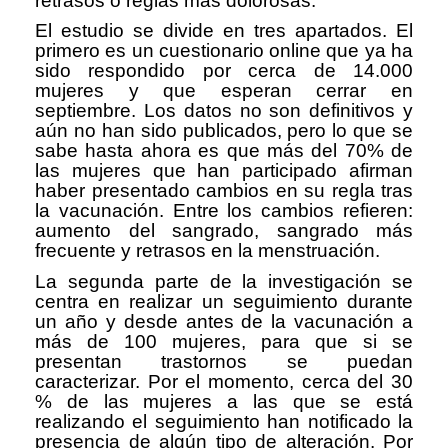
retrasos o reglas más dolorosas.
El estudio se divide en tres apartados. El
primero es un cuestionario online que ya ha
sido respondido por cerca de 14.000
mujeres y que esperan cerrar en
septiembre. Los datos no son definitivos y
aún no han sido publicados, pero lo que se
sabe hasta ahora es que más del 70% de
las mujeres que han participado afirman
haber presentado cambios en su regla tras
la vacunación. Entre los cambios refieren:
aumento del sangrado, sangrado más
frecuente y retrasos en la menstruación.
La segunda parte de la investigación se
centra en realizar un seguimiento durante
un año y desde antes de la vacunación a
más de 100 mujeres, para que si se
presentan trastornos se puedan
caracterizar. Por el momento, cerca del 30
% de las mujeres a las que se está
realizando el seguimiento han notificado la
presencia de algún tipo de alteración. Por