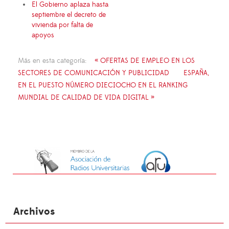
El Gobierno aplaza hasta
septiembre el decreto de
vivienda por falta de
apoyos
Más en esta categoría:
« OFERTAS DE EMPLEO EN LOS
SECTORES DE COMUNICACIÓN Y PUBLICIDAD
ESPAÑA,
EN EL PUESTO NÚMERO DIECIOCHO EN EL RANKING
MUNDIAL DE CALIDAD DE VIDA DIGITAL »
Archivos