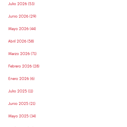
Julio 2026 (53)
Junio 2026 (29)
Mayo 2026 (44)
Abril 2026 (58)
Marzo 2026 (71)
Febrero 2026 (28)
Enero 2026 (6)
Julio 2025 (11)
Junio 2025 (21)
Mayo 2025 (34)