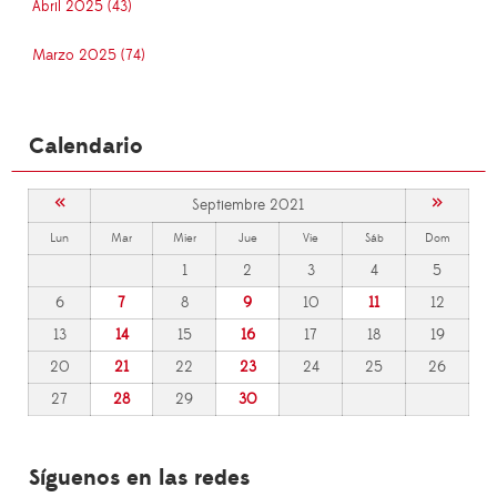
Abril 2025 (43)
Marzo 2025 (74)
Calendario
«
»
Septiembre 2021
Lun
Mar
Mier
Jue
Vie
Sáb
Dom
1
2
3
4
5
6
7
8
9
10
11
12
13
14
15
16
17
18
19
20
21
22
23
24
25
26
27
28
29
30
Síguenos en las redes