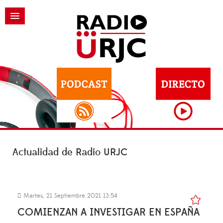
Actualidad de Radio URJC
Martes, 21 Septiembre 2021 13:54
COMIENZAN A INVESTIGAR EN ESPAÑA