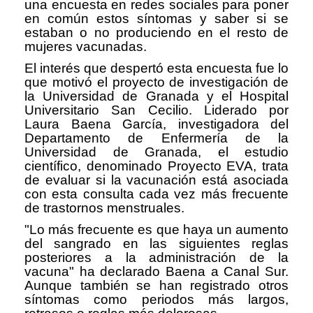
una encuesta en redes sociales para poner
en común estos síntomas y saber si se
estaban o no produciendo en el resto de
mujeres vacunadas.
El interés que despertó esta encuesta fue lo
que motivó el proyecto de investigación de
la Universidad de Granada y el Hospital
Universitario San Cecilio. Liderado por
Laura Baena García, investigadora del
Departamento de Enfermería de la
Universidad de Granada, el estudio
científico, denominado Proyecto EVA, trata
de evaluar si la vacunación está asociada
con esta consulta cada vez más frecuente
de trastornos menstruales.
"Lo más frecuente es que haya un aumento
del sangrado en las siguientes reglas
posteriores a la administración de la
vacuna" ha declarado Baena a Canal Sur.
Aunque también se han registrado otros
síntomas como periodos más largos,