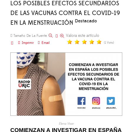
LOS POSIBLES EFECTOS SECUNDARIOS
DE LAS VACUNAS CONTRA EL COVID-19
Destacado
EN LA MENSTRUACIÓN
Valora este artículo
Tamaño De La Fuente
Imprimir
Email
(1 Voto)
Elena Vivar
COMIENZAN A INVESTIGAR EN ESPAÑA