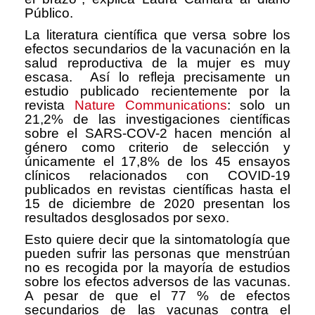
Público.
La literatura científica que versa sobre los
efectos secundarios de la vacunación en la
salud reproductiva de la mujer es muy
escasa. Así lo refleja precisamente un
estudio publicado recientemente por la
revista
Nature Communications
: solo un
21,2% de las investigaciones científicas
sobre el SARS-COV-2 hacen mención al
género como criterio de selección y
únicamente el 17,8% de los 45 ensayos
clínicos relacionados con COVID-19
publicados en revistas científicas hasta el
15 de diciembre de 2020 presentan los
resultados desglosados por sexo.
Esto quiere decir que la sintomatología que
pueden sufrir las personas que menstrúan
no es recogida por la mayoría de estudios
sobre los efectos adversos de las vacunas.
A pesar de que el 77 % de efectos
secundarios de las vacunas contra el