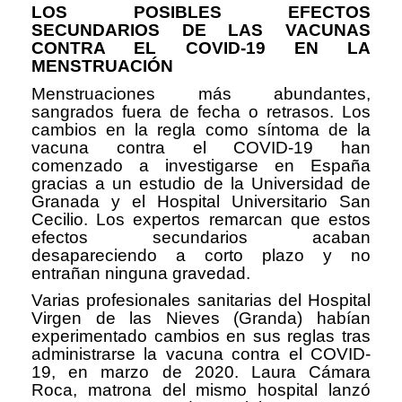
LOS POSIBLES EFECTOS
SECUNDARIOS DE LAS VACUNAS
CONTRA EL COVID-19 EN LA
MENSTRUACIÓN
Menstruaciones más abundantes,
sangrados fuera de fecha o retrasos. Los
cambios en la regla como síntoma de la
vacuna contra el COVID-19 han
comenzado a investigarse en España
gracias a un estudio de la Universidad de
Granada y el Hospital Universitario San
Cecilio. Los expertos remarcan que estos
efectos secundarios acaban
desapareciendo a corto plazo y no
entrañan ninguna gravedad.
Varias profesionales sanitarias del Hospital
Virgen de las Nieves (Granda) habían
experimentado cambios en sus reglas tras
administrarse la vacuna contra el COVID-
19, en marzo de 2020. Laura Cámara
Roca, matrona del mismo hospital lanzó