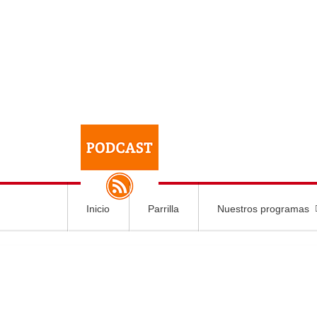
Inicio
Parrilla
Nuestros programas