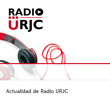
Actualidad de Radio URJC