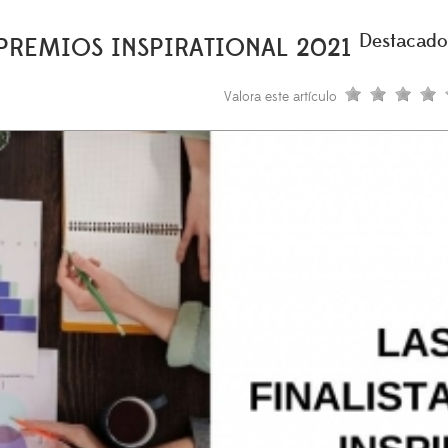
Destacado
 PREMIOS INSPIRATIONAL 2021
Valora este artículo