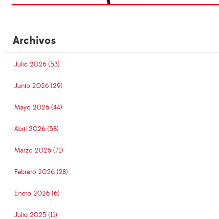
Archivos
Julio 2026 (53)
Junio 2026 (29)
Mayo 2026 (44)
Abril 2026 (58)
Marzo 2026 (71)
Febrero 2026 (28)
Enero 2026 (6)
Julio 2025 (11)