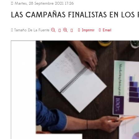
Martes, 28 Septiembre 2021 17:26
LAS CAMPAÑAS FINALISTAS EN LOS
Tamaño De La Fuente
Imprimir
Email