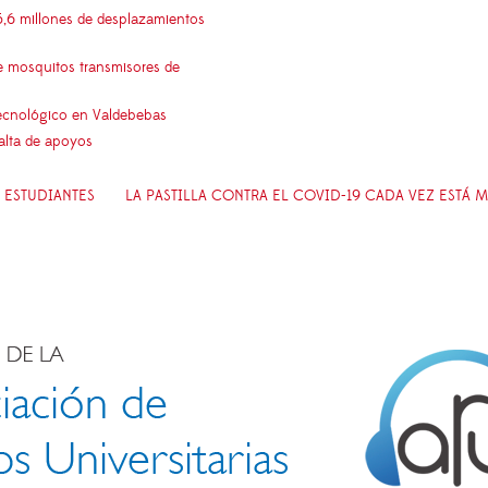
5,6 millones de desplazamientos
e mosquitos transmisores de
 tecnológico en Valdebebas
falta de apoyos
 ESTUDIANTES
LA PASTILLA CONTRA EL COVID-19 CADA VEZ ESTÁ 