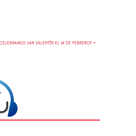
CELEBRAMOS SAN VALENTÍN EL 14 DE FEBRERO? »