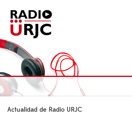
Actualidad de Radio URJC