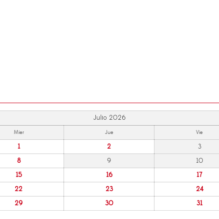
Julio 2026
Mier
Jue
Vie
1
2
3
8
9
10
15
16
17
22
23
24
29
30
31