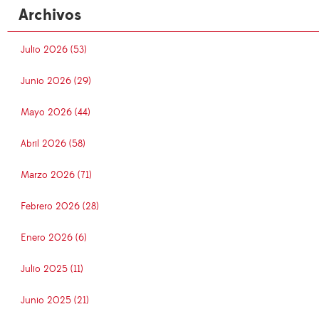
Archivos
Julio 2026 (53)
Junio 2026 (29)
Mayo 2026 (44)
Abril 2026 (58)
Marzo 2026 (71)
Febrero 2026 (28)
Enero 2026 (6)
Julio 2025 (11)
Junio 2025 (21)