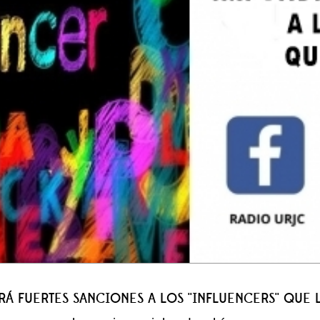
 FUERTES SANCIONES A LOS ''INFLUENCERS'' QUE