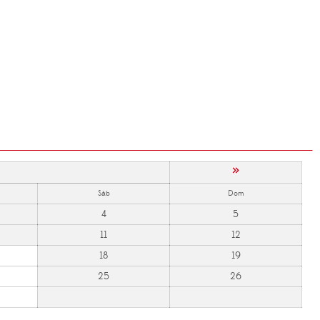
»
Sáb
Dom
4
5
11
12
18
19
25
26