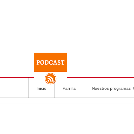
Inicio
Parrilla
Nuestros programas