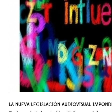
LA NUEVA LEGISLACIÓN AUDIOVISUAL IMPONDRÁ