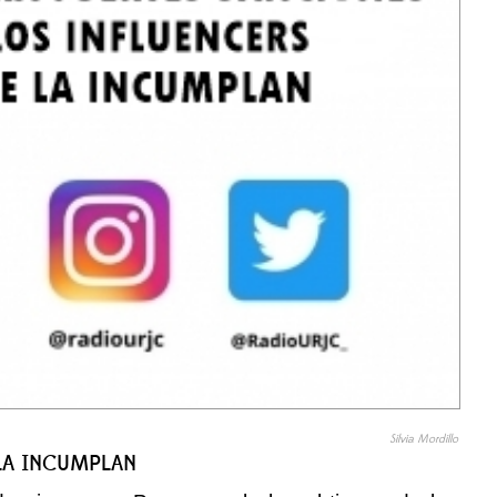
Silvia Mordillo
 LA INCUMPLAN