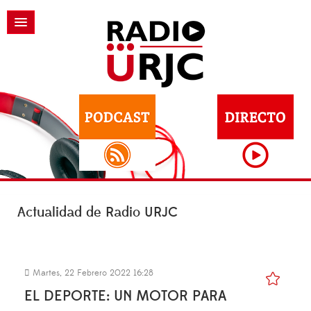
Actualidad de Radio URJC
Martes, 22 Febrero 2022 16:28
EL DEPORTE: UN MOTOR PARA