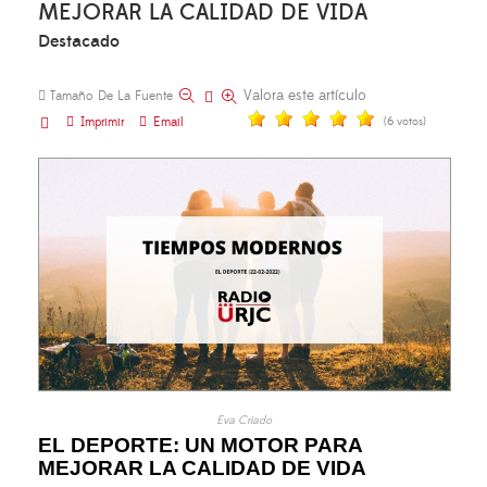
MEJORAR LA CALIDAD DE VIDA
Destacado
Valora este artículo
Tamaño De La Fuente
Imprimir
Email
(6 votos)
Eva Criado
EL DEPORTE: UN MOTOR PARA
MEJORAR LA CALIDAD DE VIDA