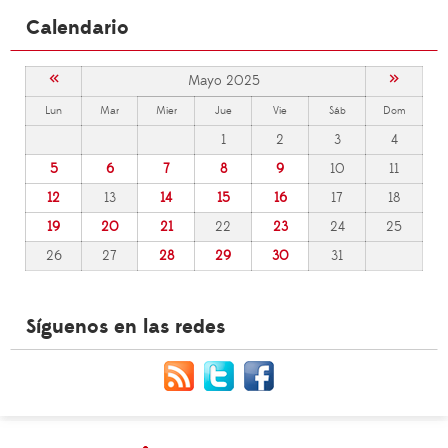
Calendario
«
»
Mayo 2025
Lun
Mar
Mier
Jue
Vie
Sáb
Dom
1
2
3
4
5
6
7
8
9
10
11
12
13
14
15
16
17
18
19
20
21
22
23
24
25
26
27
28
29
30
31
Síguenos en las redes