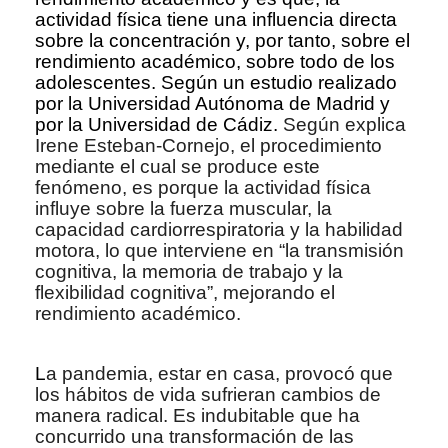
actividad física tiene una influencia directa
sobre la concentración y, por tanto, sobre el
rendimiento académico, sobre todo de los
adolescentes. Según un estudio realizado
por la Universidad Autónoma de Madrid y
por la Universidad de Cádiz.
Según explica
Irene Esteban-Cornejo, el procedimiento
mediante el cual se produce este
fenómeno, es porque la actividad física
influye sobre la fuerza muscular, la
capacidad cardiorrespiratoria y la habilidad
motora, lo que interviene en “la transmisión
cognitiva, la memoria de trabajo y la
flexibilidad cognitiva”, mejorando el
rendimiento académico.
L
a pandemia, estar en casa, provocó que
los hábitos de vida sufrieran cambios de
manera radical. Es indubitable que ha
concurrido una transformación de las