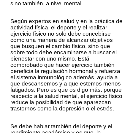
sino también, a nivel mental.
Según expertos en salud y en la práctica de
actividad física, el deporte y el realizar
ejercicio físico no solo debe concebirse
como una manera de alcanzar objetivos
que busquen el cambio físico, sino que
sobre todo debe encaminarse a buscar el
bienestar con uno mismo. Está
comprobado que hacer ejercicio también
beneficia la regulación hormonal y refuerza
el sistema inmunológico además, ayuda a
que descansemos y a que estemos menos
fatigados. Pero es que os digo más, porque
respecto a la salud mental, el ejercicio físico
reduce la posibilidad de que aparezcan
trastornos como la depresión o el estrés.
Se debe hablar también del deporte y el
rendimiento académico y es que, la