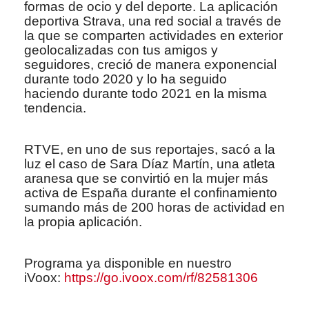
formas de ocio y del deporte. La aplicación
deportiva Strava, una red social a través de
la que se comparten actividades en exterior
geolocalizadas con tus amigos y
seguidores, creció de manera exponencial
durante todo 2020 y lo ha seguido
haciendo durante todo 2021 en la misma
tendencia.
RTVE, en uno de sus reportajes, sacó a la
luz el caso de Sara Díaz Martín, una atleta
aranesa que se convirtió en la mujer más
activa de España durante el confinamiento
sumando más de 200 horas de actividad en
la propia aplicación.
Programa ya disponible en nuestro
iVoox:
https://go.ivoox.com/rf/82581306