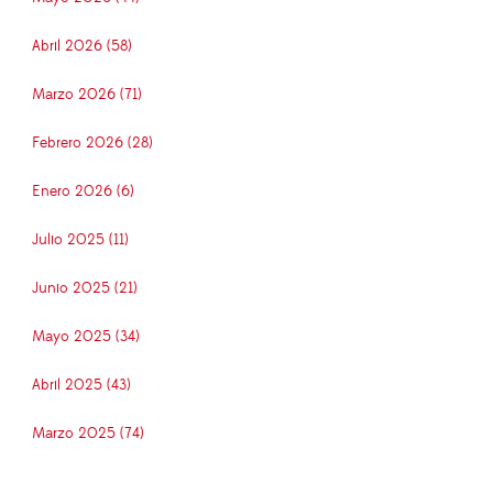
Abril 2026 (58)
Marzo 2026 (71)
Febrero 2026 (28)
Enero 2026 (6)
Julio 2025 (11)
Junio 2025 (21)
Mayo 2025 (34)
Abril 2025 (43)
Marzo 2025 (74)