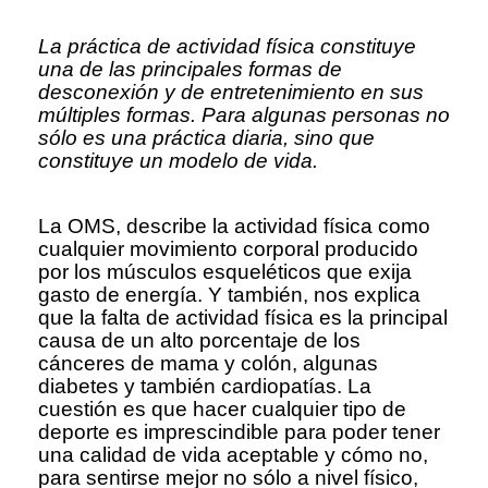
La práctica de actividad física constituye
una de las principales formas de
desconexión y de entretenimiento en sus
múltiples formas. Para algunas personas no
sólo es una práctica diaria, sino que
constituye un modelo de vida.
La OMS, describe la actividad física como
cualquier movimiento corporal producido
por los músculos esqueléticos que exija
gasto de energía. Y también, nos explica
que la falta de actividad física es la principal
causa de un alto porcentaje de los
cánceres de mama y colón, algunas
diabetes y también cardiopatías. La
cuestión es que hacer cualquier tipo de
deporte es imprescindible para poder tener
una calidad de vida aceptable y cómo no,
para sentirse mejor no sólo a nivel físico,