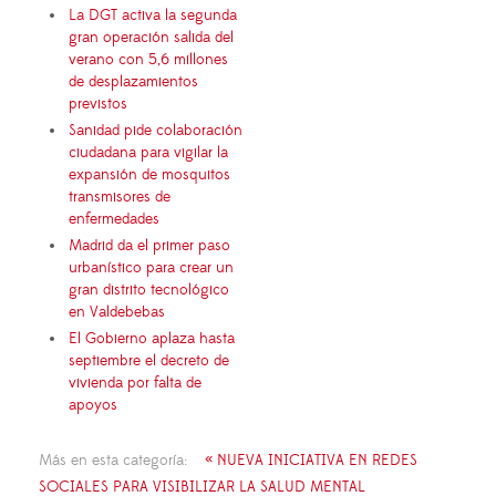
La DGT activa la segunda
gran operación salida del
verano con 5,6 millones
de desplazamientos
previstos
Sanidad pide colaboración
ciudadana para vigilar la
expansión de mosquitos
transmisores de
enfermedades
Madrid da el primer paso
urbanístico para crear un
gran distrito tecnológico
en Valdebebas
El Gobierno aplaza hasta
septiembre el decreto de
vivienda por falta de
apoyos
Más en esta categoría:
« NUEVA INICIATIVA EN REDES
SOCIALES PARA VISIBILIZAR LA SALUD MENTAL