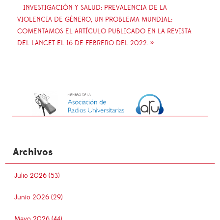
INVESTIGACIÓN Y SALUD: PREVALENCIA DE LA
VIOLENCIA DE GÉNERO, UN PROBLEMA MUNDIAL:
COMENTAMOS EL ARTÍCULO PUBLICADO EN LA REVISTA
DEL LANCET EL 16 DE FEBRERO DEL 2022. »
Archivos
Julio 2026 (53)
Junio 2026 (29)
Mayo 2026 (44)