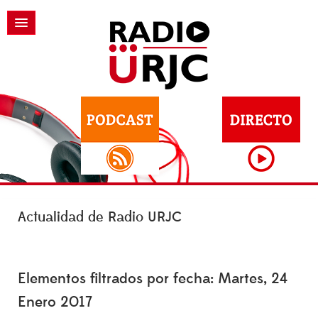
Actualidad de Radio URJC
Elementos filtrados por fecha: Martes, 24
Enero 2017