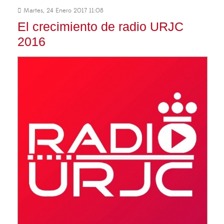
Martes, 24 Enero 2017 11:08
El crecimiento de radio URJC
2016