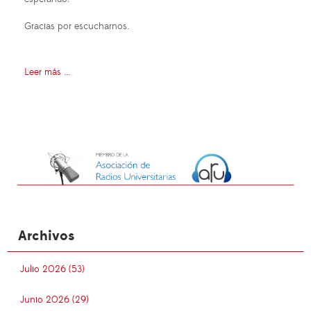
Gracias por escucharnos.
Leer más ...
Archivos
Julio 2026 (53)
Junio 2026 (29)