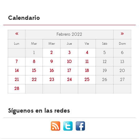
Calendario
«
»
Febrero 2022
Lun
Mar
Mier
Jue
Vie
Sáb
Dom
1
2
3
4
5
6
7
8
9
10
11
12
13
14
15
16
17
18
19
20
21
22
23
24
25
26
27
28
Síguenos en las redes