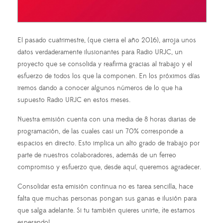
El pasado cuatrimestre, (que cierra el año 2016), arroja unos
datos verdaderamente ilusionantes para Radio URJC, un
proyecto que se consolida y reafirma gracias al trabajo y el
esfuerzo de todos los que la componen. En los próximos días
iremos dando a conocer algunos números de lo que ha
supuesto Radio URJC en estos meses.
Nuestra emisión cuenta con una media de 8 horas diarias de
programación, de las cuales casi un 70% corresponde a
espacios en directo. Esto implica un alto grado de trabajo por
parte de nuestros colaboradores, además de un ferreo
compromiso y esfuerzo que, desde aquí, queremos agradecer.
Consolidar esta emisión continua no es tarea sencilla, hace
falta que muchas personas pongan sus ganas e ilusión para
que salga adelante. Si tu también quieres unirte, ¡te estamos
esperando!