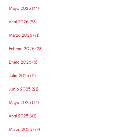
Mayo 2026 (44)
Abril 2026 (58)
Marzo 2026 (71)
Febrero 2026 (28)
Enero 2026 (6)
Julio 2025 (11)
Junio 2025 (21)
Mayo 2025 (34)
Abril 2025 (43)
Marzo 2025 (74)