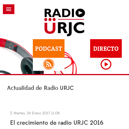
Actualidad de Radio URJC
Martes, 24 Enero 2017 11:08
El crecimiento de radio URJC 2016