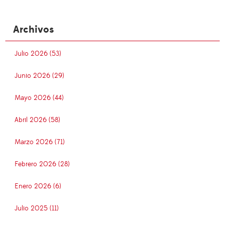
Archivos
Julio 2026 (53)
Junio 2026 (29)
Mayo 2026 (44)
Abril 2026 (58)
Marzo 2026 (71)
Febrero 2026 (28)
Enero 2026 (6)
Julio 2025 (11)