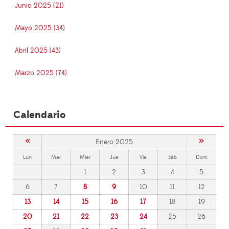
Junio 2025 (21)
Mayo 2025 (34)
Abril 2025 (43)
Marzo 2025 (74)
Calendario
«
»
Enero 2025
Lun
Mar
Mier
Jue
Vie
Sáb
Dom
1
2
3
4
5
6
7
8
9
10
11
12
13
14
15
16
17
18
19
20
21
22
23
24
25
26