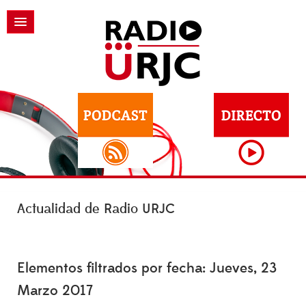
Actualidad de Radio URJC
Elementos filtrados por fecha: Jueves, 23
Marzo 2017