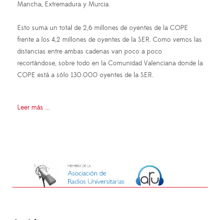
Mancha, Extremadura y Murcia.
Esto suma un total de 2,6 millones de oyentes de la COPE
frente a los 4,2 millones de oyentes de la SER. Como vemos las
distancias entre ambas cadenas van poco a poco
recortándose, sobre todo en la Comunidad Valenciana donde la
COPE está a sólo 130.000 oyentes de la SER.
Leer más ...