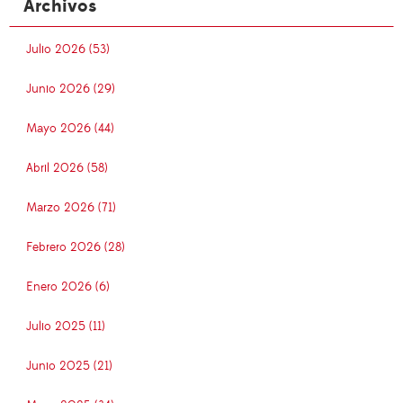
Archivos
Julio 2026 (53)
Junio 2026 (29)
Mayo 2026 (44)
Abril 2026 (58)
Marzo 2026 (71)
Febrero 2026 (28)
Enero 2026 (6)
Julio 2025 (11)
Junio 2025 (21)