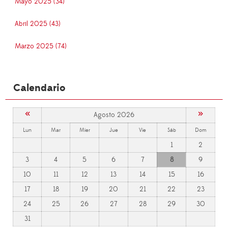
Mayo 2025 (34)
Abril 2025 (43)
Marzo 2025 (74)
Calendario
«
»
Agosto 2026
Lun
Mar
Mier
Jue
Vie
Sáb
Dom
1
2
3
4
5
6
7
8
9
10
11
12
13
14
15
16
17
18
19
20
21
22
23
24
25
26
27
28
29
30
31