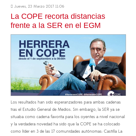
Jueves, 23 Marzo 2017 11:06
La COPE recorta distancias
frente a la SER en el EGM
Los resultados han sido esperanzadores para ambas cadenas
tras el Estudio General de Medios. Sin embargo, la SER ya se
situaba como cadena favorita para los oyentes a nivel nacional
y la verdadera novedad ha sido que la COPE se ha colocado
como líder en 3 de las 17 comunidades autónomas: Castilla La