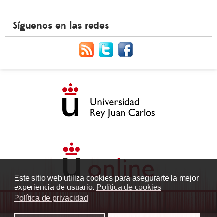
Síguenos en las redes
Este sitio web utiliza cookies para asegurarte la mejor
experiencia de usuario.
Política de cookies
Política de privacidad