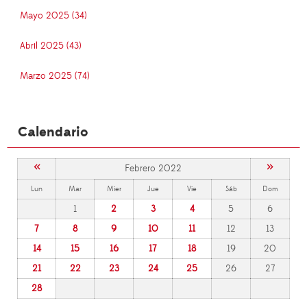
Mayo 2025 (34)
Abril 2025 (43)
Marzo 2025 (74)
Calendario
«
»
Febrero 2022
Lun
Mar
Mier
Jue
Vie
Sáb
Dom
1
2
3
4
5
6
7
8
9
10
11
12
13
14
15
16
17
18
19
20
21
22
23
24
25
26
27
28