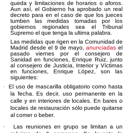
queda y limitaciones de horarios o aforos.
Aun así, el Gobierno ha aprobado un real
decreto para en el caso de que los jueces
tumben las medidas tomadas por los
gobiernos regionales sea el Tribunal
Supremo el que tenga la ultima palabra.
Las medidas que rigen en la Comunidad de
Madrid desde el 9 de mayo,
anunciadas
el
pasado viernes por el consejero de
Sanidad en funciones, Enrique Ruiz, junto
al consejero de Justicia, Interior y Víctimas
en funciones, Enrique López, son las
siguientes:
·
El uso de mascarilla obligatorio como hasta
la fecha. Es decir, uso permanente en la
calle y en interiores de locales. En bares o
locales de restauración sólo puede quitarse
al comer o beber.
·
Las reuniones en grupo se limitan a un