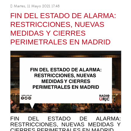
Martes, 11 Mayo 2021 17:48
FIN DEL ESTADO DE ALARMA:
RESTRICCIONES, NUEVAS
MEDIDAS Y CIERRES
PERIMETRALES EN MADRID
FIN DEL ESTADO DE ALARMA:
RESTRICCIONES, NUEVAS MEDIDAS Y
CIERRES PERIMETRALES EN MADRID