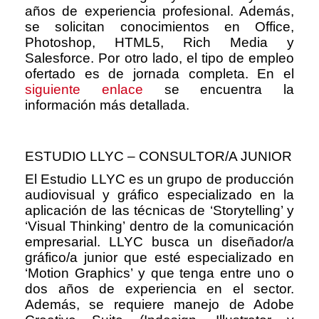
años de experiencia profesional. Además,
se solicitan conocimientos en Office,
Photoshop, HTML5, Rich Media y
Salesforce. Por otro lado, el tipo de empleo
ofertado es de jornada completa. En el
siguiente enlace
se encuentra la
información más detallada.
ESTUDIO LLYC – CONSULTOR/A JUNIOR
El Estudio LLYC es un grupo de producción
audiovisual y gráfico especializado en la
aplicación de las técnicas de ‘Storytelling’ y
‘Visual Thinking’ dentro de la comunicación
empresarial. LLYC busca un diseñador/a
gráfico/a junior que esté especializado en
‘Motion Graphics’ y que tenga entre uno o
dos años de experiencia en el sector.
Además, se requiere manejo de Adobe