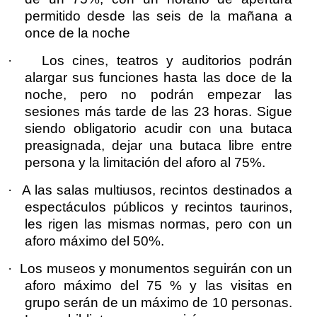
permitido desde las seis de la mañana a
once de la noche
·
Los cines, teatros y auditorios podrán
alargar sus funciones hasta las doce de la
noche, pero no podrán empezar las
sesiones más tarde de las 23 horas. Sigue
siendo obligatorio acudir con una butaca
preasignada, dejar una butaca libre entre
persona y la limitación del aforo al 75%.
·
A las salas multiusos, recintos destinados a
espectáculos públicos y recintos taurinos,
les rigen las mismas normas, pero con un
aforo máximo del 50%.
·
Los museos y monumentos seguirán con un
aforo máximo del 75 % y las visitas en
grupo serán de un máximo de 10 personas.