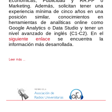
Económicas, Publicidad y RR.PP o
Marketing. Además, solicitan tener una
experiencia mínima de cinco años en una
posición similar, conocimientos en
herramientas de analíticas online como
Google Analytics o Data Studio y tener un
nivel avanzado de inglés (C1-C2). En el
siguiente enlace
se encuentra la
información más desarrollada.
Leer más ...