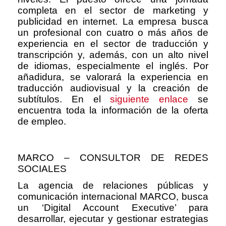
completa en el sector de marketing y
publicidad en internet. La empresa busca
un profesional con cuatro o más años de
experiencia en el sector de traducción y
transcripción y, además, con un alto nivel
de idiomas, especialmente el inglés. Por
añadidura, se valorará la experiencia en
traducción audiovisual y la creación de
subtítulos. En el
siguiente enlace
se
encuentra toda la información de la oferta
de empleo.
MARCO – CONSULTOR DE REDES
SOCIALES
La agencia de relaciones públicas y
comunicación internacional MARCO, busca
un ‘Digital Account Executive’ para
desarrollar, ejecutar y gestionar estrategias