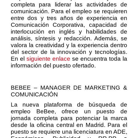
completa para liderar las actividades de
comunicación. Para el empleo se requieren
entre dos y tres años de experiencia en
Comunicación Corporativa, capacidad de
interlocución en inglés y habilidades de
análisis, síntesis y redacción. Además, se
valora la creatividad y la experiencia dentro
del sector de la innovación y tecnologías.
En el
siguiente enlace
se encuentra toda la
información del puesto ofertado.
BEBEE – MANAGER DE MARKETING &
COMUNICACIÓN
La nueva plataforma de búsqueda de
empleo BeBee, ofrece un puesto de
jornada completa para potenciar la marca
desde la oficina central en Madrid. Para el
puesto se requiere una licenciatura en ADE,