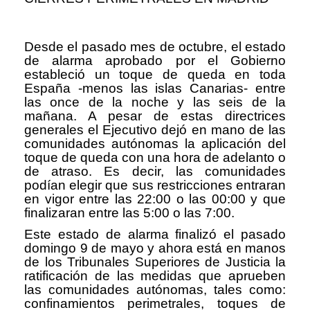
Desde el pasado mes de octubre, el estado
de alarma aprobado por el Gobierno
estableció un toque de queda en toda
España -menos las islas Canarias- entre
las once de la noche y las seis de la
mañana. A pesar de estas directrices
generales el Ejecutivo dejó en mano de las
comunidades autónomas la aplicación del
toque de queda con una hora de adelanto o
de atraso. Es decir, las comunidades
podían elegir que sus restricciones entraran
en vigor entre las 22:00 o las 00:00 y que
finalizaran entre las 5:00 o las 7:00.
Este estado de alarma finalizó el pasado
domingo 9 de mayo y ahora está en manos
de los Tribunales Superiores de Justicia la
ratificación de las medidas que aprueben
las comunidades autónomas, tales como:
confinamientos perimetrales, toques de