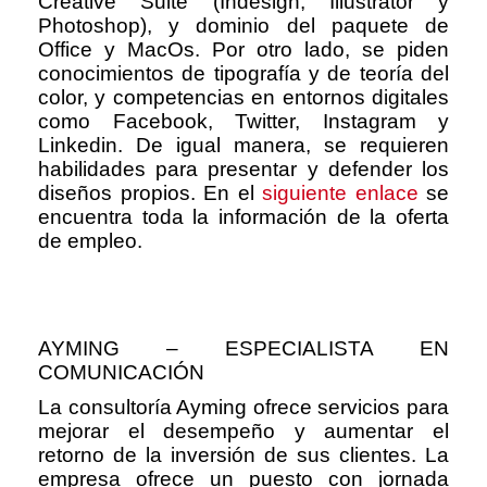
Creative Suite (Indesign, Illustrator y
Photoshop), y dominio del paquete de
Office y MacOs. Por otro lado, se piden
conocimientos de tipografía y de teoría del
color, y competencias en entornos digitales
como Facebook, Twitter, Instagram y
Linkedin. De igual manera, se requieren
habilidades para presentar y defender los
diseños propios. En el
siguiente enlace
se
encuentra toda la información de la oferta
de empleo.
AYMING – ESPECIALISTA EN
COMUNICACIÓN
La consultoría Ayming ofrece servicios para
mejorar el desempeño y aumentar el
retorno de la inversión de sus clientes. La
empresa ofrece un puesto con jornada