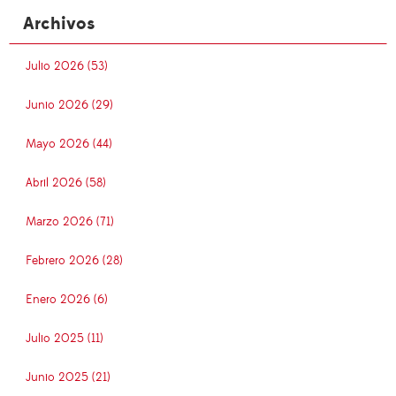
Archivos
Julio 2026 (53)
Junio 2026 (29)
Mayo 2026 (44)
Abril 2026 (58)
Marzo 2026 (71)
Febrero 2026 (28)
Enero 2026 (6)
Julio 2025 (11)
Junio 2025 (21)