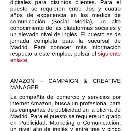
digitales para distintos clientes. Para el
puesto se requieren entre dos y cuatro
años de experiencia en los medios de
comunicación (Social Media), un alto
conocimiento de las plataformas sociales y
un elevado nivel de inglés. El puesto es de
jornada completa para la sucursal de
Madrid. Para conocer más información
respecto a este empleo, pulsar el
siguiente
enlace
.
AMAZON – CAMPAIGN & CREATIVE
MANAGER
La compañía de comercio y servicios por
internet Amazon, busca un profesional para
las campañas de publicidad en la oficina de
Madrid. Para el puesto se requiere un grado
en Publicidad, Marketing o Comunicación,
un nivel alto de inglés y entre tres y cinco