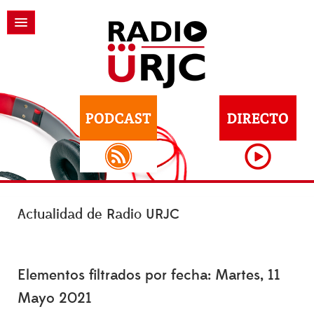
Actualidad de Radio URJC
Elementos filtrados por fecha: Martes, 11
Mayo 2021