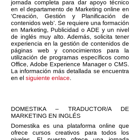
jornada completa para dar apoyo técnico
en el departamento de Marketing online en
‘Creación, Gestión y Planificación de
contenidos web’. Se requiere una formación
en Marketing, Publicidad o ADE y un nivel
de inglés muy alto. Además, solicita tener
experiencia en la gestión de contenidos de
páginas web y conocimientos para la
utilización de programas específicos como
Office, Adobe Experience Manager o CMS.
La información más detallada se encuentra
en el
siguiente enlace
.
DOMESTIKA – TRADUCTOR/A DE
MARKETING EN INGLÉS
Domestika es una plataforma online que
ofrece cursos creativos para todos los
niveles. El puesto ofrece una jornada