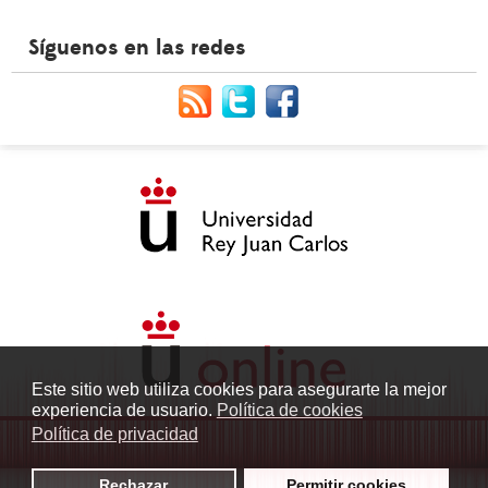
Síguenos en las redes
Este sitio web utiliza cookies para asegurarte la mejor
experiencia de usuario.
Política de cookies
Política de privacidad
Rechazar
Permitir cookies