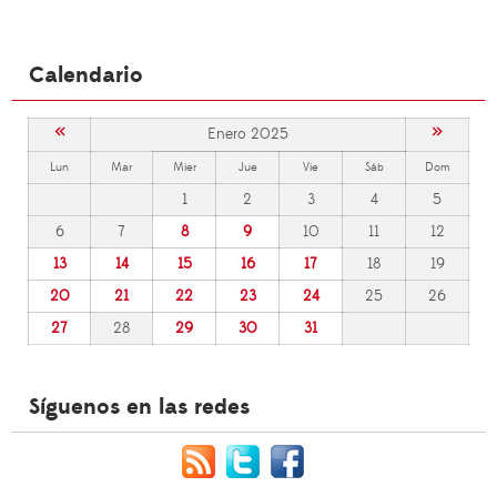
Calendario
«
»
Enero 2025
Lun
Mar
Mier
Jue
Vie
Sáb
Dom
1
2
3
4
5
6
7
8
9
10
11
12
13
14
15
16
17
18
19
20
21
22
23
24
25
26
27
28
29
30
31
Síguenos en las redes