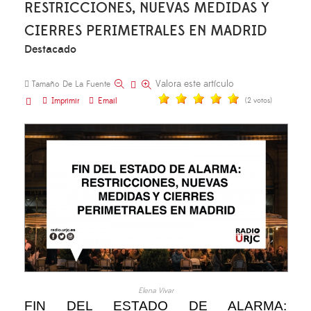
RESTRICCIONES, NUEVAS MEDIDAS Y
CIERRES PERIMETRALES EN MADRID
Destacado
Valora este artículo
Tamaño De La Fuente
Imprimir
Email
(2 votos)
Elena Vivar
FIN DEL ESTADO DE ALARMA: