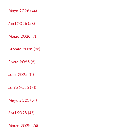
Mayo 2026 (44)
Abril 2026 (58)
Marzo 2026 (71)
Febrero 2026 (28)
Enero 2026 (6)
Julio 2025 (11)
Junio 2025 (21)
Mayo 2025 (34)
Abril 2025 (43)
Marzo 2025 (74)