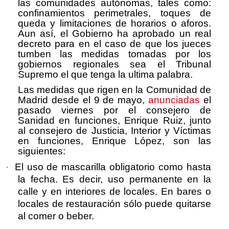
las comunidades autónomas, tales como:
confinamientos perimetrales, toques de
queda y limitaciones de horarios o aforos.
Aun así, el Gobierno ha aprobado un real
decreto para en el caso de que los jueces
tumben las medidas tomadas por los
gobiernos regionales sea el Tribunal
Supremo el que tenga la ultima palabra.
Las medidas que rigen en la Comunidad de
Madrid desde el 9 de mayo,
anunciadas
el
pasado viernes por el consejero de
Sanidad en funciones, Enrique Ruiz, junto
al consejero de Justicia, Interior y Víctimas
en funciones, Enrique López, son las
siguientes:
·
El uso de mascarilla obligatorio como hasta
la fecha. Es decir, uso permanente en la
calle y en interiores de locales. En bares o
locales de restauración sólo puede quitarse
al comer o beber.