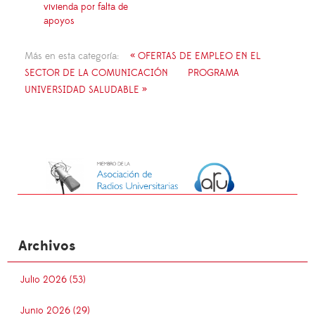
vivienda por falta de
apoyos
Más en esta categoría:
« OFERTAS DE EMPLEO EN EL
SECTOR DE LA COMUNICACIÓN
PROGRAMA
UNIVERSIDAD SALUDABLE »
Archivos
Julio 2026 (53)
Junio 2026 (29)