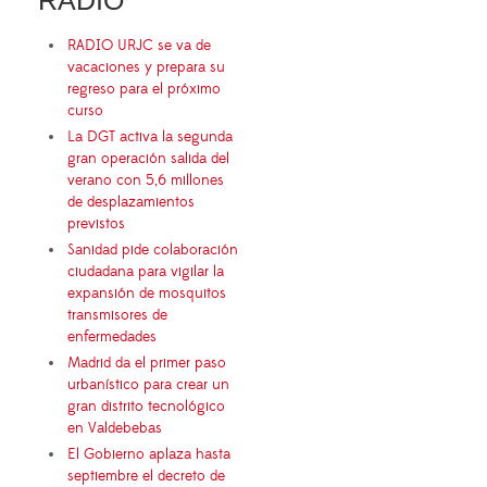
RADIO URJC se va de
vacaciones y prepara su
regreso para el próximo
curso
La DGT activa la segunda
gran operación salida del
verano con 5,6 millones
de desplazamientos
previstos
Sanidad pide colaboración
ciudadana para vigilar la
expansión de mosquitos
transmisores de
enfermedades
Madrid da el primer paso
urbanístico para crear un
gran distrito tecnológico
en Valdebebas
El Gobierno aplaza hasta
septiembre el decreto de