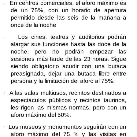
·
En centros comerciales, el aforo máximo es
de un 75%, con un horario de apertura
permitido desde las seis de la mañana a
once de la noche
·
Los cines, teatros y auditorios podrán
alargar sus funciones hasta las doce de la
noche, pero no podrán empezar las
sesiones más tarde de las 23 horas. Sigue
siendo obligatorio acudir con una butaca
preasignada, dejar una butaca libre entre
persona y la limitación del aforo al 75%.
·
A las salas multiusos, recintos destinados a
espectáculos públicos y recintos taurinos,
les rigen las mismas normas, pero con un
aforo máximo del 50%.
·
Los museos y monumentos seguirán con un
aforo máximo del 75 % y las visitas en