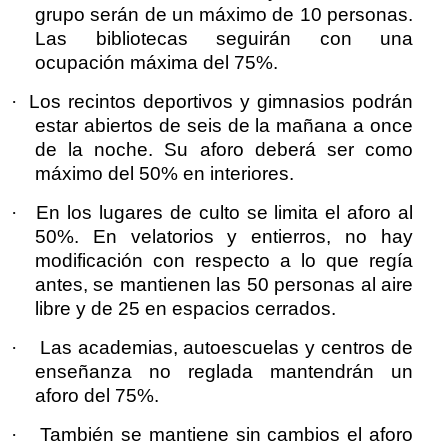
grupo serán de un máximo de 10 personas.
Las bibliotecas seguirán con una
ocupación máxima del 75%.
·
Los recintos deportivos y gimnasios podrán
estar abiertos de seis de la mañana a once
de la noche. Su aforo deberá ser como
máximo del 50% en interiores.
·
En los lugares de culto se limita el aforo al
50%. En velatorios y entierros, no hay
modificación con respecto a lo que regía
antes, se mantienen las 50 personas al aire
libre y de 25 en espacios cerrados.
·
Las academias, autoescuelas y centros de
enseñanza no reglada mantendrán un
aforo del 75%.
·
También se mantiene sin cambios el aforo