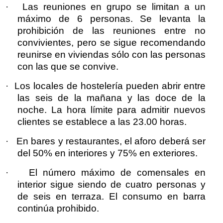
·
Las reuniones en grupo se limitan a un
máximo de 6 personas. Se levanta la
prohibición de las reuniones entre no
convivientes, pero se sigue recomendando
reunirse en viviendas sólo con las personas
con las que se convive.
·
Los locales de hostelería pueden abrir entre
las seis de la mañana y las doce de la
noche. La hora límite para admitir nuevos
clientes se establece a las 23.00 horas.
·
En bares y restaurantes, el aforo deberá ser
del 50% en interiores y 75% en exteriores.
·
El número máximo de comensales en
interior sigue siendo de cuatro personas y
de seis en terraza. El consumo en barra
continúa prohibido.