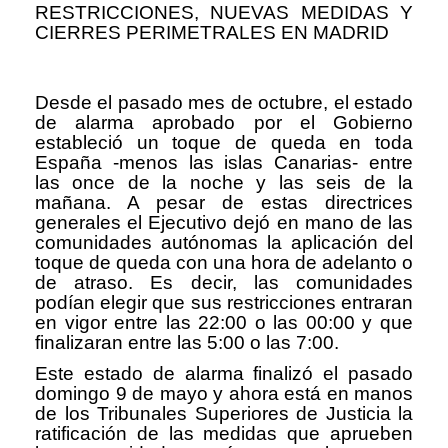
RESTRICCIONES, NUEVAS MEDIDAS Y
CIERRES PERIMETRALES EN MADRID
Desde el pasado mes de octubre, el estado
de alarma aprobado por el Gobierno
estableció un toque de queda en toda
España -menos las islas Canarias- entre
las once de la noche y las seis de la
mañana. A pesar de estas directrices
generales el Ejecutivo dejó en mano de las
comunidades autónomas la aplicación del
toque de queda con una hora de adelanto o
de atraso. Es decir, las comunidades
podían elegir que sus restricciones entraran
en vigor entre las 22:00 o las 00:00 y que
finalizaran entre las 5:00 o las 7:00.
Este estado de alarma finalizó el pasado
domingo 9 de mayo y ahora está en manos
de los Tribunales Superiores de Justicia la
ratificación de las medidas que aprueben