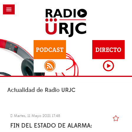
Actualidad de Radio URJC
Martes, 11 Mayo 2021 17:48
FIN DEL ESTADO DE ALARMA: