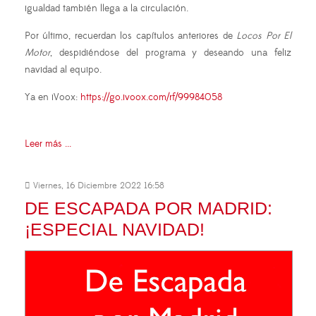
igualdad también llega a la circulación.
Por último, recuerdan los capítulos anteriores de
Locos Por El
Motor
, despidiéndose del programa y deseando una feliz
navidad al equipo.
Ya en iVoox:
https://go.ivoox.com/rf/99984058
Leer más ...
Viernes, 16 Diciembre 2022 16:58
DE ESCAPADA POR MADRID:
¡ESPECIAL NAVIDAD!