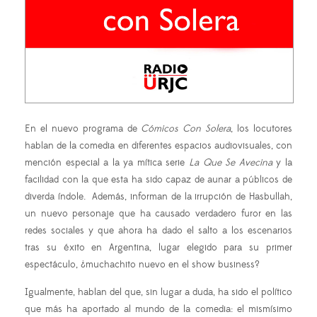
En el nuevo programa de
Cómicos Con Solera
, los locutores
hablan de la comedia en diferentes espacios audiovisuales, con
mención especial a la ya mítica serie
La Que Se Avecina
y la
facilidad con la que esta ha sido capaz de aunar a públicos de
diverda índole. Además, informan de la irrupción de Hasbullah,
un nuevo personaje que ha causado verdadero furor en las
redes sociales y que ahora ha dado el salto a los escenarios
tras su éxito en Argentina, lugar elegido para su primer
espectáculo, ¿muchachito nuevo en el show business?
Igualmente, hablan del que, sin lugar a duda, ha sido el político
que más ha aportado al mundo de la comedia: el mismísimo