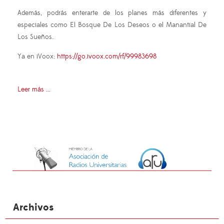
Además, podrás enterarte de los planes más diferentes y
especiales como El Bosque De Los Deseos o el Manantial De
Los Sueños.
Ya en iVoox:
https://go.ivoox.com/rf/99983698
Leer más ...
Archivos