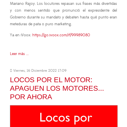
Mariano Rajoy. Los locutores repasan sus frases más divertidas
y con menos sentido que pronunció el expresidente del
Gobierno durante su mandato y debaten hasta qué punto eran
meteduras de pata o puro marketing.
Ya en iVoox:
https://go.ivoox.com/rf/99989080
Leer más ...
Viernes, 16 Diciembre 2022 17:09
LOCOS POR EL MOTOR:
APAGUEN LOS MOTORES...
POR AHORA