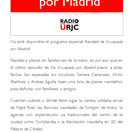
¡Ya está disponible el programa especial Navidad de
Escapada
por Madrid
!
Navidad y planes en familia van de la mano, es por eso que en
el último episodio de
De Escapada por Madrid
previo a estas
fechas tan esperadas los locutores Tamara Carracedo, Víctor
Martínez y Andrea Águila traen una lista de planes navideños
para disfrutar con familiares y amigos.
Cuentan cuándo y dónde tiene lugar la carrera solidaria anual
de Papá Noel, las famosas navidades de Torrejón de Ardoz, la
agenda con espectáculos ya tradicionales del centro de la
ciudad como Cortylandia o la felicitación navideña en 3D del
Palacio de Cibeles.