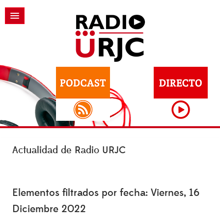
Actualidad de Radio URJC
Elementos filtrados por fecha: Viernes, 16
Diciembre 2022