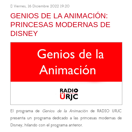
Viernes, 16 Diciembre 2022 19:20
GENIOS DE LA ANIMACIÓN:
PRINCESAS MODERNAS DE
DISNEY
El programa de
Genios de la Animación
de RADIO URJC
presenta un programa dedicado a las princesas modernas de
Disney, hilando con el programa anterior.