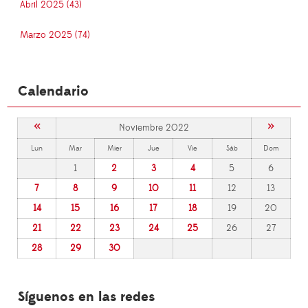
Abril 2025 (43)
Marzo 2025 (74)
Calendario
«
»
Noviembre 2022
Lun
Mar
Mier
Jue
Vie
Sáb
Dom
1
2
3
4
5
6
7
8
9
10
11
12
13
14
15
16
17
18
19
20
21
22
23
24
25
26
27
28
29
30
Síguenos en las redes