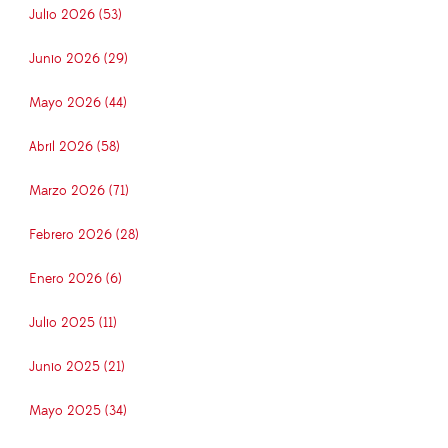
Julio 2026 (53)
Junio 2026 (29)
Mayo 2026 (44)
Abril 2026 (58)
Marzo 2026 (71)
Febrero 2026 (28)
Enero 2026 (6)
Julio 2025 (11)
Junio 2025 (21)
Mayo 2025 (34)