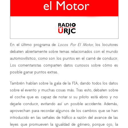
En el último programa de
Locos Por El Motor
, los locutores
debaten abiertamente sobre temas relacionados con el mundo
automovilístico, como son los puntos en el carné de conducir.
Los comentaristas comparten datos curiosos sobre cómo es
posible ganar puntos extras.
También hablan sobre la gala de la FIA, dando todos los datos
sobre el evento y muchas cosas más. Tras esto, debaten sobre
el coche que es capaz de notar si su piloto está ebrio y no
dejarle conducir, evitando así un posible accidente. Además,
aprovechan para recordar algunos de los cambios que se han
introducido en las señales de tráfico a razón del avance de las
leyes que promueven la igualdad de género, porque ojo, la