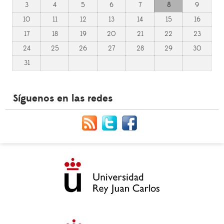
3
4
5
6
7
8
9
10
11
12
13
14
15
16
17
18
19
20
21
22
23
24
25
26
27
28
29
30
31
Síguenos en las redes