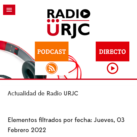
Actualidad de Radio URJC
Elementos filtrados por fecha: Jueves, 03
Febrero 2022