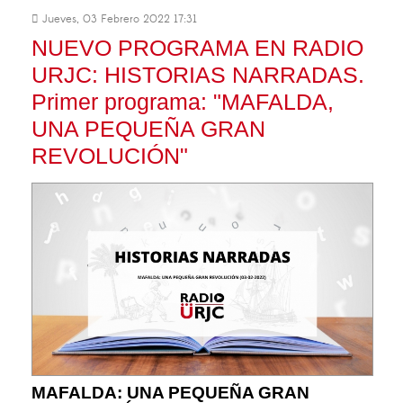
Jueves, 03 Febrero 2022 17:31
NUEVO PROGRAMA EN RADIO
URJC: HISTORIAS NARRADAS.
Primer programa: "MAFALDA,
UNA PEQUEÑA GRAN
REVOLUCIÓN"
MAFALDA: UNA PEQUEÑA GRAN