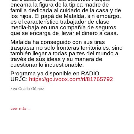
encarna la figura de la típica madre de
familia dedicada al cuidado de la casa y de
los hijos. El papá de Mafalda, sin embargo,
es el característico trabajador de clase
media-baja en una compañía de seguros
que se encarga de llevar el dinero a casa.
Mafalda ha conseguido con sus tiras
traspasar no solo fronteras territoriales, sino
también llegar a todas partes del mundo a
través de sus ideas y su manera de
cuestionar lo incuestionable.
Programa ya disponible en RADIO
URJC:
https://go.ivoox.com/rf/81765792
Eva Criado Gómez
Leer más ...