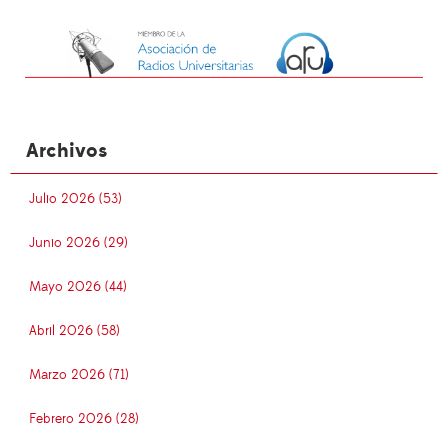
Archivos
Julio 2026 (53)
Junio 2026 (29)
Mayo 2026 (44)
Abril 2026 (58)
Marzo 2026 (71)
Febrero 2026 (28)