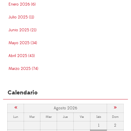
Enero 2026 (6)
Julio 2025 (11)
Junio 2025 (21)
Mayo 2025 (34)
Abril 2025 (43)
Marzo 2025 (74)
Calendario
«
»
Agosto 2026
Lun
Mar
Mier
Jue
Vie
Sáb
Dom
1
2