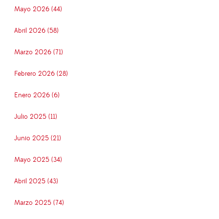
Mayo 2026 (44)
Abril 2026 (58)
Marzo 2026 (71)
Febrero 2026 (28)
Enero 2026 (6)
Julio 2025 (11)
Junio 2025 (21)
Mayo 2025 (34)
Abril 2025 (43)
Marzo 2025 (74)