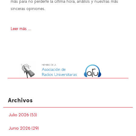
más para no perderte la última hora, análisis y nuestras más
sinceras opiniones.
Leer más ...
Archivos
Julio 2026 (53)
Junio 2026 (29)