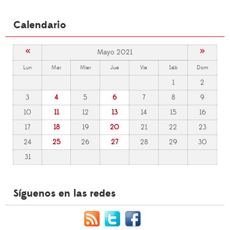
Calendario
«
»
Mayo 2021
Lun
Mar
Mier
Jue
Vie
Sáb
Dom
1
2
3
4
5
6
7
8
9
10
11
12
13
14
15
16
17
18
19
20
21
22
23
24
25
26
27
28
29
30
31
Síguenos en las redes