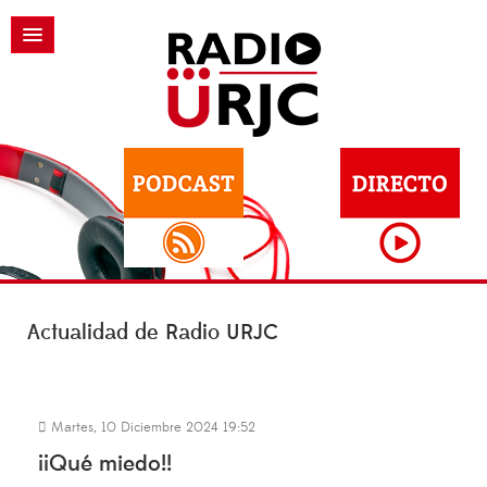
Actualidad de Radio URJC
Martes, 10 Diciembre 2024 19:52
¡¡Qué miedo!!