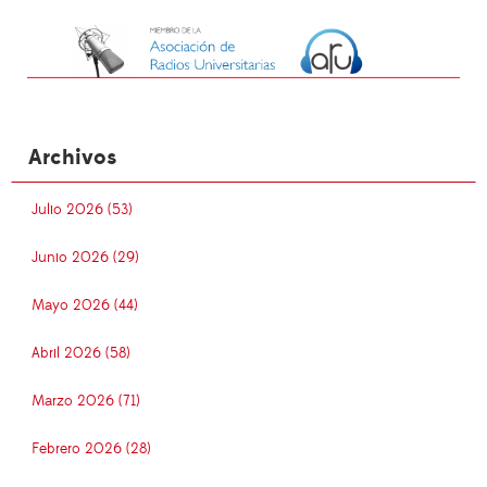
Archivos
Julio 2026 (53)
Junio 2026 (29)
Mayo 2026 (44)
Abril 2026 (58)
Marzo 2026 (71)
Febrero 2026 (28)