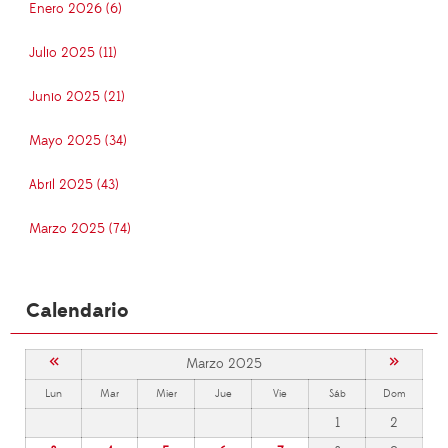
Enero 2026 (6)
Julio 2025 (11)
Junio 2025 (21)
Mayo 2025 (34)
Abril 2025 (43)
Marzo 2025 (74)
Calendario
«
»
Marzo 2025
Lun
Mar
Mier
Jue
Vie
Sáb
Dom
1
2