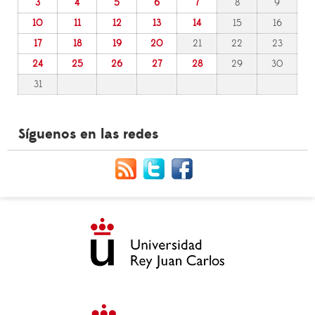
3
4
5
6
7
8
9
10
11
12
13
14
15
16
17
18
19
20
21
22
23
24
25
26
27
28
29
30
31
Síguenos en las redes