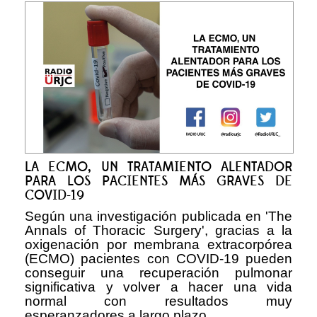
LA ECMO, UN TRATAMIENTO ALENTADOR
PARA LOS PACIENTES MÁS GRAVES DE
COVID-19
Según una investigación publicada en 'The
Annals of Thoracic Surgery', gracias a la
oxigenación por membrana extracorpórea
(ECMO) pacientes con COVID-19 pueden
conseguir una recuperación pulmonar
significativa y volver a hacer una vida
normal con resultados muy
esperanzadores a largo plazo.