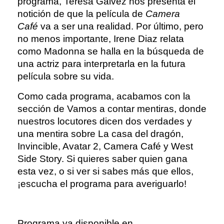
programa, Teresa Gálvez nos presenta el
notición de que la película de
Camera
Café
va a ser una realidad. Por último, pero
no menos importante, Irene Diaz relata
como Madonna se halla en la búsqueda de
una actriz para interpretarla en la futura
película sobre su vida.
Como cada programa, acabamos con la
sección de Vamos a contar mentiras, donde
nuestros locutores dicen dos verdades y
una mentira sobre La casa del dragón,
Invincible, Avatar 2, Camera Café y West
Side Story. Si quieres saber quien gana
esta vez, o si ver si sabes más que ellos,
¡escucha el programa para averiguarlo!
Programa ya disponible en