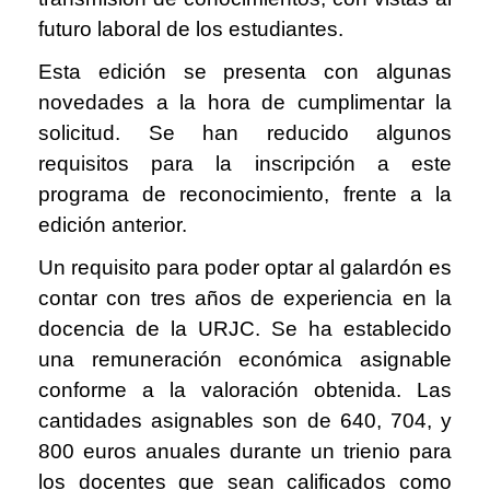
futuro laboral de los estudiantes.
Esta edición se presenta con algunas
novedades a la hora de cumplimentar la
solicitud. Se han reducido algunos
requisitos para la inscripción a este
programa de reconocimiento, frente a la
edición anterior.
Un requisito para poder optar al galardón es
contar con tres años de experiencia en la
docencia de la URJC. Se ha establecido
una remuneración económica asignable
conforme a la valoración obtenida. Las
cantidades asignables son de 640, 704, y
800 euros anuales durante un trienio para
los docentes que sean calificados como