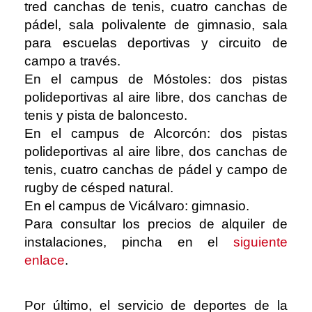
tred canchas de tenis, cuatro canchas de
pádel, sala polivalente de gimnasio, sala
para escuelas deportivas y circuito de
campo a través.
En el campus de Móstoles: dos pistas
polideportivas al aire libre, dos canchas de
tenis y pista de baloncesto.
En el campus de Alcorcón: dos pistas
polideportivas al aire libre, dos canchas de
tenis, cuatro canchas de pádel y campo de
rugby de césped natural.
En el campus de Vicálvaro: gimnasio.
Para consultar los precios de alquiler de
instalaciones, pincha en el
siguiente
enlace
.
Por último, el servicio de deportes de la