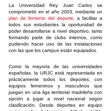
La Universidad Rey Juan Carlos se
comprometió en el año 2003, mediante un
plan de fomento del deporte
, a facilitar a
todos sus estudiantes la oportunidad de
poder desarrollarse a nivel deportivo, tanto
formando parte de clubs internos, como
pudiendo hacer uso de las instalaciones
con las que los campus están equipados.
Como la mayoría de las universidades
españolas, la URJC está representada en
prácticamente todos los deportes, con
equipos femeninos y masculinos que
juegan en una liga territorial madrileña con
opción a jugar a nivel nacional según
clasificación. Desde deportes en equipo