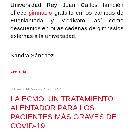
Universidad Rey Juan Carlos también
ofrece
gimnasio
gratuito en los campus de
Fuenlabrada y Vicálvaro, así como
descuentos en otras cadenas de gimnasios
externas a la universidad.
Sandra Sánchez
Leer más ...
Lunes, 14 Marzo 2022 17:27
LA ECMO, UN TRATAMIENTO
ALENTADOR PARA LOS
PACIENTES MÁS GRAVES DE
COVID-19