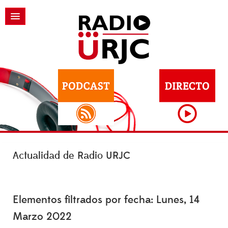
Actualidad de Radio URJC
Elementos filtrados por fecha: Lunes, 14
Marzo 2022