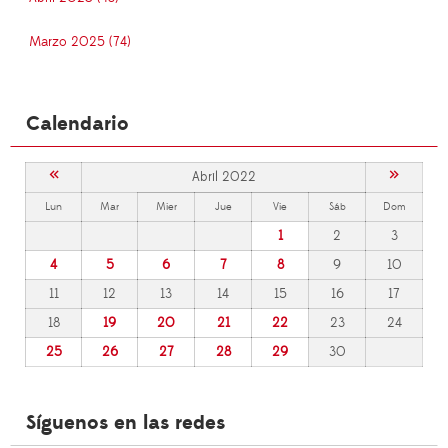
Marzo 2025 (74)
Calendario
«
»
Abril 2022
Lun
Mar
Mier
Jue
Vie
Sáb
Dom
1
2
3
4
5
6
7
8
9
10
11
12
13
14
15
16
17
18
19
20
21
22
23
24
25
26
27
28
29
30
Síguenos en las redes