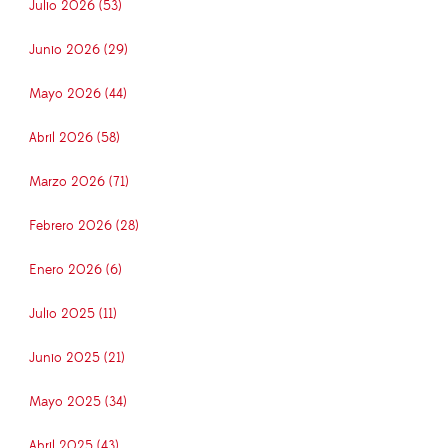
Julio 2026 (53)
Junio 2026 (29)
Mayo 2026 (44)
Abril 2026 (58)
Marzo 2026 (71)
Febrero 2026 (28)
Enero 2026 (6)
Julio 2025 (11)
Junio 2025 (21)
Mayo 2025 (34)
Abril 2025 (43)