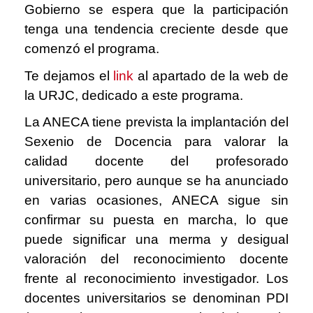
Gobierno se espera que la participación
tenga una tendencia creciente desde que
comenzó el programa.
Te dejamos el
link
al apartado de la web de
la URJC, dedicado a este programa.
La ANECA tiene prevista la implantación del
Sexenio de Docencia para valorar la
calidad docente del profesorado
universitario, pero aunque se ha anunciado
en varias ocasiones, ANECA sigue sin
confirmar su puesta en marcha, lo que
puede significar una merma y desigual
valoración del reconocimiento docente
frente al reconocimiento investigador. Los
docentes universitarios se denominan PDI