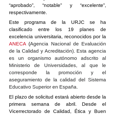
“aprobado”, “notable” y “excelente”,
respectivamente.
Este programa de la URJC se ha
clasificado entre los 19 planes de
excelencia universitaria, reconocidos por la
ANECA
(
Agencia Nacional de Evaluación
de la Calidad y Acreditación). Esta agencia
es un organismo autónomo adscrito al
Ministerio de Universidades, al que le
corresponde la promoción y el
aseguramiento de la calidad del Sistema
Educativo Superior en España.
El plazo de solicitud estará abierto desde la
primera semana de abril. Desde el
Vicerrectorado de Calidad, Ética y Buen