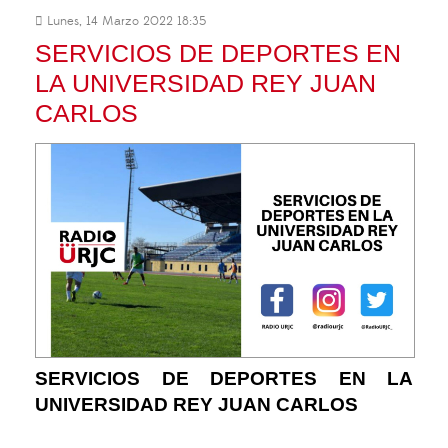
Lunes, 14 Marzo 2022 18:35
SERVICIOS DE DEPORTES EN
LA UNIVERSIDAD REY JUAN
CARLOS
SERVICIOS DE DEPORTES EN LA
UNIVERSIDAD REY JUAN CARLOS