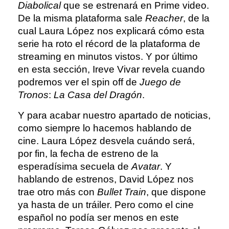
Diabolical
que se estrenará en Prime video.
De la misma plataforma sale
Reacher
, de la
cual Laura López nos explicará cómo esta
serie ha roto el récord de la plataforma de
streaming en minutos vistos. Y por último
en esta sección, Ireve Vivar revela cuando
podremos ver el spin off de
Juego de
Tronos
:
La Casa del Dragón
.
Y para acabar nuestro apartado de noticias,
como siempre lo hacemos hablando de
cine. Laura López desvela cuándo será,
por fin, la fecha de estreno de la
esperadísima secuela de
Avatar
. Y
hablando de estrenos, David López nos
trae otro más con
Bullet Train
, que dispone
ya hasta de un tráiler. Pero como el cine
español no podía ser menos en este