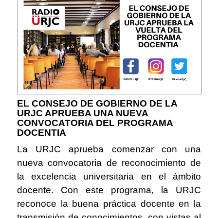
EL CONSEJO DE GOBIERNO DE LA
URJC APRUEBA UNA NUEVA
CONVOCATORIA DEL PROGRAMA
DOCENTIA
La URJC aprueba comenzar con una
nueva convocatoria de reconocimiento de
la excelencia universitaria en el ámbito
docente. Con este programa, la URJC
reconoce la buena práctica docente en la
transmisión de conocimientos, con vistas al