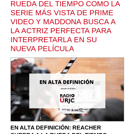
RUEDA DEL TIEMPO COMO LA
SERIE MÁS VISTA DE PRIME
VIDEO Y MADDONA BUSCA A
LA ACTRIZ PERFECTA PARA
INTERPRETARLA EN SU
NUEVA PELÍCULA
EN ALTA DEFINICIÓN: REACHER