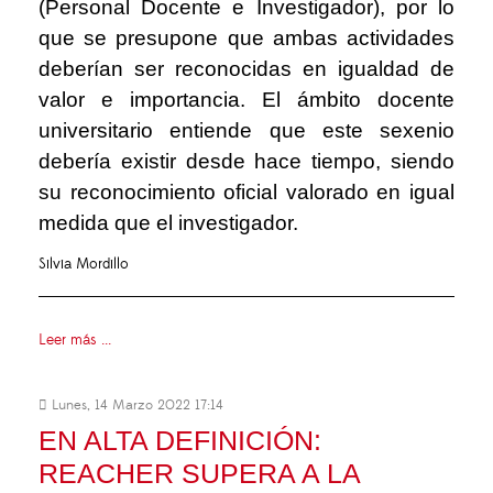
(Personal Docente e Investigador), por lo
que se presupone que ambas actividades
deberían ser reconocidas en igualdad de
valor e importancia. El ámbito docente
universitario entiende que este sexenio
debería existir desde hace tiempo, siendo
su reconocimiento oficial valorado en igual
medida que el investigador.
Silvia Mordillo
Leer más ...
Lunes, 14 Marzo 2022 17:14
EN ALTA DEFINICIÓN:
REACHER SUPERA A LA