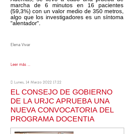
marcha de 6 minutos en 16 pacientes
(59,3%) con un valor medio de 350 metros,
algo que los investigadores es un síntoma
"alentador".
Elena Vivar
Leer más ...
Lunes, 14 Marzo 2022 17:22
EL CONSEJO DE GOBIERNO
DE LA URJC APRUEBA UNA
NUEVA CONVOCATORIA DEL
PROGRAMA DOCENTIA