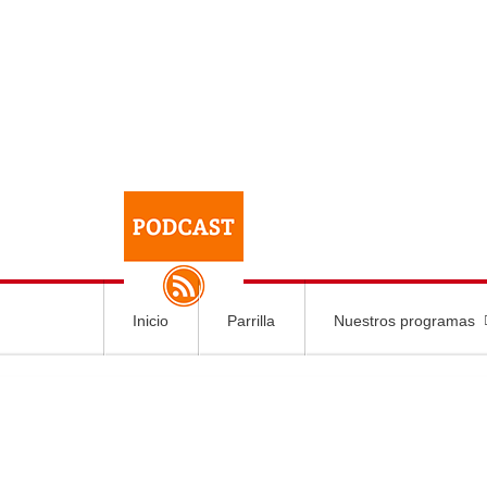
Inicio
Parrilla
Nuestros programas