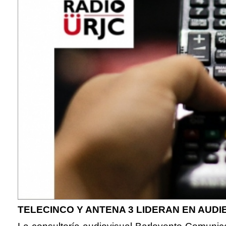
TELECINCO Y ANTENA 3 LIDERAN EN AUDI