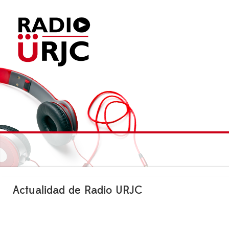
Actualidad de Radio URJC