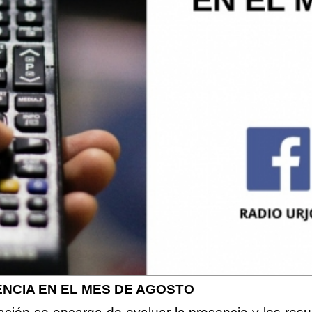
ENCIA EN EL MES DE AGOSTO