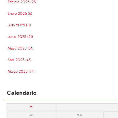
Febrero 2026 (28)
Enero 2026 (6)
Julio 2025 (11)
Junio 2025 (21)
Mayo 2025 (34)
Abril 2025 (43)
Marzo 2025 (74)
Calendario
«
Lun
Mar