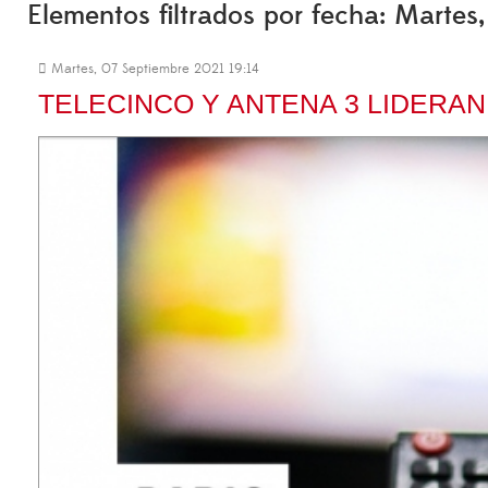
Elementos filtrados por fecha: Martes
Martes, 07 Septiembre 2021 19:14
TELECINCO Y ANTENA 3 LIDERAN