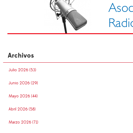
Archivos
Julio 2026 (53)
Junio 2026 (29)
Mayo 2026 (44)
Abril 2026 (58)
Marzo 2026 (71)