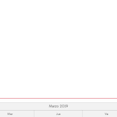
Marzo 2019
Mier
Jue
Vie