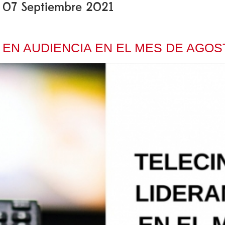
, 07 Septiembre 2021
 EN AUDIENCIA EN EL MES DE AGOS