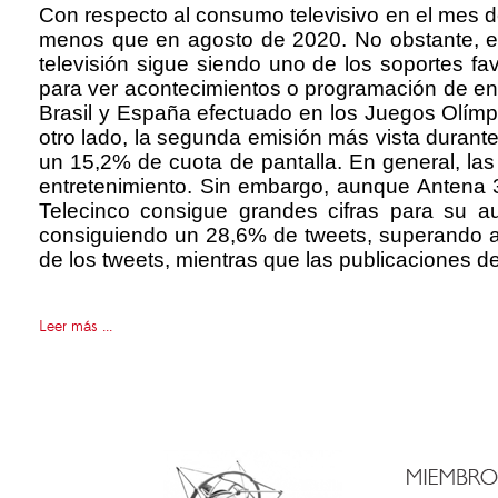
Con respecto al consumo televisivo en el mes de
menos que en agosto de 2020. No obstante, el
televisión sigue siendo uno de los soportes fav
para ver acontecimientos o programación de entr
Brasil y España efectuado en los Juegos Olímpi
otro lado, la segunda emisión más vista durante
un 15,2% de cuota de pantalla. En general, la
entretenimiento. Sin embargo, aunque Antena 
Telecinco consigue grandes cifras para su au
consiguiendo un 28,6% de tweets, superando a
de los tweets, mientras que las publicaciones 
Leer más ...