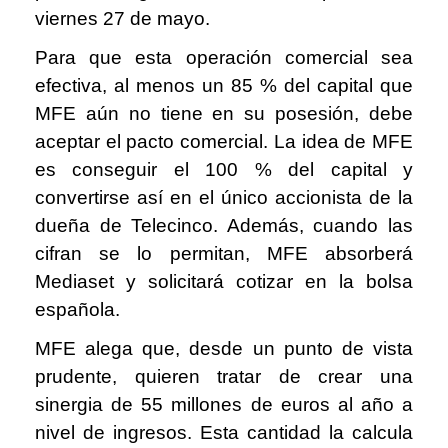
viernes 27 de mayo.
Para que esta operación comercial sea
efectiva, al menos un 85 % del capital que
MFE aún no tiene en su posesión, debe
aceptar el pacto comercial. La idea de MFE
es conseguir el 100 % del capital y
convertirse así en el único accionista de la
dueña de Telecinco. Además, cuando las
cifran se lo permitan, MFE absorberá
Mediaset y solicitará cotizar en la bolsa
española.
MFE alega que, desde un punto de vista
prudente, quieren tratar de crear una
sinergia de 55 millones de euros al año a
nivel de ingresos. Esta cantidad la calcula