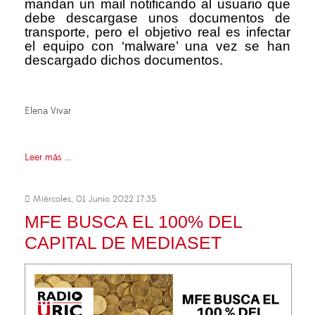
mandan un mail notificando al usuario que
debe descargase unos documentos de
transporte, pero el objetivo real es infectar
el equipo con ‘malware’ una vez se han
descargado dichos documentos.
Elena Vivar
Leer más ...
Miércoles, 01 Junio 2022 17:35
MFE BUSCA EL 100% DEL
CAPITAL DE MEDIASET