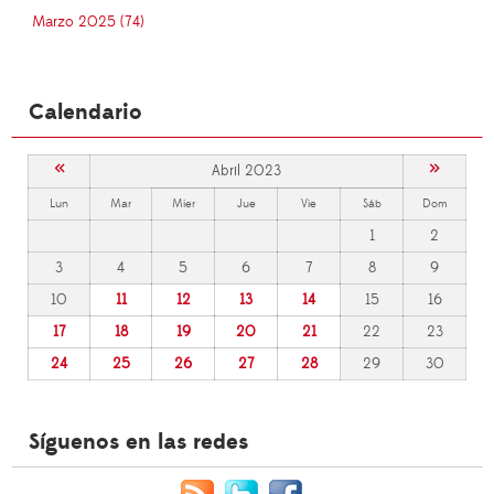
Marzo 2025 (74)
Calendario
«
»
Abril 2023
Lun
Mar
Mier
Jue
Vie
Sáb
Dom
1
2
3
4
5
6
7
8
9
10
11
12
13
14
15
16
17
18
19
20
21
22
23
24
25
26
27
28
29
30
Síguenos en las redes