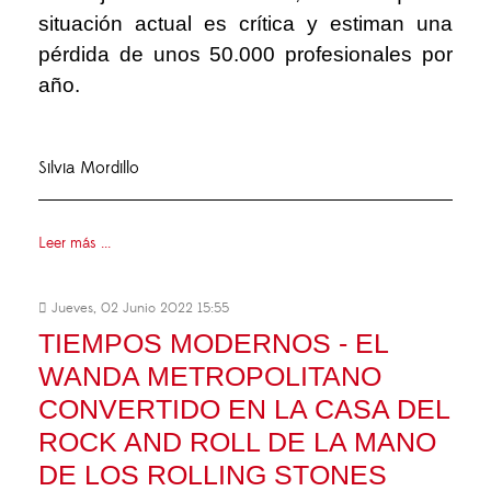
situación actual es crítica y estiman una
pérdida de unos 50.000 profesionales por
año.
Silvia Mordillo
Leer más ...
Jueves, 02 Junio 2022 15:55
TIEMPOS MODERNOS - EL
WANDA METROPOLITANO
CONVERTIDO EN LA CASA DEL
ROCK AND ROLL DE LA MANO
DE LOS ROLLING STONES