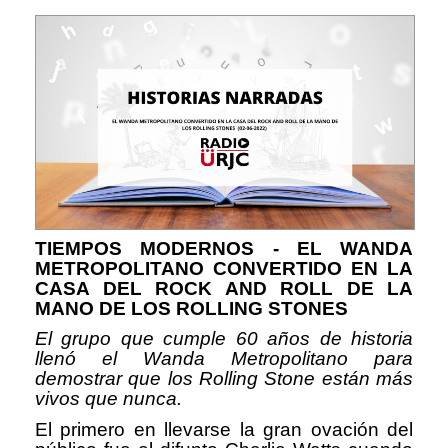
TIEMPOS MODERNOS - EL WANDA
METROPOLITANO CONVERTIDO EN LA
CASA DEL ROCK AND ROLL DE LA
MANO DE LOS ROLLING STONES
El grupo que cumple 60 años de historia
llenó el Wanda Metropolitano para
demostrar que los Rolling Stone están más
vivos que nunca.
El primero en llevarse la gran ovación del