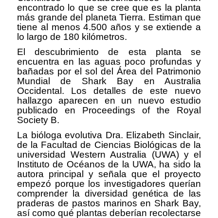
encontrado lo que se cree que es la planta
más grande del planeta Tierra. Estiman que
tiene al menos 4.500 años y se extiende a
lo largo de 180 kilómetros.
El descubrimiento de esta planta se
encuentra en las aguas poco profundas y
bañadas por el sol del Área del Patrimonio
Mundial de Shark Bay en Australia
Occidental. Los detalles de este nuevo
hallazgo aparecen en un nuevo estudio
publicado en Proceedings of the Royal
Society B.
La bióloga evolutiva Dra. Elizabeth Sinclair,
de la Facultad de Ciencias Biológicas de la
universidad Western Australia (UWA) y el
Instituto de Océanos de la UWA, ha sido la
autora principal y señala que el proyecto
empezó porque los investigadores querían
comprender la diversidad genética de las
praderas de pastos marinos en Shark Bay,
así como qué plantas deberían recolectarse