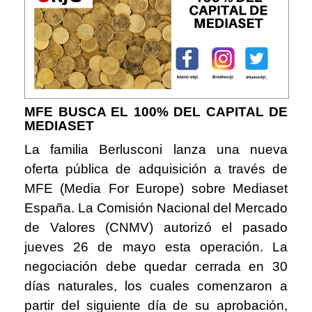
MFE BUSCA EL 100% DEL CAPITAL DE
MEDIASET
La familia Berlusconi lanza una nueva
oferta pública de adquisición a través de
MFE (Media For Europe) sobre Mediaset
España. La Comisión Nacional del Mercado
de Valores (CNMV) autorizó el pasado
jueves 26 de mayo esta operación. La
negociación debe quedar cerrada en 30
días naturales, los cuales comenzaron a
partir del siguiente día de su aprobación,