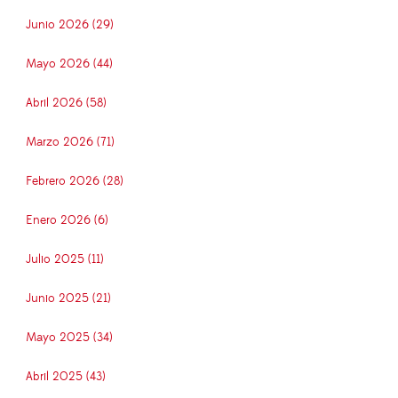
Junio 2026 (29)
Mayo 2026 (44)
Abril 2026 (58)
Marzo 2026 (71)
Febrero 2026 (28)
Enero 2026 (6)
Julio 2025 (11)
Junio 2025 (21)
Mayo 2025 (34)
Abril 2025 (43)