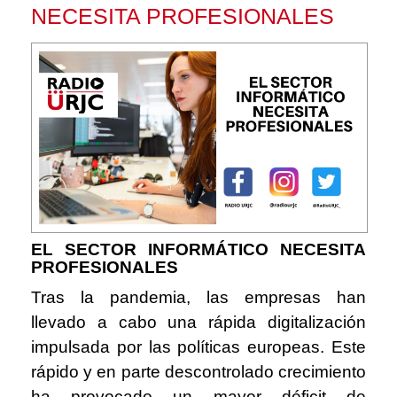
NECESITA PROFESIONALES
EL SECTOR INFORMÁTICO NECESITA
PROFESIONALES
Tras la pandemia, las empresas han
llevado a cabo una rápida digitalización
impulsada por las políticas europeas. Este
rápido y en parte descontrolado crecimiento
ha provocado un mayor déficit de