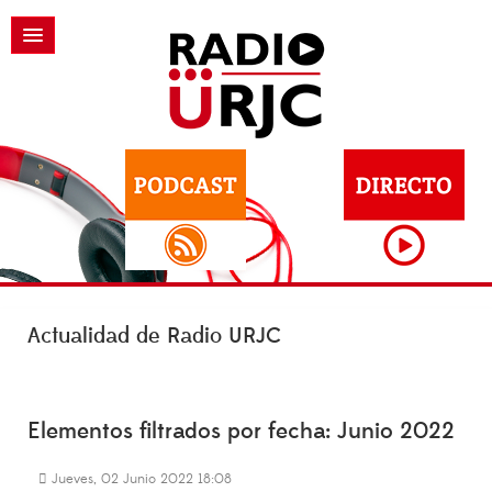
Actualidad de Radio URJC
Elementos filtrados por fecha: Junio 2022
Jueves, 02 Junio 2022 18:08