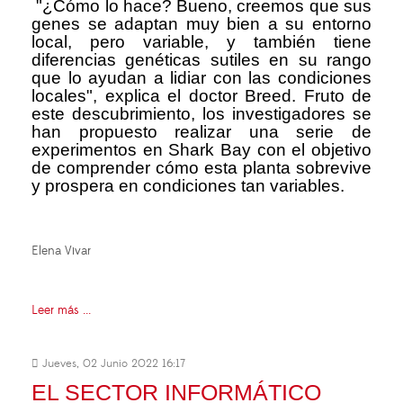
"¿Cómo lo hace? Bueno, creemos que sus
genes se adaptan muy bien a su entorno
local, pero variable, y también tiene
diferencias genéticas sutiles en su rango
que lo ayudan a lidiar con las condiciones
locales", explica el doctor Breed. Fruto de
este descubrimiento, los investigadores se
han propuesto realizar una serie de
experimentos en Shark Bay con el objetivo
de comprender cómo esta planta sobrevive
y prospera en condiciones tan variables.
Elena Vivar
Leer más ...
Jueves, 02 Junio 2022 16:17
EL SECTOR INFORMÁTICO