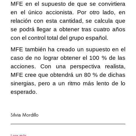
MFE en el supuesto de que se convirtiera
en el único accionista. Por otro lado, en
relación con esta cantidad, se calcula que
se podrá llegar a obtener tras cuatro años
con el control total del grupo español.
MFE también ha creado un supuesto en el
caso de no lograr obtener el 100 % de las
acciones. Con una perspectiva realista,
MFE cree que obtendrá un 80 % de dichas
sinergias, pero a un ritmo más lento de lo
esperado.
Silvia Mordillo
Leer más ...