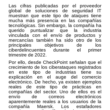
Las cifras publicadas por el proveedor
global de soluciones de seguridad IT
muestran que este tipo de ataques tiene
mucha más presencia en las compañías
tecnológicas. Sin embargo, la compañía ha
querido puntualizar que la industria
vinculada con el envío de productos y
mercancías también ha sido otro de los
principales objetivos de los
ciberdelincuentes durante el primer
trimestre de 2022.
Por ello, desde CheckPoint señalan que el
crecimiento de los ciberataques registrados
en este tipo de industrias tiene su
explicación en el auge del comercio
electrónico. De hecho, ya existen ejemplos
reales de este tipo de prácticas en
compañías del sector. Uno de ellos es el
envío de correos electrónicos
aparentemente reales a los usuarios de la
compañía Maersk. Los estafadores