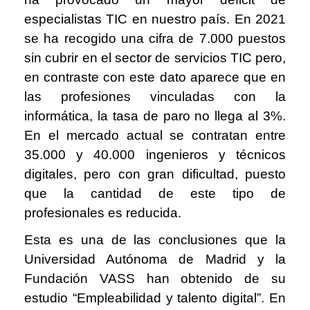
especialistas TIC en nuestro país. En 2021
se ha recogido una cifra de 7.000 puestos
sin cubrir en el sector de servicios TIC pero,
en contraste con este dato aparece que en
las profesiones vinculadas con la
informática, la tasa de paro no llega al 3%.
En el mercado actual se contratan entre
35.000 y 40.000 ingenieros y técnicos
digitales, pero con gran dificultad, puesto
que la cantidad de este tipo de
profesionales es reducida.
Esta es una de las conclusiones que la
Universidad Autónoma de Madrid y la
Fundación VASS han obtenido de su
estudio “Empleabilidad y talento digital”. En