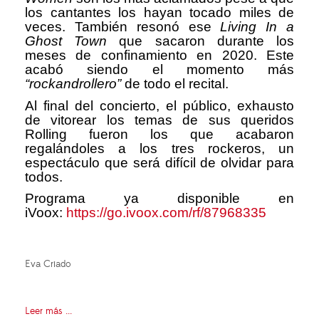
los cantantes los hayan tocado miles de
veces. También resonó ese
Living In a
Ghost Town
que sacaron durante los
meses de confinamiento en 2020. Este
acabó siendo el momento más
“rockandrollero”
de todo el recital.
Al final del concierto, el público, exhausto
de vitorear los temas de sus queridos
Rolling fueron los que acabaron
regalándoles a los tres rockeros, un
espectáculo que será difícil de olvidar para
todos.
Programa ya disponible en
iVoox:
https://go.ivoox.com/rf/87968335
Eva Criado
Leer más ...