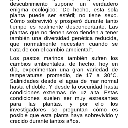
descubrimiento supone un verdadero
enigma ecológico: "De hecho, esta sola
planta puede ser estéril; no tiene sexo.
Cómo sobrevivió y prosperó durante tanto
tiempo es realmente desconcertante. Las
plantas que no tienen sexo tienden a tener
también una diversidad genética reducida,
que normalmente necesitan cuando se
trata de con el cambio ambiental".
Los pastos marinos también sufren los
cambios ambientales, de hecho, hoy en
día, experimentan una gran variedad de
temperaturas promedio, de 17 a 30°C.
Salinidades desde el agua de mar normal
hasta el doble. Y desde la oscuridad hasta
condiciones extremas de luz alta. Estas
condiciones suelen ser muy estresantes
para las plantas, y por ello los
investigadores se preguntan cómo es
posible que esta planta haya sobrevivido y
crecido durante tantos años.