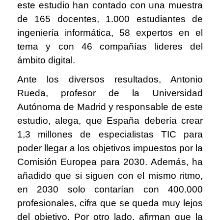
este estudio han contado con una muestra
de 165 docentes, 1.000 estudiantes de
ingeniería informática, 58 expertos en el
tema y con 46 compañías lideres del
ámbito digital.
Ante los diversos resultados, Antonio
Rueda, profesor de la Universidad
Autónoma de Madrid y responsable de este
estudio, alega, que España debería crear
1,3 millones de especialistas TIC para
poder llegar a los objetivos impuestos por la
Comisión Europea para 2030. Además, ha
añadido que si siguen con el mismo ritmo,
en 2030 solo contarían con 400.000
profesionales, cifra que se queda muy lejos
del objetivo. Por otro lado, afirman que la