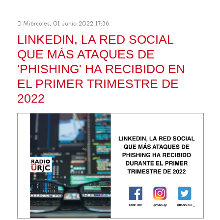
Miércoles, 01 Junio 2022 17:36
LINKEDIN, LA RED SOCIAL
QUE MÁS ATAQUES DE
'PHISHING' HA RECIBIDO EN
EL PRIMER TRIMESTRE DE
2022