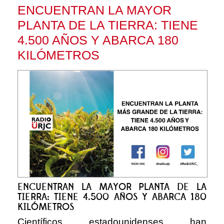
ENCUENTRAN LA MAYOR
PLANTA DE LA TIERRA: TIENE
4.500 AÑOS Y ABARCA 180
KILÓMETROS
ENCUENTRAN LA MAYOR PLANTA DE LA
TIERRA: TIENE 4.500 AÑOS Y ABARCA 180
KILÓMETROS
Científicos estadounidenses han