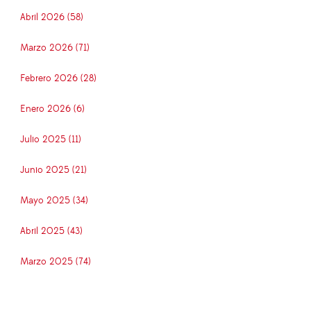
Abril 2026 (58)
Marzo 2026 (71)
Febrero 2026 (28)
Enero 2026 (6)
Julio 2025 (11)
Junio 2025 (21)
Mayo 2025 (34)
Abril 2025 (43)
Marzo 2025 (74)