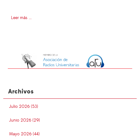
Leer más ...
Archivos
Julio 2026 (53)
Junio 2026 (29)
Mayo 2026 (44)