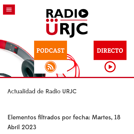
Actualidad de Radio URJC
Elementos filtrados por fecha: Martes, 18
Abril 2023