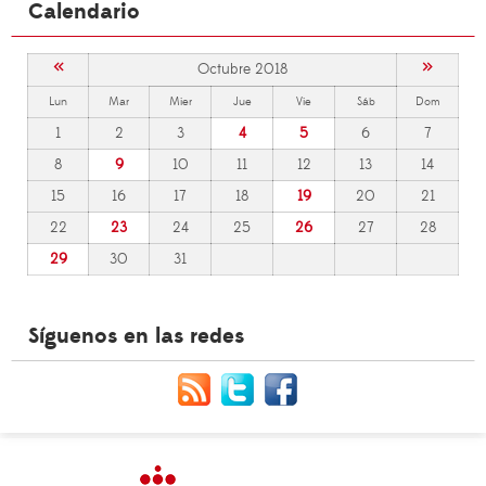
Calendario
«
»
Octubre 2018
Lun
Mar
Mier
Jue
Vie
Sáb
Dom
1
2
3
4
5
6
7
8
9
10
11
12
13
14
15
16
17
18
19
20
21
22
23
24
25
26
27
28
29
30
31
Síguenos en las redes