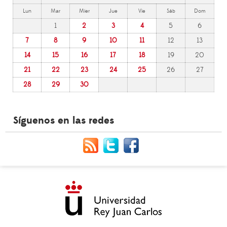
Lun
Mar
Mier
Jue
Vie
Sáb
Dom
1
2
3
4
5
6
7
8
9
10
11
12
13
14
15
16
17
18
19
20
21
22
23
24
25
26
27
28
29
30
Síguenos en las redes