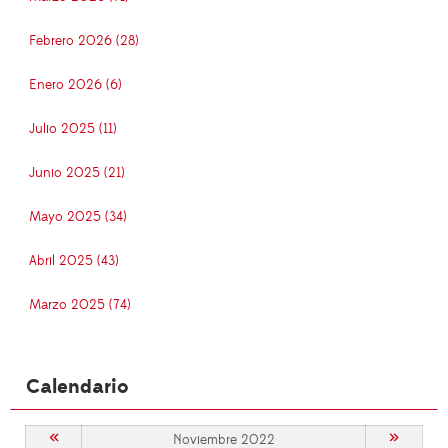
Febrero 2026 (28)
Enero 2026 (6)
Julio 2025 (11)
Junio 2025 (21)
Mayo 2025 (34)
Abril 2025 (43)
Marzo 2025 (74)
Calendario
«
»
Noviembre 2022