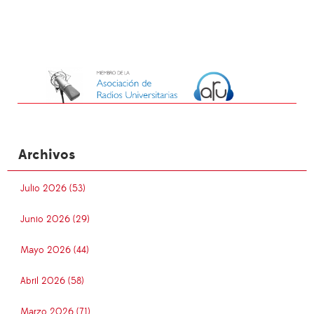
Archivos
Julio 2026 (53)
Junio 2026 (29)
Mayo 2026 (44)
Abril 2026 (58)
Marzo 2026 (71)