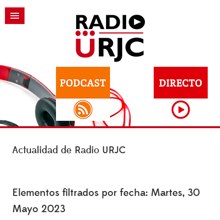
Actualidad de Radio URJC
Elementos filtrados por fecha: Martes, 30
Mayo 2023