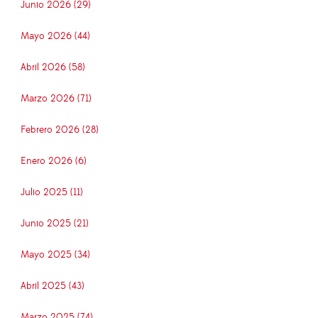
Junio 2026 (29)
Mayo 2026 (44)
Abril 2026 (58)
Marzo 2026 (71)
Febrero 2026 (28)
Enero 2026 (6)
Julio 2025 (11)
Junio 2025 (21)
Mayo 2025 (34)
Abril 2025 (43)
Marzo 2025 (74)