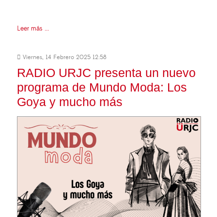
Leer más ...
Viernes, 14 Febrero 2025 12:58
RADIO URJC presenta un nuevo
programa de Mundo Moda: Los
Goya y mucho más