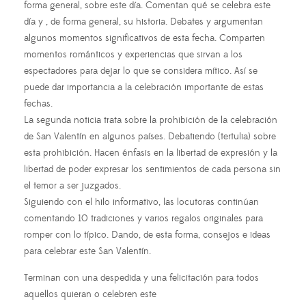
forma general, sobre este día. Comentan qué se celebra este
día y , de forma general, su historia. Debates y argumentan
algunos momentos significativos de esta fecha. Comparten
momentos románticos y experiencias que sirvan a los
espectadores para dejar lo que se considera mítico. Así se
puede dar importancia a la celebración importante de estas
fechas.
La segunda noticia trata sobre la prohibición de la celebración
de San Valentín en algunos países. Debatiendo (tertulia) sobre
esta prohibición. Hacen énfasis en la libertad de expresión y la
libertad de poder expresar los sentimientos de cada persona sin
el temor a ser juzgados.
Siguiendo con el hilo informativo, las locutoras continúan
comentando 10 tradiciones y varios regalos originales para
romper con lo típico. Dando, de esta forma, consejos e ideas
para celebrar este San Valentín.
Terminan con una despedida y una felicitación para todos
aquellos quieran o celebren este