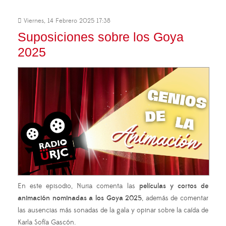
Viernes, 14 Febrero 2025 17:38
Suposiciones sobre los Goya
2025
En este episodio, Nuria comenta las
películas y cortos de
animación nominadas a los Goya 2025
, además de comentar
las ausencias más sonadas de la gala y opinar sobre la caída de
Karla Sofía Gascón.