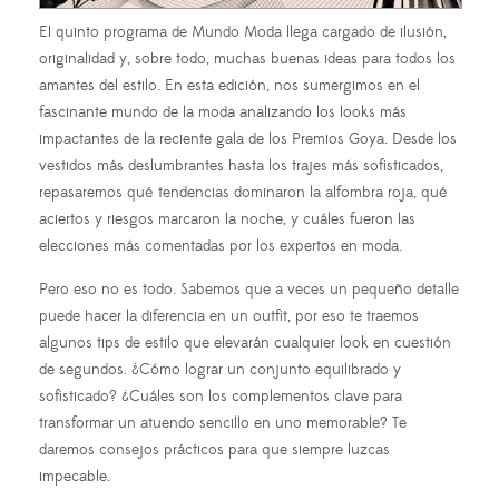
El quinto programa de Mundo Moda llega cargado de ilusión,
originalidad y, sobre todo, muchas buenas ideas para todos los
amantes del estilo. En esta edición, nos sumergimos en el
fascinante mundo de la moda analizando los looks más
impactantes de la reciente gala de los Premios Goya. Desde los
vestidos más deslumbrantes hasta los trajes más sofisticados,
repasaremos qué tendencias dominaron la alfombra roja, qué
aciertos y riesgos marcaron la noche, y cuáles fueron las
elecciones más comentadas por los expertos en moda.
Pero eso no es todo. Sabemos que a veces un pequeño detalle
puede hacer la diferencia en un outfit, por eso te traemos
algunos tips de estilo que elevarán cualquier look en cuestión
de segundos. ¿Cómo lograr un conjunto equilibrado y
sofisticado? ¿Cuáles son los complementos clave para
transformar un atuendo sencillo en uno memorable? Te
daremos consejos prácticos para que siempre luzcas
impecable.