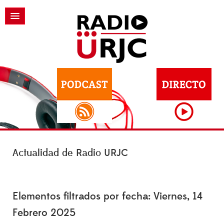
Actualidad de Radio URJC
Elementos filtrados por fecha: Viernes, 14
Febrero 2025