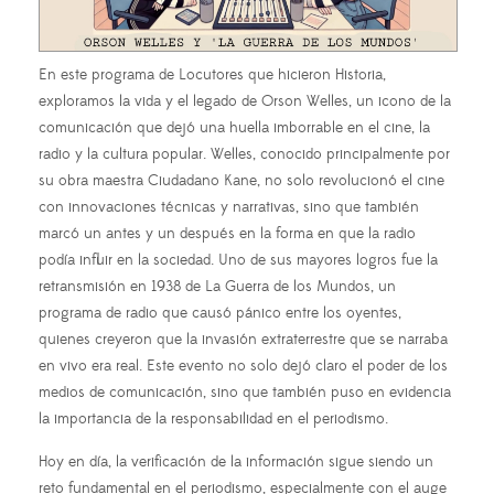
En este programa de Locutores que hicieron Historia,
exploramos la vida y el legado de Orson Welles, un icono de la
comunicación que dejó una huella imborrable en el cine, la
radio y la cultura popular. Welles, conocido principalmente por
su obra maestra Ciudadano Kane, no solo revolucionó el cine
con innovaciones técnicas y narrativas, sino que también
marcó un antes y un después en la forma en que la radio
podía influir en la sociedad. Uno de sus mayores logros fue la
retransmisión en 1938 de La Guerra de los Mundos, un
programa de radio que causó pánico entre los oyentes,
quienes creyeron que la invasión extraterrestre que se narraba
en vivo era real. Este evento no solo dejó claro el poder de los
medios de comunicación, sino que también puso en evidencia
la importancia de la responsabilidad en el periodismo.
Hoy en día, la verificación de la información sigue siendo un
reto fundamental en el periodismo, especialmente con el auge