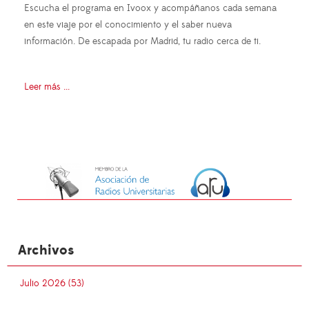
Escucha el programa en Ivoox y acompáñanos cada semana
en este viaje por el conocimiento y el saber nueva
información. De escapada por Madrid, tu radio cerca de ti.
Leer más ...
Archivos
Julio 2026 (53)