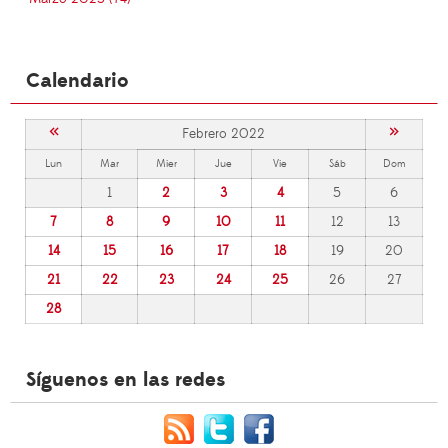
Calendario
«
»
Febrero 2022
Lun
Mar
Mier
Jue
Vie
Sáb
Dom
1
2
3
4
5
6
7
8
9
10
11
12
13
14
15
16
17
18
19
20
21
22
23
24
25
26
27
28
Síguenos en las redes