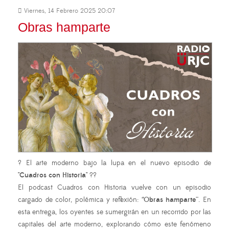
Viernes, 14 Febrero 2025 20:07
Obras hamparte
? El arte moderno bajo la lupa en el nuevo episodio de
"Cuadros con Historia"
??
El podcast Cuadros con Historia vuelve con un episodio
cargado de color, polémica y reflexión: ‘
’Obras hamparte¨
. En
esta entrega, los oyentes se sumergirán en un recorrido por las
capitales del arte moderno, explorando cómo este fenómeno