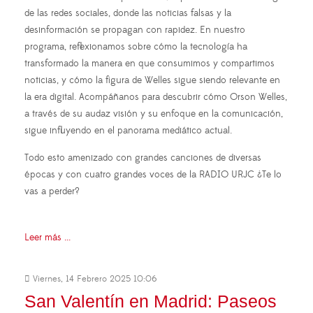
de las redes sociales, donde las noticias falsas y la
desinformación se propagan con rapidez. En nuestro
programa, reflexionamos sobre cómo la tecnología ha
transformado la manera en que consumimos y compartimos
noticias, y cómo la figura de Welles sigue siendo relevante en
la era digital. Acompáñanos para descubrir cómo Orson Welles,
a través de su audaz visión y su enfoque en la comunicación,
sigue influyendo en el panorama mediático actual.
Todo esto amenizado con grandes canciones de diversas
épocas y con cuatro grandes voces de la RADIO URJC ¿Te lo
vas a perder?
Leer más ...
Viernes, 14 Febrero 2025 10:06
San Valentín en Madrid: Paseos