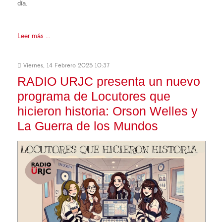
día.
Leer más ...
Viernes, 14 Febrero 2025 10:37
RADIO URJC presenta un nuevo
programa de Locutores que
hicieron historia: Orson Welles y
La Guerra de los Mundos