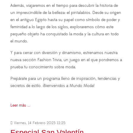
Además, viajaremos en el tiempo para descubrir la historia de
un imprescindible de la belleza: el pintalabios. Desde su origen
en el antiguo Egipto hasta su papel como símbolo de poder y
feminidad a lo largo de los siglos, exploraremos cómo este
pequeño objeto ha conquistado la moda y la cultura en todo
el mundo.
Y para cerrar con diversión y dinamismo, estrenamos nuestra
nueva sección Fashion Trivia, un juego en el que pondremos a
prueba tu conocimiento sobre moda.
Prepárate para un programa lleno de inspiración, tendencias y
secretos de estilo. ¡Bienvenidos a Mundo Moda!
Leer más ...
Viernes, 14 Febrero 2025 12:25
Especial San Valentín