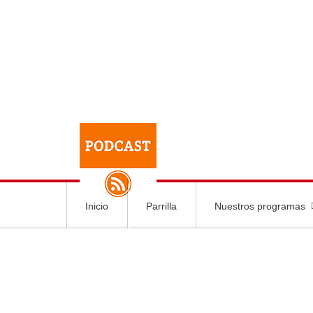
Inicio
Parrilla
Nuestros programas