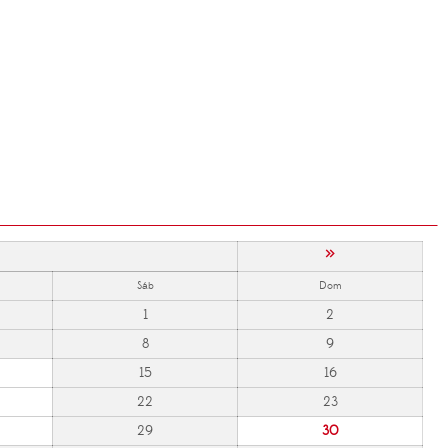
»
Sáb
Dom
1
2
8
9
15
16
22
23
29
30