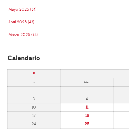
Mayo 2025 (34)
Abril 2025 (43)
Marzo 2025 (74)
Calendario
«
Lun
Mar
3
4
10
11
17
18
24
25