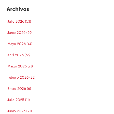
Archivos
Julio 2026 (53)
Junio 2026 (29)
Mayo 2026 (44)
Abril 2026 (58)
Marzo 2026 (71)
Febrero 2026 (28)
Enero 2026 (6)
Julio 2025 (11)
Junio 2025 (21)