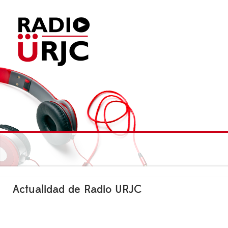
Actualidad de Radio URJC