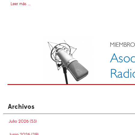
Leer más ...
Archivos
Julio 2026 (53)
Junio 2026 (29)