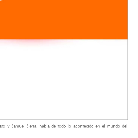
ato y Samuel Sierra, habla de todo lo acontecido en el mundo del