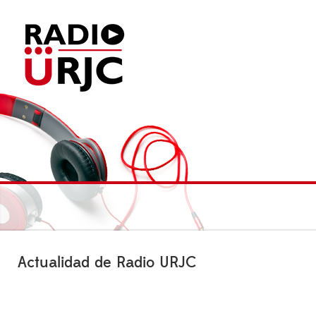
Actualidad de Radio URJC