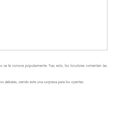
o se le conoce popularmente. Tras esto, los locutores comentan las
os debates, siendo este una sorpresa para los oyentes.