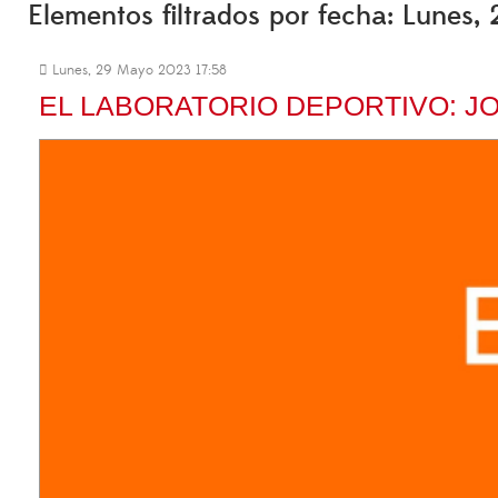
Elementos filtrados por fecha: Lunes
Lunes, 29 Mayo 2023 17:58
EL LABORATORIO DEPORTIVO: J