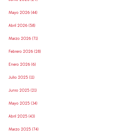
Mayo 2026 (44)
Abril 2026 (58)
Marzo 2026 (71)
Febrero 2026 (28)
Enero 2026 (6)
Julio 2025 (11)
Junio 2025 (21)
Mayo 2025 (34)
Abril 2025 (43)
Marzo 2025 (74)