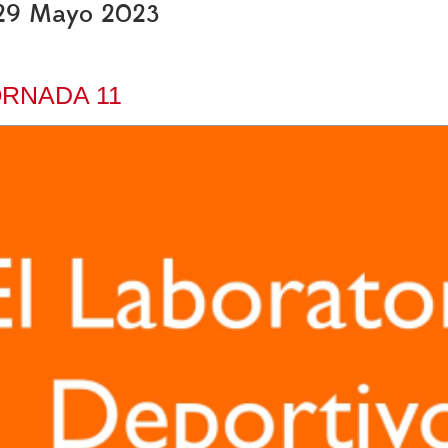
, 29 Mayo 2023
ORNADA 11