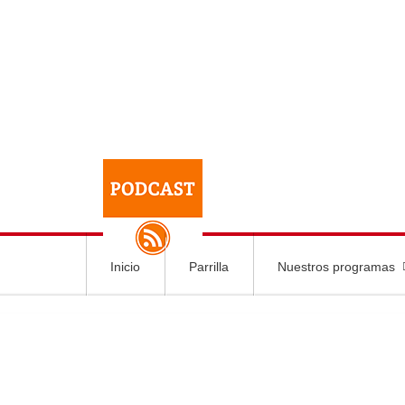
Inicio
Parrilla
Nuestros programas