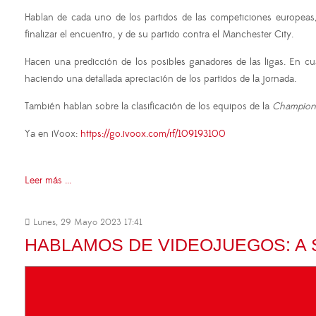
Hablan de cada uno de los partidos de las competiciones europea
finalizar el encuentro, y de su partido contra el Manchester City.
Hacen una predicción de los posibles ganadores de las ligas. En 
haciendo una detallada apreciación de los partidos de la jornada.
También hablan sobre la clasificación de los equipos de la
Champion
Ya en iVoox:
https://go.ivoox.com/rf/109193100
Leer más ...
Lunes, 29 Mayo 2023 17:41
HABLAMOS DE VIDEOJUEGOS: A S