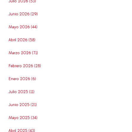
Julio 2026 (53)
Junio 2026 (29)
Mayo 2026 (44)
Abril 2026 (58)
Marzo 2026 (71)
Febrero 2026 (28)
Enero 2026 (6)
Julio 2025 (11)
Junio 2025 (21)
Mayo 2025 (34)
Abril 2025 (43)