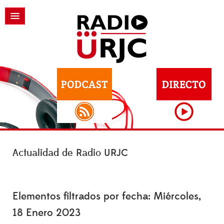
Actualidad de Radio URJC
Elementos filtrados por fecha: Miércoles,
18 Enero 2023