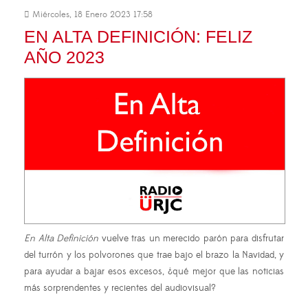
Miércoles, 18 Enero 2023 17:58
EN ALTA DEFINICIÓN: FELIZ
AÑO 2023
En Alta Definición
vuelve tras un merecido parón para disfrutar
del turrón y los polvorones que trae bajo el brazo la Navidad, y
para ayudar a bajar esos excesos, ¿qué mejor que las noticias
más sorprendentes y recientes del audiovisual?