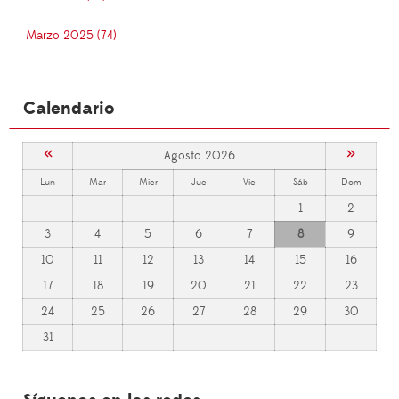
Marzo 2025 (74)
Calendario
«
»
Agosto 2026
Lun
Mar
Mier
Jue
Vie
Sáb
Dom
1
2
3
4
5
6
7
8
9
10
11
12
13
14
15
16
17
18
19
20
21
22
23
24
25
26
27
28
29
30
31