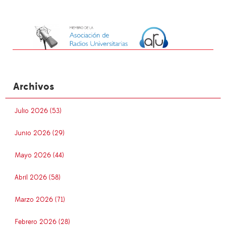
Archivos
Julio 2026 (53)
Junio 2026 (29)
Mayo 2026 (44)
Abril 2026 (58)
Marzo 2026 (71)
Febrero 2026 (28)