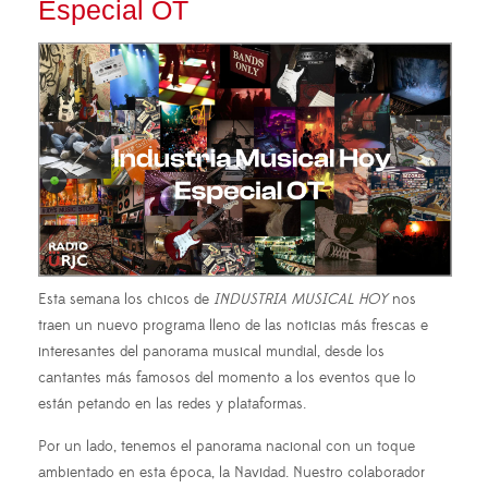
Especial OT
Esta semana los chicos de
INDUSTRIA MUSICAL HOY
nos
traen un nuevo programa lleno de las noticias más frescas e
interesantes del panorama musical mundial, desde los
cantantes más famosos del momento a los eventos que lo
están petando en las redes y plataformas.
Por un lado, tenemos el panorama nacional con un toque
ambientado en esta época, la Navidad. Nuestro colaborador