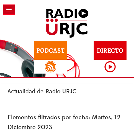
Actualidad de Radio URJC
Elementos filtrados por fecha: Martes, 12
Diciembre 2023