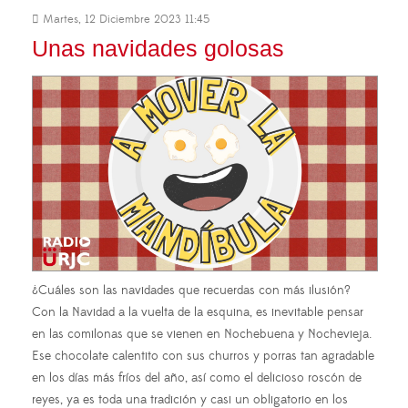
Martes, 12 Diciembre 2023 11:45
Unas navidades golosas
¿Cuáles son las navidades que recuerdas con más ilusión?
Con la Navidad a la vuelta de la esquina, es inevitable pensar
en las comilonas que se vienen en Nochebuena y Nochevieja.
Ese chocolate calentito con sus churros y porras tan agradable
en los días más fríos del año, así como el delicioso roscón de
reyes, ya es toda una tradición y casi un obligatorio en los