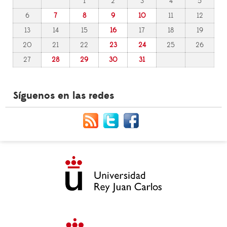
1
2
3
4
5
6
7
8
9
10
11
12
13
14
15
16
17
18
19
20
21
22
23
24
25
26
27
28
29
30
31
Síguenos en las redes