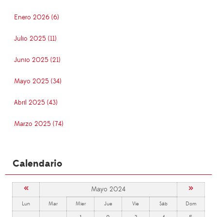
Enero 2026 (6)
Julio 2025 (11)
Junio 2025 (21)
Mayo 2025 (34)
Abril 2025 (43)
Marzo 2025 (74)
Calendario
«
»
Mayo 2024
Lun
Mar
Mier
Jue
Vie
Sáb
Dom