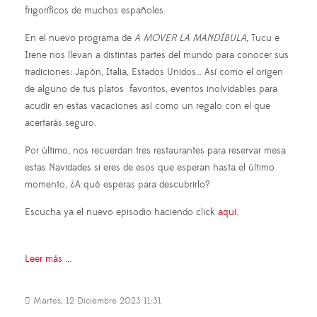
frigoríficos de muchos españoles.
En el nuevo programa de
A MOVER LA MANDÍBULA,
Tucu e
Irene nos llevan a distintas partes del mundo para conocer sus
tradiciones: Japón, Italia, Estados Unidos… Así como el origen
de alguno de tus platos favoritos, eventos inolvidables para
acudir en estas vacaciones así como un regalo con el que
acertarás seguro.
Por último, nos recuerdan tres restaurantes para reservar mesa
estas Navidades si eres de esos que esperan hasta el último
momento, ¿A qué esperas para descubrirlo?
Escucha ya el nuevo episodio haciendo click
aquí
.
Leer más ...
Martes, 12 Diciembre 2023 11:31