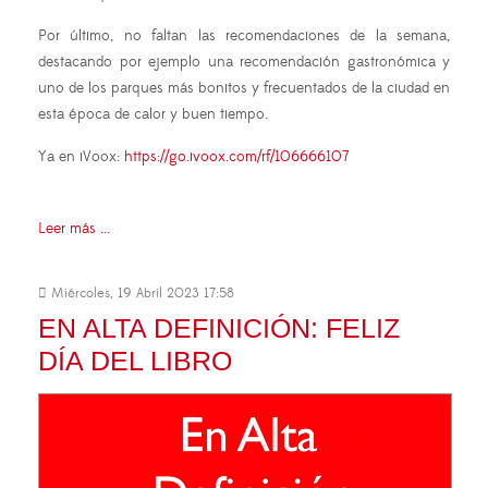
Por último, no faltan las recomendaciones de la semana,
destacando por ejemplo una recomendación gastronómica y
uno de los parques más bonitos y frecuentados de la ciudad en
esta época de calor y buen tiempo.
Ya en iVoox:
https://go.ivoox.com/rf/106666107
Leer más ...
Miércoles, 19 Abril 2023 17:58
EN ALTA DEFINICIÓN: FELIZ
DÍA DEL LIBRO