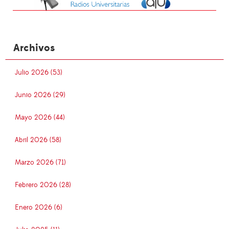
Archivos
Julio 2026 (53)
Junio 2026 (29)
Mayo 2026 (44)
Abril 2026 (58)
Marzo 2026 (71)
Febrero 2026 (28)
Enero 2026 (6)