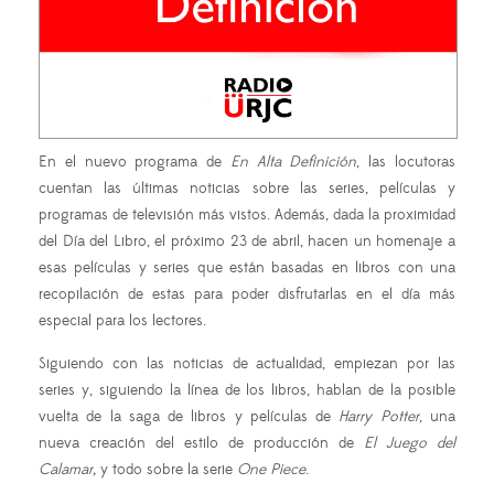
En el nuevo programa de
En Alta Definición
, las locutoras
cuentan las últimas noticias sobre las series, películas y
programas de televisión más vistos. Además, dada la proximidad
del Día del Libro, el próximo 23 de abril, hacen un homenaje a
esas películas y series que están basadas en libros con una
recopilación de estas para poder disfrutarlas en el día más
especial para los lectores.
Siguiendo con las noticias de actualidad, empiezan por las
series y, siguiendo la línea de los libros, hablan de la posible
vuelta de la saga de libros y películas de
Harry Potter
, una
nueva creación del estilo de producción de
El Juego del
Calamar,
y todo sobre la serie
One Piece
.