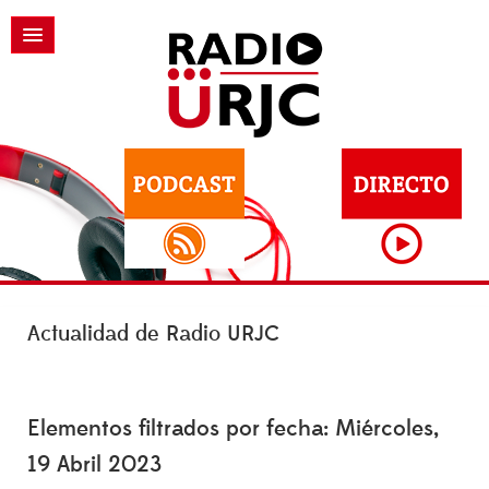
Actualidad de Radio URJC
Elementos filtrados por fecha: Miércoles,
19 Abril 2023