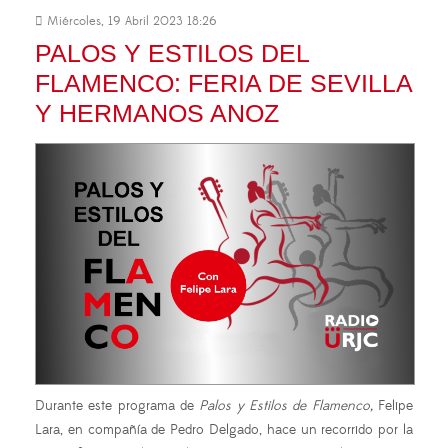
Miércoles, 19 Abril 2023 18:26
PALOS Y ESTILOS DEL
FLAMENCO: FERIA DE SEVILLA
Y HERMANOS ANOZ
Durante este programa de
Palos y Estilos de Flamenco,
Felipe
Lara, en compañía de Pedro Delgado, hace un recorrido por la