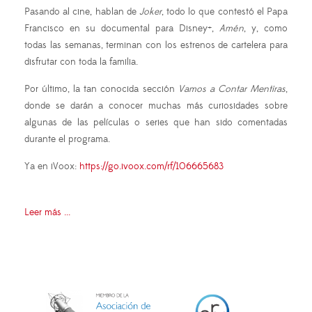
Pasando al cine, hablan de
Joker
, todo lo que contestó el Papa
Francisco en su documental para Disney+,
Amén
, y, como
todas las semanas, terminan con los estrenos de cartelera para
disfrutar con toda la familia.
Por último, la tan conocida sección
Vamos a Contar Mentiras
,
donde se darán a conocer muchas más curiosidades sobre
algunas de las películas o series que han sido comentadas
durante el programa.
Ya en iVoox:
https://go.ivoox.com/rf/106665683
Leer más ...