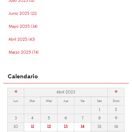
Julio 2025 (11)
Junio 2025 (21)
Mayo 2025 (34)
Abril 2025 (43)
Marzo 2025 (74)
Calendario
«
»
Abril 2023
Lun
Mar
Mier
Jue
Vie
Sáb
Dom
1
2
3
4
5
6
7
8
9
10
11
12
13
14
15
16