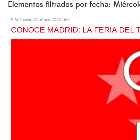
Elementos filtrados por fecha: Miérc
Miércoles, 03 Mayo 2023 16:41
CONOCE MADRID: LA FERIA DEL