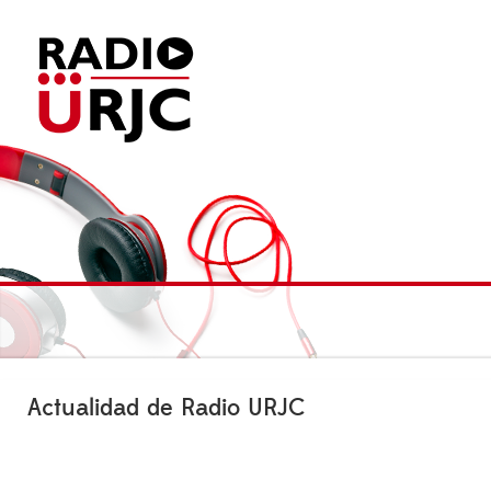
Actualidad de Radio URJC