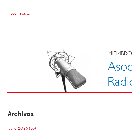
Leer más ...
Archivos
Julio 2026 (53)