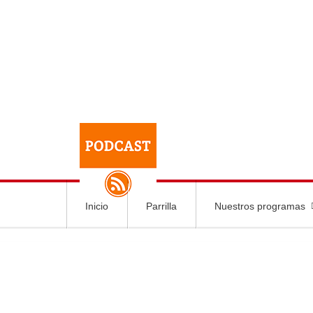
Inicio
Parrilla
Nuestros programas