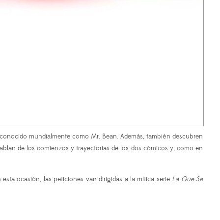
ás conocido mundialmente como Mr. Bean. Además, también descubren
hablan de los comienzos y trayectorias de los dos cómicos y, como en
esta ocasión, las peticiones van dirigidas a la mítica serie
La Que Se