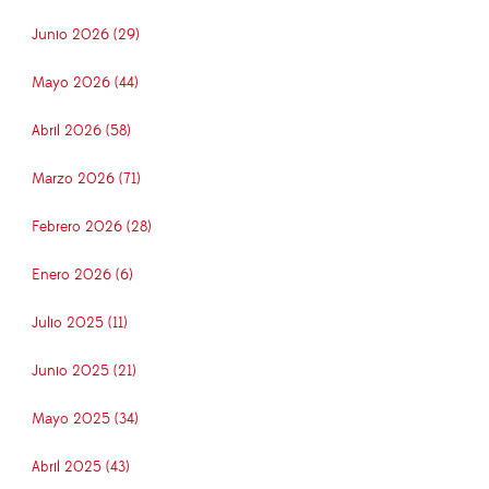
Junio 2026 (29)
Mayo 2026 (44)
Abril 2026 (58)
Marzo 2026 (71)
Febrero 2026 (28)
Enero 2026 (6)
Julio 2025 (11)
Junio 2025 (21)
Mayo 2025 (34)
Abril 2025 (43)