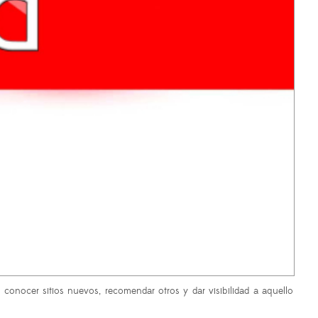
 conocer sitios nuevos, recomendar otros y dar visibilidad a aquello