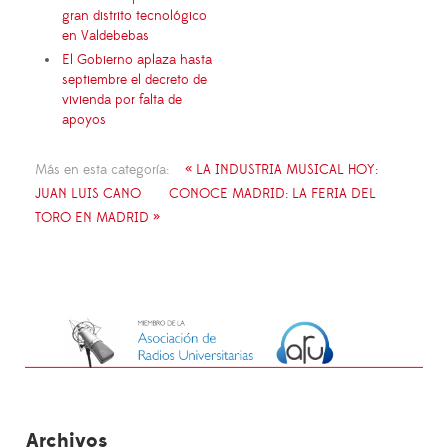
gran distrito tecnológico
en Valdebebas
El Gobierno aplaza hasta
septiembre el decreto de
vivienda por falta de
apoyos
Más en esta categoría:
« LA INDUSTRIA MUSICAL HOY:
JUAN LUIS CANO
CONOCE MADRID: LA FERIA DEL
TORO EN MADRID »
Archivos