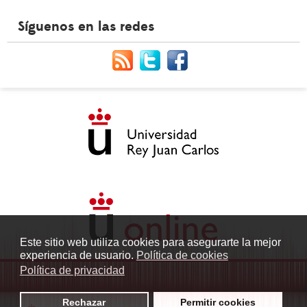
Síguenos en las redes
Este sitio web utiliza cookies para asegurarte la mejor
experiencia de usuario.
Política de cookies
Política de privacidad
Rechazar
Permitir cookies