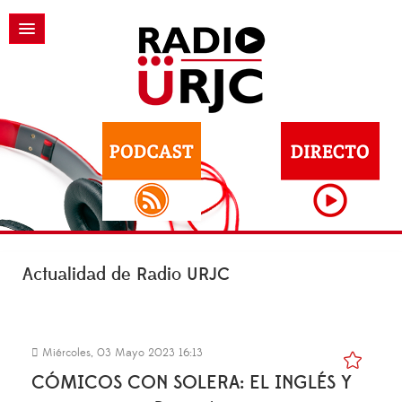
Actualidad de Radio URJC
Miércoles, 03 Mayo 2023 16:13
CÓMICOS CON SOLERA: EL INGLÉS Y