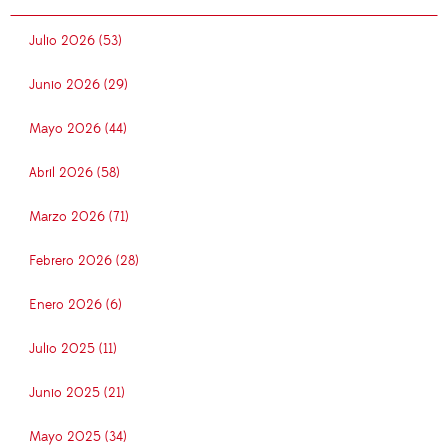
Julio 2026 (53)
Junio 2026 (29)
Mayo 2026 (44)
Abril 2026 (58)
Marzo 2026 (71)
Febrero 2026 (28)
Enero 2026 (6)
Julio 2025 (11)
Junio 2025 (21)
Mayo 2025 (34)