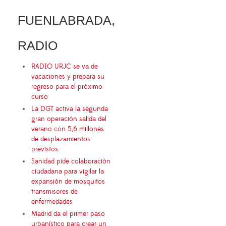
FUENLABRADA,
RADIO
RADIO URJC se va de
vacaciones y prepara su
regreso para el próximo
curso
La DGT activa la segunda
gran operación salida del
verano con 5,6 millones
de desplazamientos
previstos
Sanidad pide colaboración
ciudadana para vigilar la
expansión de mosquitos
transmisores de
enfermedades
Madrid da el primer paso
urbanístico para crear un