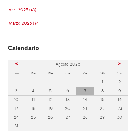
Abril 2025 (43)
Marzo 2025 (74)
Calendario
«
»
Agosto 2026
Lun
Mar
Mier
Jue
Vie
Sáb
Dom
1
2
3
4
5
6
7
8
9
10
11
12
13
14
15
16
17
18
19
20
21
22
23
24
25
26
27
28
29
30
31