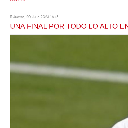
Leer más ...
Jueves, 20 Julio 2023 16:48
UNA FINAL POR TODO LO ALTO 