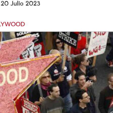
, 20 Julio 2023
LLYWOOD