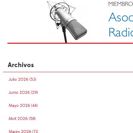
Archivos
Julio 2026 (53)
Junio 2026 (29)
Mayo 2026 (44)
Abril 2026 (58)
Marzo 2026 (71)