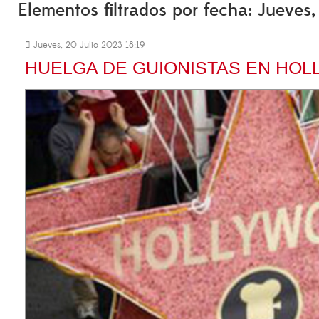
Elementos filtrados por fecha: Jueves
Jueves, 20 Julio 2023 18:19
HUELGA DE GUIONISTAS EN HO