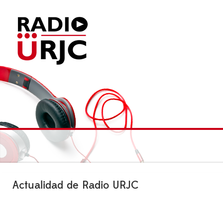
Actualidad de Radio URJC