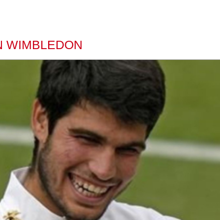
EN WIMBLEDON