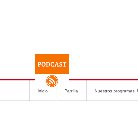
Inicio
Parrilla
Nuestros programas