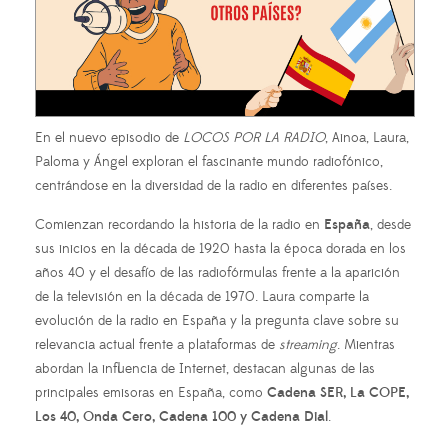
En el nuevo episodio de
LOCOS POR LA RADIO
, Ainoa, Laura,
Paloma y Ángel exploran el fascinante mundo radiofónico,
centrándose en la diversidad de la radio en diferentes países.
Comienzan recordando la historia de la radio en
España
, desde
sus inicios en la década de 1920 hasta la época dorada en los
años 40 y el desafío de las radiofórmulas frente a la aparición
de la televisión en la década de 1970. Laura comparte la
evolución de la radio en España y la pregunta clave sobre su
relevancia actual frente a plataformas de
streaming
. Mientras
abordan la influencia de Internet, destacan algunas de las
principales emisoras en España, como
Cadena SER, La COPE,
Los 40, Onda Cero, Cadena 100 y Cadena Dial
.