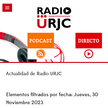
Actualidad de Radio URJC
Elementos filtrados por fecha: Jueves, 30
Noviembre 2023