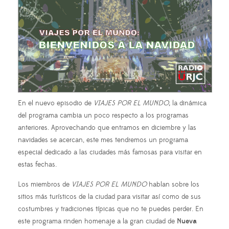
En el nuevo episodio de
VIAJES POR EL MUNDO,
la dinámica
del programa cambia un poco respecto a los programas
anteriores. Aprovechando que entramos en diciembre y las
navidades se acercan, este mes tendremos un programa
especial dedicado a las ciudades más famosas para visitar en
estas fechas.
Los miembros de
VIAJES POR EL MUNDO
hablan sobre los
sitios más turísticos de la ciudad para visitar así como de sus
costumbres y tradiciones típicas que no te puedes perder. En
este programa rinden homenaje a la gran ciudad de
Nueva