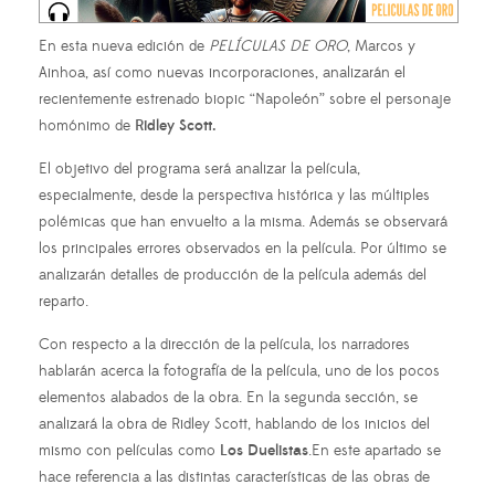
En esta nueva edición de
PELÍCULAS DE ORO
, Marcos y
Ainhoa, así como nuevas incorporaciones, analizarán el
recientemente estrenado biopic “Napoleón” sobre el personaje
homónimo de
Ridley Scott.
El objetivo del programa será analizar la película,
especialmente, desde la perspectiva histórica y las múltiples
polémicas que han envuelto a la misma. Además se observará
los principales errores observados en la película. Por último se
analizarán detalles de producción de la película además del
reparto.
Con respecto a la dirección de la película, los narradores
hablarán acerca la fotografía de la película, uno de los pocos
elementos alabados de la obra. En la segunda sección, se
analizará la obra de Ridley Scott, hablando de los inicios del
mismo con películas como
Los Duelistas
.En este apartado se
hace referencia a las distintas características de las obras de