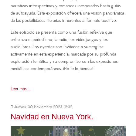
narrativas introspectivas y romances inesperados hasta guías
de autoayuda. Esta exposición ofrecerá una visión panorámica
de las posibilidades literarias inherentes al formato auditivo.
Este episodio se presenta como una fusión reflexiva que
entrelaza el periodismo, la radio, los videojuegos y los
audiolibros. Los oyentes son invitados a sumergirse
activamente en esta experiencia, marcada por su profunda
exploración temática y su compromiso con las expresiones
mediáticas contemporáneas. ¡No te lo pierdas!
Leer más ...
Jueves, 30 Noviembre 2023 12:32
Navidad en Nueva York.