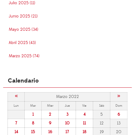
Julio 2025 (11)
Junio 2025 (21)
Mayo 2025 (34)
Abril 2025 (43)
Marzo 2025 (74)
Calendario
«
»
Marzo 2022
Lun
Mar
Mier
Jue
Vie
Sáb
Dom
1
2
3
4
5
6
7
8
9
10
11
12
13
14
15
16
17
18
19
20