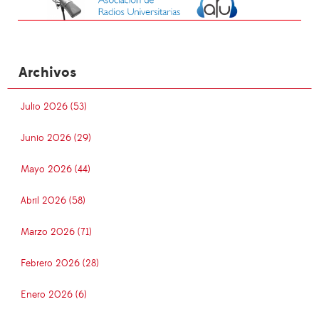
Archivos
Julio 2026 (53)
Junio 2026 (29)
Mayo 2026 (44)
Abril 2026 (58)
Marzo 2026 (71)
Febrero 2026 (28)
Enero 2026 (6)