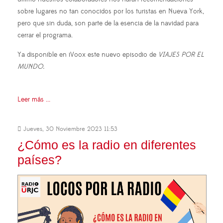
sobre lugares no tan conocidos por los turistas en Nueva York,
pero que sin duda, son parte de la esencia de la navidad para
cerrar el programa.
Ya disponible en iVoox este nuevo episodio de
VIAJES POR EL
MUNDO.
Leer más ...
Jueves, 30 Noviembre 2023 11:53
¿Cómo es la radio en diferentes
países?