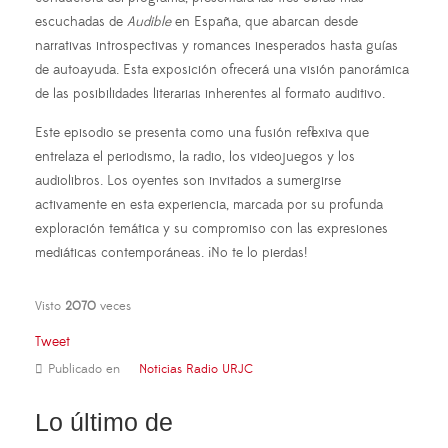
escuchadas de
Audible
en España, que abarcan desde
narrativas introspectivas y romances inesperados hasta guías
de autoayuda. Esta exposición ofrecerá una visión panorámica
de las posibilidades literarias inherentes al formato auditivo.
Este episodio se presenta como una fusión reflexiva que
entrelaza el periodismo, la radio, los videojuegos y los
audiolibros. Los oyentes son invitados a sumergirse
activamente en esta experiencia, marcada por su profunda
exploración temática y su compromiso con las expresiones
mediáticas contemporáneas. ¡No te lo pierdas!
Visto
2070
veces
Tweet
Publicado en
Noticias Radio URJC
Lo último de