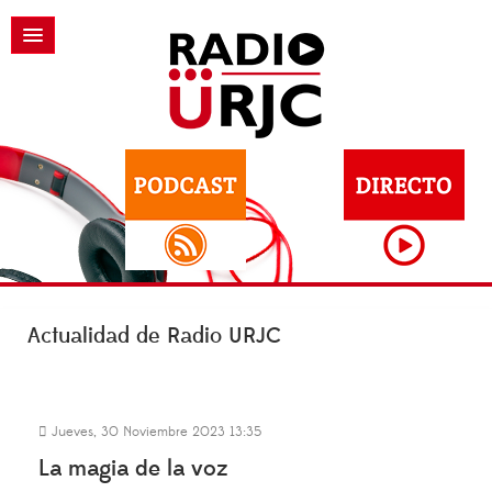
Actualidad de Radio URJC
Jueves, 30 Noviembre 2023 13:35
La magia de la voz