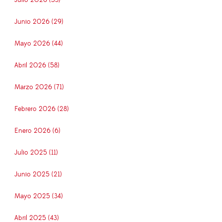
Julio 2026 (53)
Junio 2026 (29)
Mayo 2026 (44)
Abril 2026 (58)
Marzo 2026 (71)
Febrero 2026 (28)
Enero 2026 (6)
Julio 2025 (11)
Junio 2025 (21)
Mayo 2025 (34)
Abril 2025 (43)