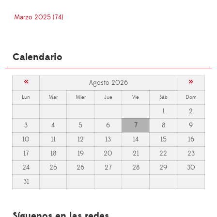
Marzo 2025 (74)
Calendario
«
»
Agosto 2026
Lun
Mar
Mier
Jue
Vie
Sáb
Dom
1
2
3
4
5
6
7
8
9
10
11
12
13
14
15
16
17
18
19
20
21
22
23
24
25
26
27
28
29
30
31
Síguenos en las redes