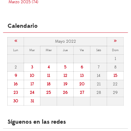
Marzo 2025 (74)
Calendario
«
»
Mayo 2022
Lun
Mar
Mier
Jue
Vie
Sáb
Dom
1
2
3
4
5
6
7
8
9
10
11
12
13
14
15
16
17
18
19
20
21
22
23
24
25
26
27
28
29
30
31
Síguenos en las redes