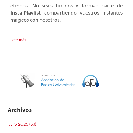
eternos. No seáis tímidos y formad parte de
Insta-Playlist
compartiendo vuestros instantes
mágicos con nosotros.
Leer más ...
Archivos
Julio 2026 (53)