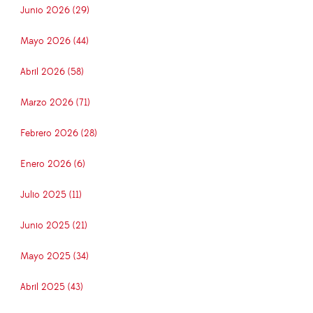
Junio 2026 (29)
Mayo 2026 (44)
Abril 2026 (58)
Marzo 2026 (71)
Febrero 2026 (28)
Enero 2026 (6)
Julio 2025 (11)
Junio 2025 (21)
Mayo 2025 (34)
Abril 2025 (43)