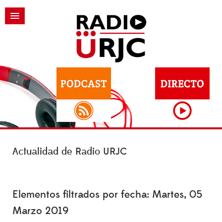
Actualidad de Radio URJC
Elementos filtrados por fecha: Martes, 05
Marzo 2019