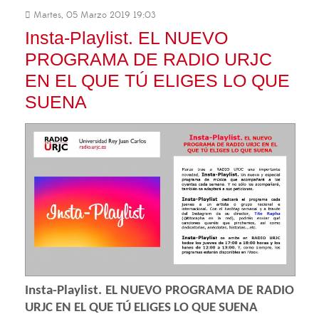
Martes, 05 Marzo 2019 19:03
Insta-Playlist. EL NUEVO
PROGRAMA DE RADIO URJC
EN EL QUE TÚ ELIGES LO QUE
SUENA
Insta-Playlist. EL NUEVO PROGRAMA DE RADIO
URJC EN EL QUE TÚ ELIGES LO QUE SUENA