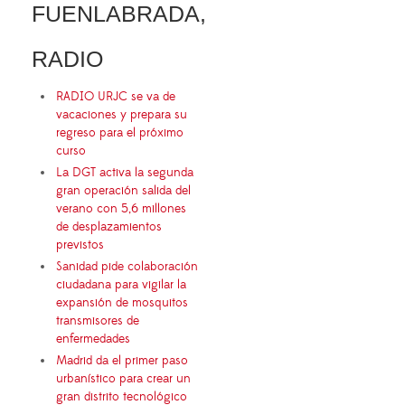
FUENLABRADA,
RADIO
RADIO URJC se va de
vacaciones y prepara su
regreso para el próximo
curso
La DGT activa la segunda
gran operación salida del
verano con 5,6 millones
de desplazamientos
previstos
Sanidad pide colaboración
ciudadana para vigilar la
expansión de mosquitos
transmisores de
enfermedades
Madrid da el primer paso
urbanístico para crear un
gran distrito tecnológico