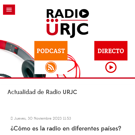
Actualidad de Radio URJC
Jueves, 30 Noviembre 2023 11:53
¿Cómo es la radio en diferentes países?