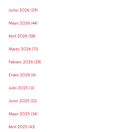
Junio 2026 (29)
Mayo 2026 (44)
Abril 2026 (58)
Marzo 2026 (71)
Febrero 2026 (28)
Enero 2026 (6)
Julio 2025 (11)
Junio 2025 (21)
Mayo 2025 (34)
Abril 2025 (43)