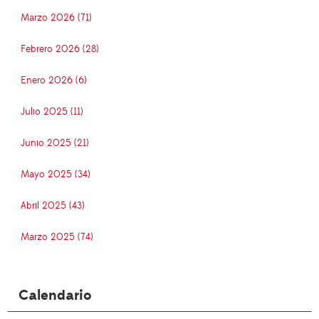
Marzo 2026 (71)
Febrero 2026 (28)
Enero 2026 (6)
Julio 2025 (11)
Junio 2025 (21)
Mayo 2025 (34)
Abril 2025 (43)
Marzo 2025 (74)
Calendario