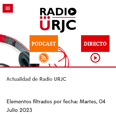
Actualidad de Radio URJC
Elementos filtrados por fecha: Martes, 04
Julio 2023