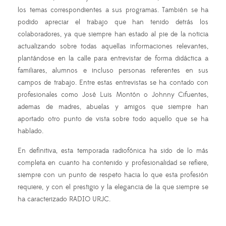
los temas correspondientes a sus programas. También se ha
podido apreciar el trabajo que han tenido detrás los
colaboradores, ya que siempre han estado al pie de la noticia
actualizando sobre todas aquellas informaciones relevantes,
plantándose en la calle para entrevistar de forma didáctica a
familiares, alumnos e incluso personas referentes en sus
campos de trabajo. Entre estas entrevistas se ha contado con
profesionales como José Luis Montón o Johnny Cifuentes,
ademas de madres, abuelas y amigos que siempre han
aportado otro punto de vista sobre todo aquello que se ha
hablado.
En definitiva, esta temporada radiofónica ha sido de lo más
completa en cuanto ha contenido y profesionalidad se refiere,
siempre con un punto de respeto hacia lo que esta profesión
requiere, y con el prestigio y la elegancia de la que siempre se
ha caracterizado RADIO URJC.