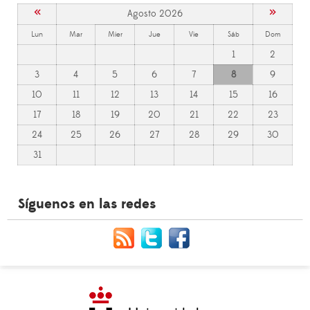
«
»
Agosto 2026
Lun
Mar
Mier
Jue
Vie
Sáb
Dom
1
2
3
4
5
6
7
8
9
10
11
12
13
14
15
16
17
18
19
20
21
22
23
24
25
26
27
28
29
30
31
Síguenos en las redes