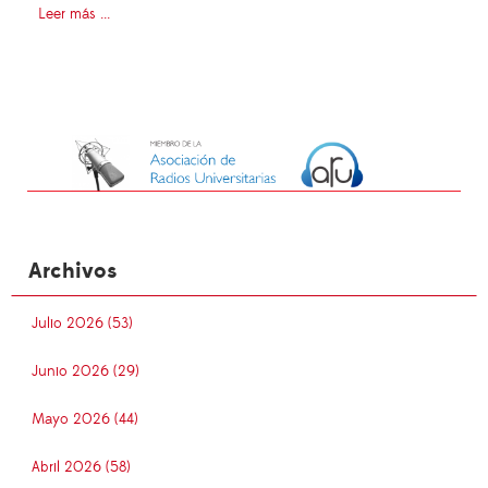
Leer más ...
Archivos
Julio 2026 (53)
Junio 2026 (29)
Mayo 2026 (44)
Abril 2026 (58)