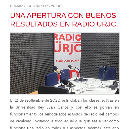
Martes, 04 Julio 2023 20:00
UNA APERTURA CON BUENOS
RESULTADOS EN RADIO URJC
El 12 de septiembre de 2022 se iniciaban las clases lectivas en
la Universidad Rey Juan Carlos y con ello se ponían en
funcionamiento los remodelados estudios de radio del campus
de Vicálvaro, invitando a todo aquel que quisiese a ver cómo
funciona una radio en todos sus aspectos. Además, este año