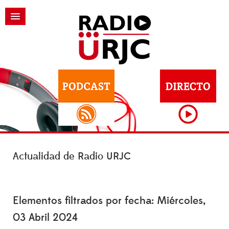
Actualidad de Radio URJC
Elementos filtrados por fecha: Miércoles,
03 Abril 2024