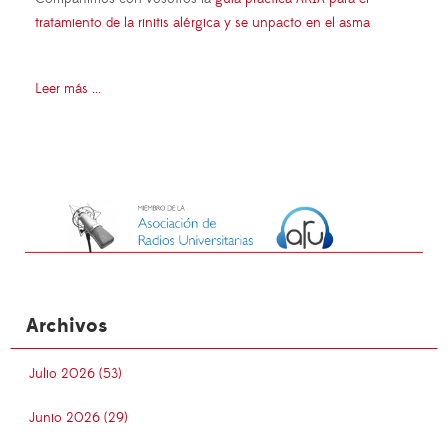
tratamiento de la rinitis alérgica y se unpacto en el asma
Leer más ...
Archivos
Julio 2026 (53)
Junio 2026 (29)