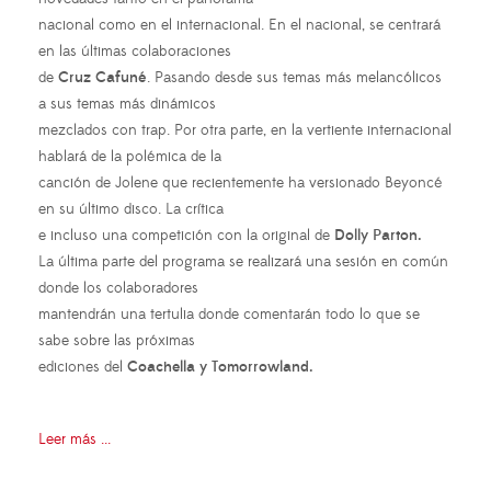
nacional como en el internacional. En el nacional, se centrará
en las últimas colaboraciones
de
Cruz Cafuné
. Pasando desde sus temas más melancólicos
a sus temas más dinámicos
mezclados con trap. Por otra parte, en la vertiente internacional
hablará de la polémica de la
canción de Jolene que recientemente ha versionado Beyoncé
en su último disco. La crítica
e incluso una competición con la original de
Dolly Parton.
La última parte del programa se realizará una sesión en común
donde los colaboradores
mantendrán una tertulia donde comentarán todo lo que se
sabe sobre las próximas
ediciones del
Coachella y Tomorrowland.
Leer más ...