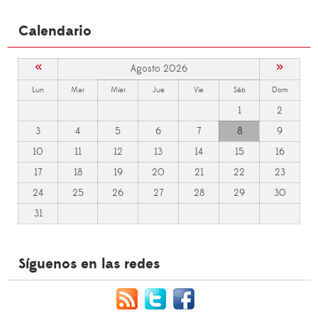
Calendario
«
»
Agosto 2026
Lun
Mar
Mier
Jue
Vie
Sáb
Dom
1
2
3
4
5
6
7
8
9
10
11
12
13
14
15
16
17
18
19
20
21
22
23
24
25
26
27
28
29
30
31
Síguenos en las redes