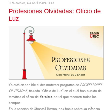
Miércoles, 03 Abril 2024 11:47
Profesiones Olvidadas: Oficio de
Luz
Ya está disponible el decimotercer programa de
PROFESIONES
OLVIDADAS
, titulado “Oficio de Luz” en el cuál han puesto de
temática el oficio del
farolero
por el que recorren todos los
tiempos.
En la sección de Shantall Novoa, nos habla sobre su infancia