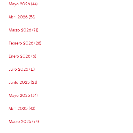
Mayo 2026 (44)
Abril 2026 (58)
Marzo 2026 (71)
Febrero 2026 (28)
Enero 2026 (6)
Julio 2025 (11)
Junio 2025 (21)
Mayo 2025 (34)
Abril 2025 (43)
Marzo 2025 (74)