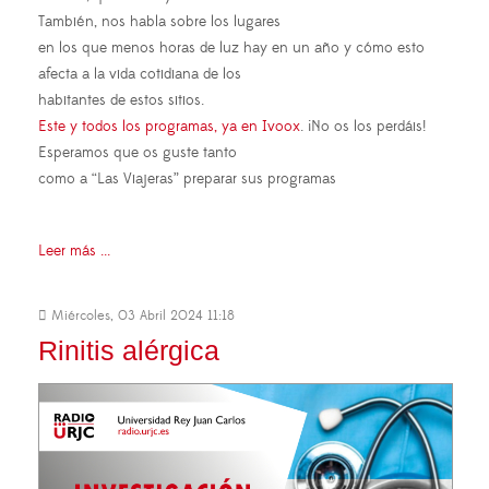
También, nos habla sobre los lugares
en los que menos horas de luz hay en un año y cómo esto
afecta a la vida cotidiana de los
habitantes de estos sitios.
Este y todos los programas, ya en Ivoox
. ¡No os los perdáis!
Esperamos que os guste tanto
como a “Las Viajeras” preparar sus programas
Leer más ...
Miércoles, 03 Abril 2024 11:18
Rinitis alérgica