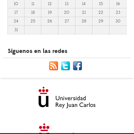
10
11
12
13
14
15
16
17
18
19
20
21
22
23
24
25
26
27
28
29
30
31
Síguenos en las redes