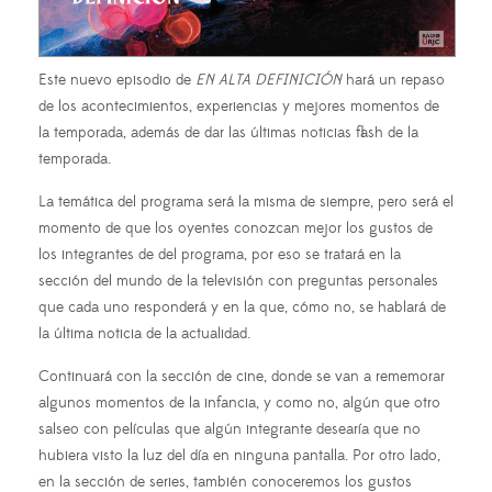
Este nuevo episodio de
EN ALTA DEFINICIÓN
hará un repaso
de los acontecimientos, experiencias y mejores momentos de
la temporada, además de dar las últimas noticias flash de la
temporada.
La temática del programa será la misma de siempre, pero será el
momento de que los oyentes conozcan mejor los gustos de
los integrantes de del programa, por eso se tratará en la
sección del mundo de la televisión con preguntas personales
que cada uno responderá y en la que, cómo no, se hablará de
la última noticia de la actualidad.
Continuará con la sección de cine, donde se van a rememorar
algunos momentos de la infancia, y como no, algún que otro
salseo con películas que algún integrante desearía que no
hubiera visto la luz del día en ninguna pantalla. Por otro lado,
en la sección de series, también conoceremos los gustos