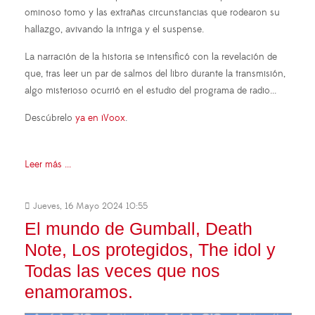
ominoso tomo y las extrañas circunstancias que rodearon su
hallazgo, avivando la intriga y el suspense.
La narración de la historia se intensificó con la revelación de
que, tras leer un par de salmos del libro durante la transmisión,
algo misterioso ocurrió en el estudio del programa de radio...
Descúbrelo
ya en iVoox
.
Leer más ...
Jueves, 16 Mayo 2024 10:55
El mundo de Gumball, Death
Note, Los protegidos, The idol y
Todas las veces que nos
enamoramos.