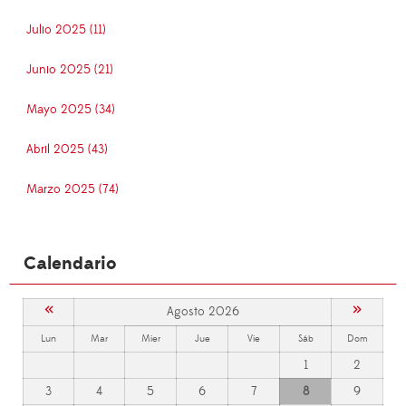
Julio 2025 (11)
Junio 2025 (21)
Mayo 2025 (34)
Abril 2025 (43)
Marzo 2025 (74)
Calendario
«
»
Agosto 2026
Lun
Mar
Mier
Jue
Vie
Sáb
Dom
1
2
3
4
5
6
7
8
9