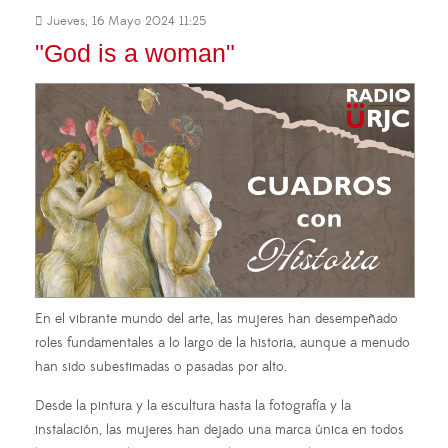
Jueves, 16 Mayo 2024 11:25
"God is a woman"
En el vibrante mundo del arte, las mujeres han desempeñado
roles fundamentales a lo largo de la historia, aunque a menudo
han sido subestimadas o pasadas por alto.
Desde la pintura y la escultura hasta la fotografía y la
instalación, las mujeres han dejado una marca única en todos