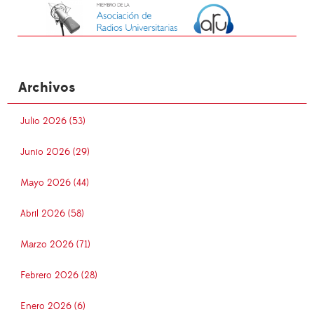
Archivos
Julio 2026 (53)
Junio 2026 (29)
Mayo 2026 (44)
Abril 2026 (58)
Marzo 2026 (71)
Febrero 2026 (28)
Enero 2026 (6)