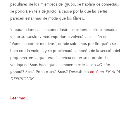
peculiares de los miembros del grupo, se hablará de comedias,
se pondrá en tela de juicio la causa por la que las series
parecen estar más de moda que los filmes…
Y, para redondear, se comentarán los estrenos más esperados
y, por supuesto, y más importante volverá la sección de
“Vamos a contar mentiras”, donde sabremos por fin quién se
hará con la victoria y se proclamará campeón de la sección del
programa, en la que una diferencia de un solo punto de
ventaja de Brais hace que el ambiente esté tenso ¿Quién
ganará? ¿será Pozo o será Brais? Descúbrelo
aquí
, en
EN ALTA
DEFINICIÓN.
Leer más ...