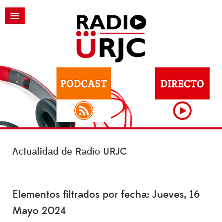
Actualidad de Radio URJC
Elementos filtrados por fecha: Jueves, 16
Mayo 2024