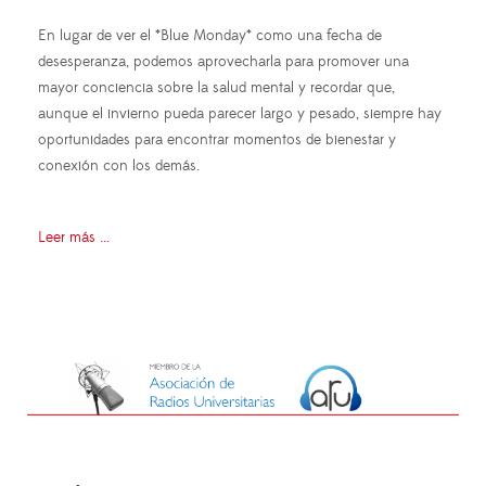
En lugar de ver el *Blue Monday* como una fecha de
desesperanza, podemos aprovecharla para promover una
mayor conciencia sobre la salud mental y recordar que,
aunque el invierno pueda parecer largo y pesado, siempre hay
oportunidades para encontrar momentos de bienestar y
conexión con los demás.
Leer más ...