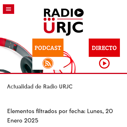
Actualidad de Radio URJC
Elementos filtrados por fecha: Lunes, 20
Enero 2025