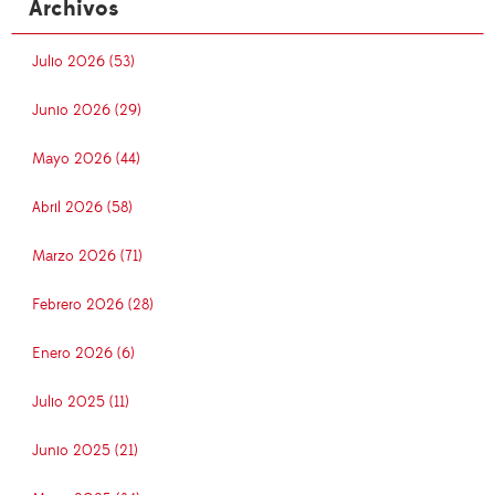
Archivos
Julio 2026 (53)
Junio 2026 (29)
Mayo 2026 (44)
Abril 2026 (58)
Marzo 2026 (71)
Febrero 2026 (28)
Enero 2026 (6)
Julio 2025 (11)
Junio 2025 (21)