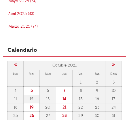
Mayo 2025 (34)
Abril 2025 (43)
Marzo 2025 (74)
Calendario
«
»
Octubre 2021
Lun
Mar
Mier
Jue
Vie
Sáb
Dom
1
2
3
4
5
6
7
8
9
10
11
12
13
14
15
16
17
18
19
20
21
22
23
24
25
26
27
28
29
30
31