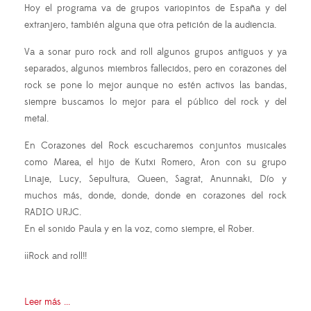
Hoy el programa va de grupos variopintos de España y del
extranjero, también alguna que otra petición de la audiencia.
Va a sonar puro rock and roll algunos grupos antiguos y ya
separados, algunos miembros fallecidos, pero en corazones del
rock se pone lo mejor aunque no estén activos las bandas,
siempre buscamos lo mejor para el público del rock y del
metal.
En Corazones del Rock escucharemos conjuntos musicales
como Marea, el hijo de Kutxi Romero, Aron con su grupo
Linaje, Lucy, Sepultura, Queen, Sagrat, Anunnaki, Dío y
muchos más, donde, donde, donde en corazones del rock
RADIO URJC.
En el sonido Paula y en la voz, como siempre, el Rober.
¡¡Rock and roll!!
Leer más ...