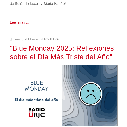
de Belén Esteban y María Patiño!
Leer más ...
Lunes, 20 Enero 2025 10:24
"Blue Monday 2025: Reflexiones
sobre el Día Más Triste del Año"