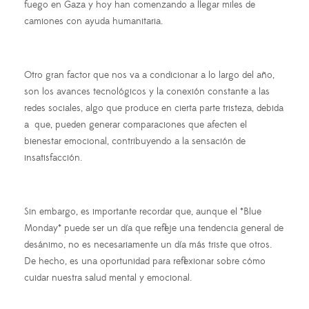
fuego en Gaza y hoy han comenzando a llegar miles de
camiones con ayuda humanitaria.
Otro gran factor que nos va a condicionar a lo largo del año,
son los avances tecnológicos y la conexión constante a las
redes sociales, algo que produce en cierta parte tristeza, debida
a que, pueden generar comparaciones que afecten el
bienestar emocional, contribuyendo a la sensación de
insatisfacción.
Sin embargo, es importante recordar que, aunque el *Blue
Monday* puede ser un día que refleje una tendencia general de
desánimo, no es necesariamente un día más triste que otros.
De hecho, es una oportunidad para reflexionar sobre cómo
cuidar nuestra salud mental y emocional.