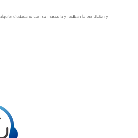
ualquier ciudadano con su mascota y reciban la bendición y