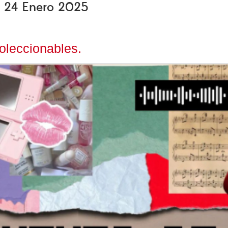
s, 24 Enero 2025
oleccionables.