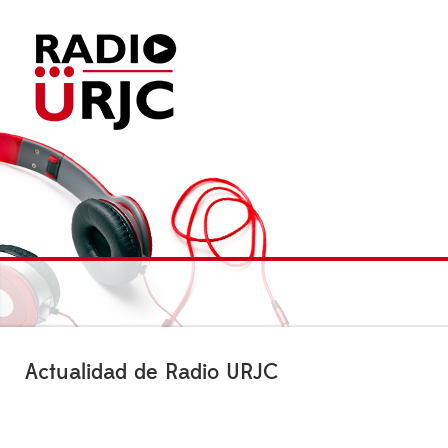
Actualidad de Radio URJC