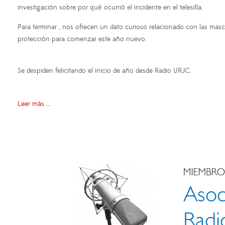
investigación sobre por qué ocurrió el incidente en el telesilla.
Para terminar , nos ofrecen un dato curioso relacionado con las mas
protección para comenzar este año nuevo.
Se despiden felicitando el inicio de año desde Radio URJC.
Leer más ...