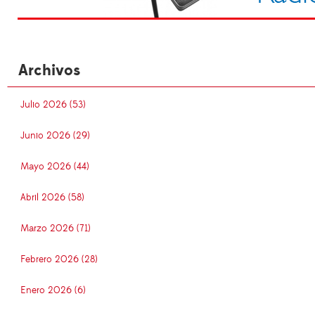
Archivos
Julio 2026 (53)
Junio 2026 (29)
Mayo 2026 (44)
Abril 2026 (58)
Marzo 2026 (71)
Febrero 2026 (28)
Enero 2026 (6)