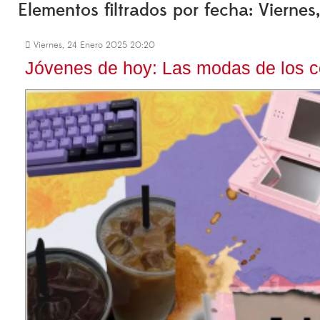
Elementos filtrados por fecha: Vierne
Viernes, 24 Enero 2025 20:20
Jóvenes de hoy: Las modas de los c