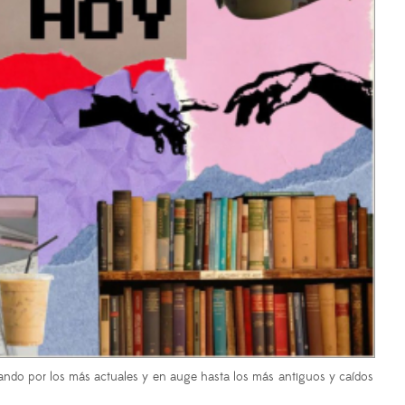
ando por los más actuales y en auge hasta los más antiguos y caídos