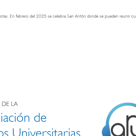
cotas. En febrero del 2025 se celebra San Antón donde se pueden reunir c