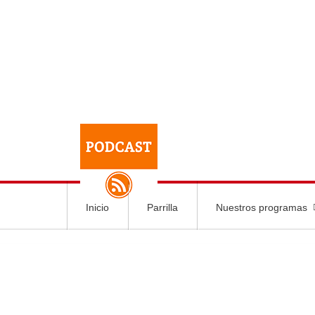
Inicio
Parrilla
Nuestros programas