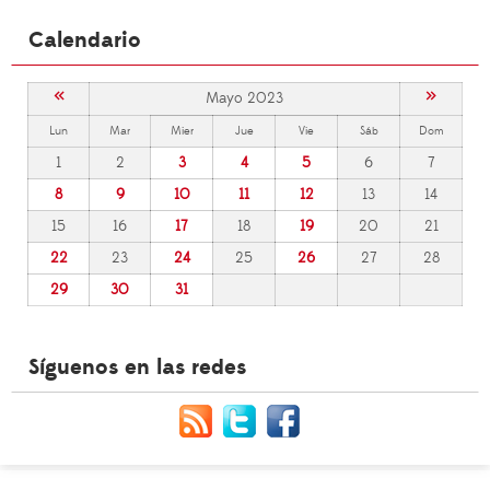
Calendario
«
»
Mayo 2023
Lun
Mar
Mier
Jue
Vie
Sáb
Dom
1
2
3
4
5
6
7
8
9
10
11
12
13
14
15
16
17
18
19
20
21
22
23
24
25
26
27
28
29
30
31
Síguenos en las redes