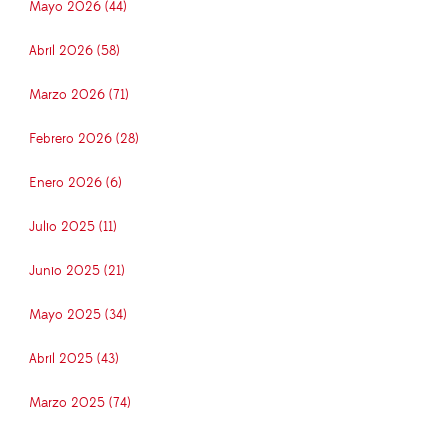
Mayo 2026 (44)
Abril 2026 (58)
Marzo 2026 (71)
Febrero 2026 (28)
Enero 2026 (6)
Julio 2025 (11)
Junio 2025 (21)
Mayo 2025 (34)
Abril 2025 (43)
Marzo 2025 (74)