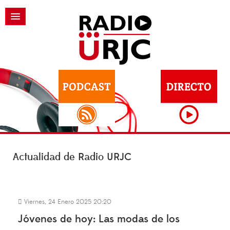
Actualidad de Radio URJC
Viernes, 24 Enero 2025 20:20
Jóvenes de hoy: Las modas de los