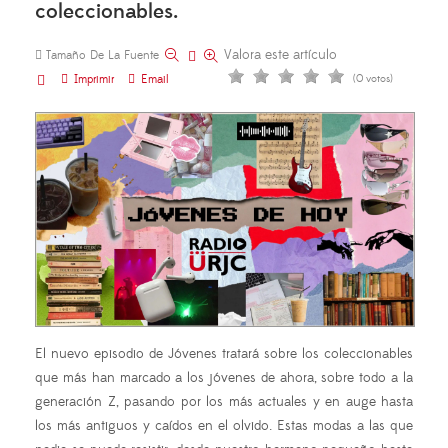
coleccionables.
Valora este artículo
Tamaño De La Fuente
Imprimir
Email
(0 votos)
El nuevo episodio de Jóvenes tratará sobre los coleccionables
que más han marcado a los jóvenes de ahora, sobre todo a la
generación Z, pasando por los más actuales y en auge hasta
los más antiguos y caídos en el olvido. Estas modas a las que