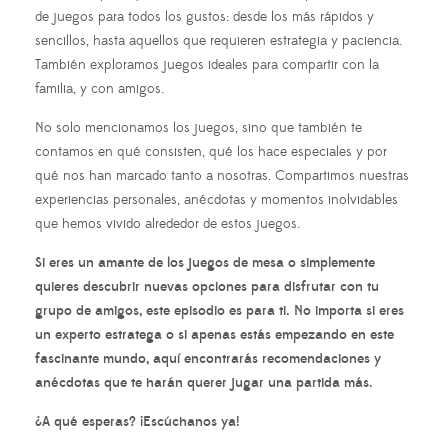
de juegos para todos los gustos: desde los más rápidos y
sencillos, hasta aquellos que requieren estrategia y paciencia.
También exploramos juegos ideales para compartir con la
familia, y con amigos.
No solo mencionamos los juegos, sino que también te
contamos en qué consisten, qué los hace especiales y por
qué nos han marcado tanto a nosotras. Compartimos nuestras
experiencias personales, anécdotas y momentos inolvidables
que hemos vivido alrededor de estos juegos.
Si eres un amante de los juegos de mesa o simplemente
quieres descubrir nuevas opciones para disfrutar con tu
grupo de amigos, este episodio es para ti. No importa si eres
un experto estratega o si apenas estás empezando en este
fascinante mundo, aquí encontrarás recomendaciones y
anécdotas que te harán querer jugar una partida más.
¿A qué esperas? ¡Escúchanos ya!