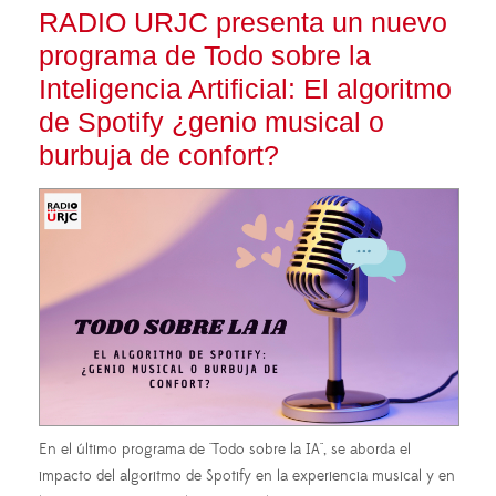
RADIO URJC presenta un nuevo
programa de Todo sobre la
Inteligencia Artificial: El algoritmo
de Spotify ¿genio musical o
burbuja de confort?
En el último programa de "Todo sobre la IA", se aborda el
impacto del algoritmo de Spotify en la experiencia musical y en