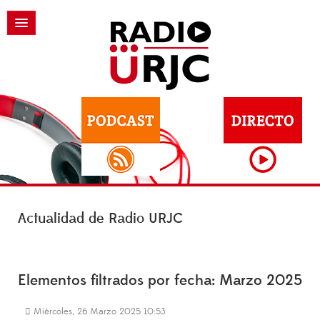
Actualidad de Radio URJC
Elementos filtrados por fecha: Marzo 2025
Miércoles, 26 Marzo 2025 10:53