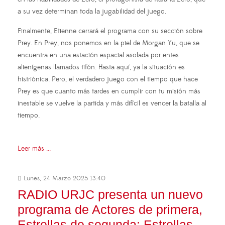
a su vez determinan toda la jugabilidad del juego.
Finalmente, Etienne cerrará el programa con su sección sobre
Prey. En Prey, nos ponemos en la piel de Morgan Yu, que se
encuentra en una estación espacial asolada por entes
alienígenas llamados tifón. Hasta aquí, ya la situación es
histriónica. Pero, el verdadero juego con el tiempo que hace
Prey es que cuanto más tardes en cumplir con tu misión más
inestable se vuelve la partida y más difícil es vencer la batalla al
tiempo.
Leer más ...
Lunes, 24 Marzo 2025 13:40
RADIO URJC presenta un nuevo
programa de Actores de primera,
Estrellas de segunda: Estrellas