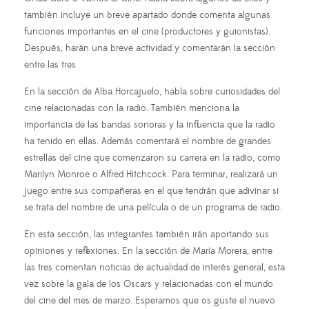
también incluye un breve apartado donde comenta algunas
funciones importantes en el cine (productores y guionistas).
Después, harán una breve actividad y comentarán la sección
entre las tres
En la sección de Alba Horcajuelo, habla sobre curiosidades del
cine relacionadas con la radio. También menciona la
importancia de las bandas sonoras y la influencia que la radio
ha tenido en ellas. Además comentará el nombre de grandes
estrellas del cine que comenzaron su carrera en la radio, como
Marilyn Monroe o Alfred Hitchcock. Para terminar, realizará un
juego entre sus compañeras en el que tendrán que adivinar si
se trata del nombre de una película o de un programa de radio.
En esta sección, las integrantes también irán aportando sus
opiniones y reflexiones. En la sección de María Morera, entre
las tres comentan noticias de actualidad de interés general, esta
vez sobre la gala de los Oscars y relacionadas con el mundo
del cine del mes de marzo. Esperamos que os guste el nuevo