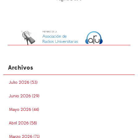
Archivos
Julio 2026 (53)
Junio 2026 (29)
Mayo 2026 (44)
Abril 2026 (58)
Marzo 2026 (71)