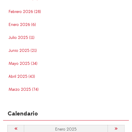
Febrero 2026 (28)
Enero 2026 (6)
Julio 2025 (11)
Junio 2025 (21)
Mayo 2025 (34)
Abril 2025 (43)
Marzo 2025 (74)
Calendario
«
»
Enero 2025