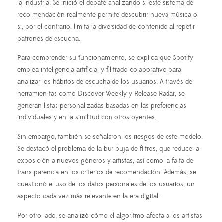
la industria. Se inició el debate analizando si este sistema de
reco mendación realmente permite descubrir nueva música o
si, por el contrario, limita la diversidad de contenido al repetir
patrones de escucha.
Para comprender su funcionamiento, se explica que Spotify
emplea inteligencia artificial y fil trado colaborativo para
analizar los hábitos de escucha de los usuarios. A través de
herramien tas como Discover Weekly y Release Radar, se
generan listas personalizadas basadas en las preferencias
individuales y en la similitud con otros oyentes.
Sin embargo, también se señalaron los riesgos de este modelo.
Se destacó el problema de la bur buja de filtros, que reduce la
exposición a nuevos géneros y artistas, así como la falta de
trans parencia en los criterios de recomendación. Además, se
cuestionó el uso de los datos personales de los usuarios, un
aspecto cada vez más relevante en la era digital.
Por otro lado, se analizó cómo el algoritmo afecta a los artistas