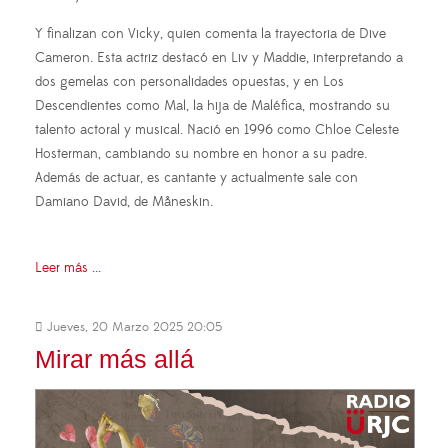
Y finalizan con Vicky, quien comenta la trayectoria de Dive
Cameron. Esta actriz destacó en Liv y Maddie, interpretando a
dos gemelas con personalidades opuestas, y en Los
Descendientes como Mal, la hija de Maléfica, mostrando su
talento actoral y musical. Nació en 1996 como Chloe Celeste
Hosterman, cambiando su nombre en honor a su padre.
Además de actuar, es cantante y actualmente sale con
Damiano David, de Måneskin.
Leer más ...
Jueves, 20 Marzo 2025 20:05
Mirar más allá