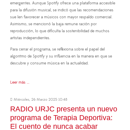
emergentes. Aunque Spotify ofrece una plataforma accesible
para la difusión musical, se indicó que las recomendaciones
sue len favorecer a músicos con mayor respaldo comercial.
Asimismo, se mencionó la baja remune ración por
reproducción, lo que dificulta la sostenibilidad de muchos
artistas independientes.
Para cerrar el programa, se reflexiona sobre el papel del
algoritmo de Spotify y su influencia en la manera en que se
descubre y consume música en la actualidad.
Leer más ...
Miércoles, 26 Marzo 2025 10:48
RADIO URJC presenta un nuevo
programa de Terapia Deportiva:
El cuento de nunca acabar