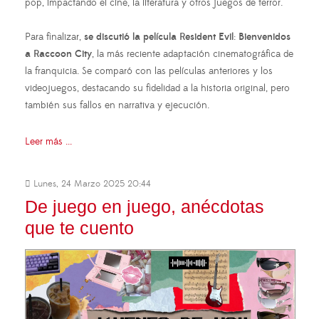
pop, impactando el cine, la literatura y otros juegos de terror.
Para finalizar,
se discutió la película Resident Evil
:
Bienvenidos
a Raccoon City
, la más reciente adaptación cinematográfica de
la franquicia. Se comparó con las películas anteriores y los
videojuegos, destacando su fidelidad a la historia original, pero
también sus fallos en narrativa y ejecución.
Leer más ...
Lunes, 24 Marzo 2025 20:44
De juego en juego, anécdotas
que te cuento