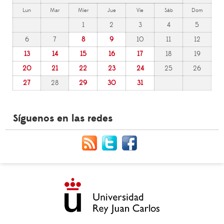
Lun
Mar
Mier
Jue
Vie
Sáb
Dom
1
2
3
4
5
6
7
8
9
10
11
12
13
14
15
16
17
18
19
20
21
22
23
24
25
26
27
28
29
30
31
Síguenos en las redes