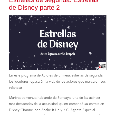
de Disney parte 2
En este programa de Actores de primera, estrellas de segunda
los locutores repasarán la vida de los actores que marcaron sus
infancias.
Martina comienza hablando de Zendaya, una de las actrices
más destacadas de la actualidad, quien comenzó su carrera en
Disney Channel con Shake It Up y K.C. Agente Especial.